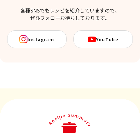
各種SNSでもレシピを紹介していますので、
ぜひフォローお待ちしております。
Instagram
YouTube