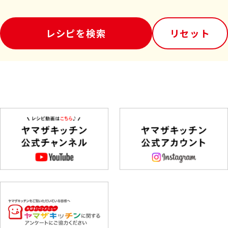
レシピを検索
リセット