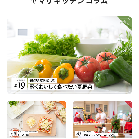
ヤマザキッチンコラム