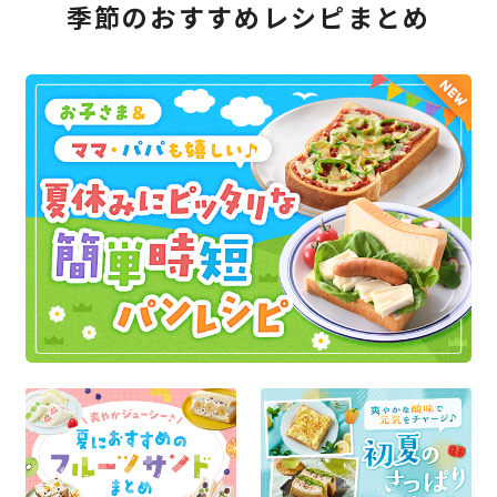
季節のおすすめレシピまとめ