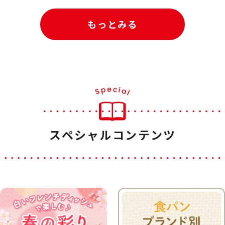
もっとみる
スペシャルコンテンツ