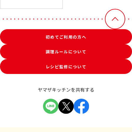
初めてご利用の方へ
調理ルールについて
レシピ監修について
ヤマザキッチンを共有する