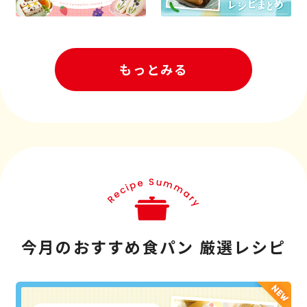
もっとみる
今月のおすすめ食パン 厳選レシピ