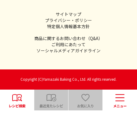
サイトマップ
プライバシー・ポリシー
特定個人情報基本方針
商品に関するお問い合わせ（Q&A）
ご利用にあたって
ソーシャルメディアガイドライン
Copyright (C)Yamazaki Baking Co., Ltd. All rights reserved.
レシピ検索
最近見たレシピ
お気に入り
メニュー