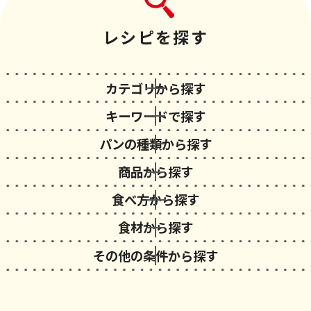
レシピを探す
カテゴリから探す
キーワードで探す
パンの種類から探す
商品から探す
食べ方から探す
食材から探す
その他の条件から探す