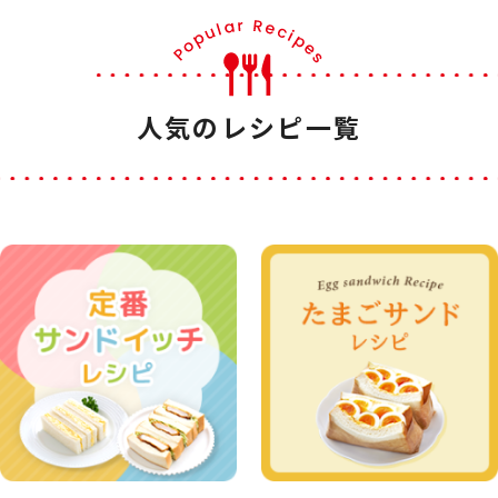
人気のレシピ一覧