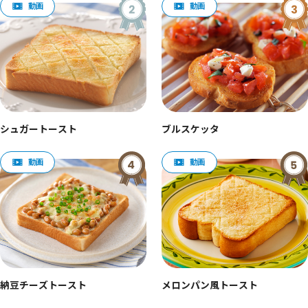
シュガートースト
ブルスケッタ
納豆チーズトースト
メロンパン風トースト