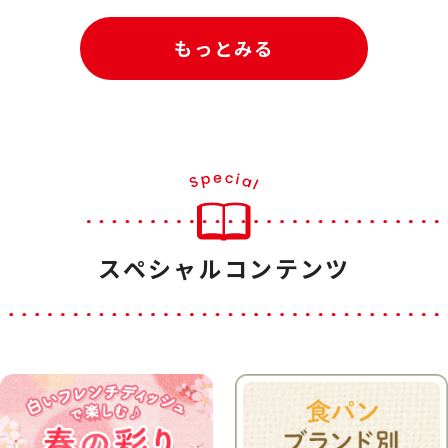
もっとみる
スペシャルコンテンツ