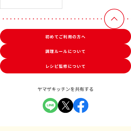
初めてご利用の方へ
調理ルールについて
レシピ監修について
ヤマザキッチンを共有する