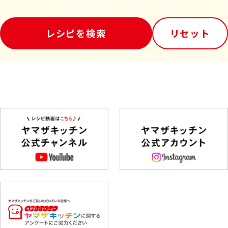
レシピを検索
リセット