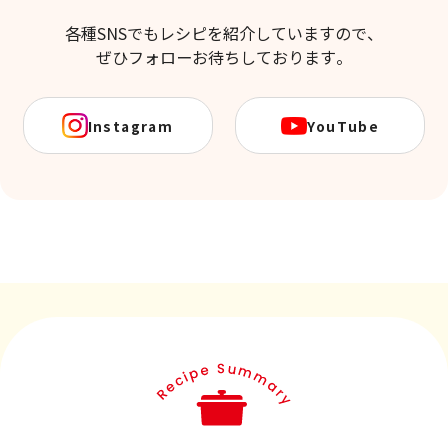
各種SNSでもレシピを紹介していますので、
ぜひフォローお待ちしております。
Instagram
YouTube