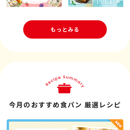
もっとみる
今月のおすすめ食パン 厳選レシピ