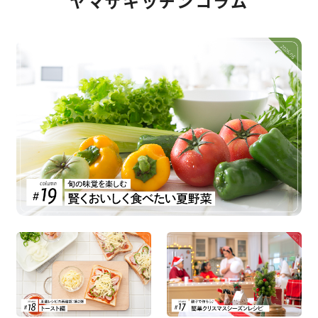
ヤマザキッチンコラム