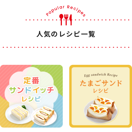
人気のレシピ一覧