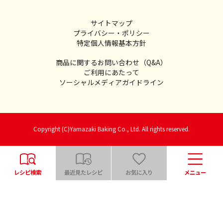
サイトマップ
プライバシー・ポリシー
特定個人情報基本方針
商品に関するお問い合わせ（Q&A）
ご利用にあたって
ソーシャルメディアガイドライン
Copyright (C)Yamazaki Baking Co., Ltd. All rights reserved.
レシピ検索
最近見たレシピ
お気に入り
メニュー