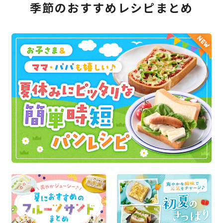
季節のおすすめレシピまとめ