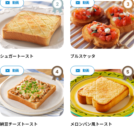
シュガートースト
ブルスケッタ
納豆チーズトースト
メロンパン風トースト