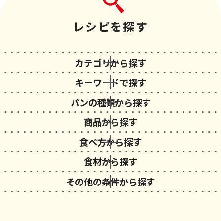
レシピを探す
カテゴリから探す
キーワードで探す
パンの種類から探す
商品から探す
食べ方から探す
食材から探す
その他の条件から探す