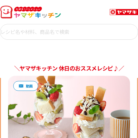
＼ヤマザキッチン 休日のおススメレシピ♪／