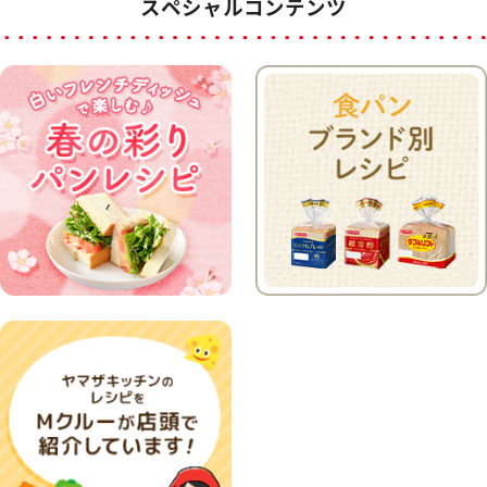
スペシャルコンテンツ