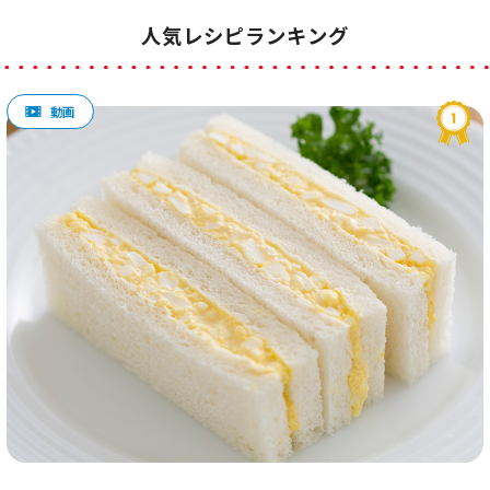
人気レシピランキング