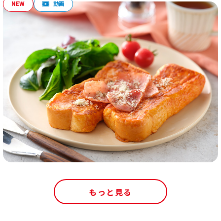
もっと見る