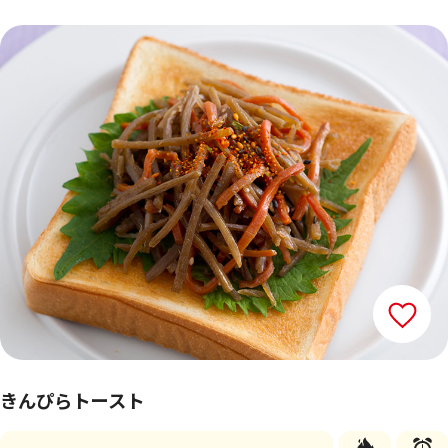
きんぴらトースト