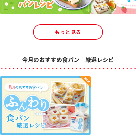
もっと見る
今月のおすすめ食パン 厳選レシピ