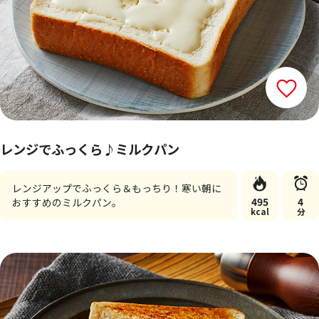
レンジでふっくら♪ミルクパン
レンジアップでふっくら＆もっちり！寒い朝に
495
4
おすすめのミルクパン。
kcal
分