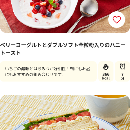
ベリーヨーグルトとダブルソフト全粒粉入りのハニー
トースト
いちごの酸味とはちみつが好相性！朝にもお昼
366
7
にもおすすめの組み合わせです。
kcal
分