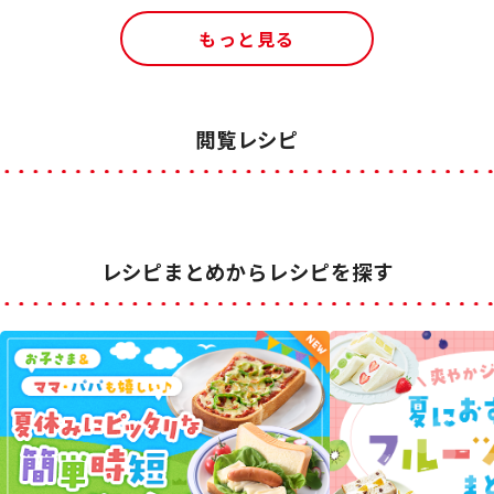
もっと見る
閲覧レシピ
レシピまとめからレシピを探す