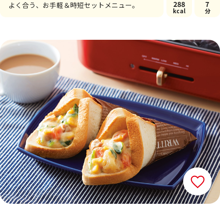
288
7
よく合う、お手軽＆時短セットメニュー。
kcal
分