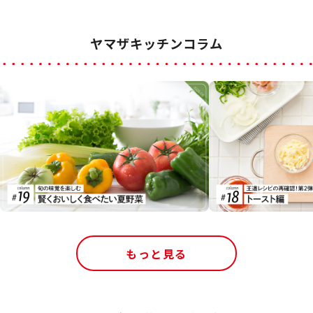
ヤマザキッチンコラム
もっと見る