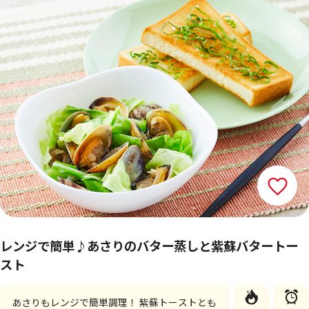
レンジで簡単♪あさりのバター蒸しと紫蘇バタートー
スト
あさりもレンジで簡単調理！ 紫蘇トーストとも