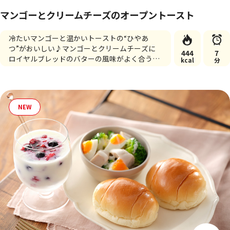
マンゴーとクリームチーズのオープントースト
冷たいマンゴーと温かいトーストの“ひやあ
つ”がおいしい♪マンゴーとクリームチーズに
444
7
ロイヤルブレッドのバターの風味がよく合うス
kcal
分
イーツレシピです。