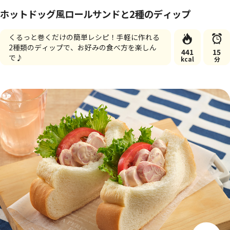
ホットドッグ風ロールサンドと2種のディップ
くるっと巻くだけの簡単レシピ！手軽に作れる
2種類のディップで、お好みの食べ方を楽しん
441
15
で♪
kcal
分