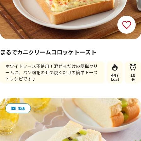
まるでカニクリームコロッケトースト
ホワイトソース不使用！混ぜるだけの簡単クリ
ームに、パン粉をのせて焼くだけの簡単トース
447
10
トレシピです♪
kcal
分