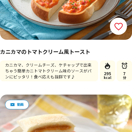
カニカマのトマトクリーム風トースト
カニカマ、クリームチーズ、ケチャップで出来
ちゃう簡単カニトマトクリーム味のソースがパ
295
7
ンにピッタリ！食べ応えも抜群です♪
kcal
分