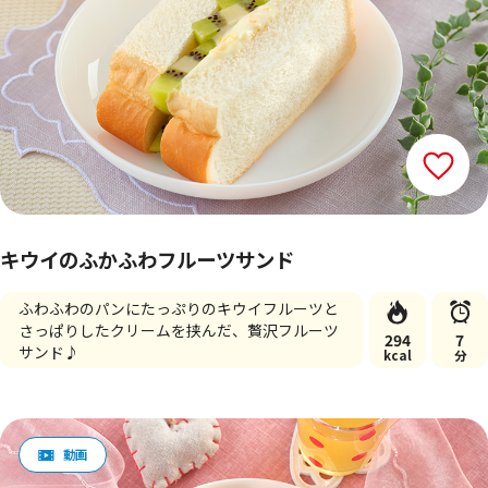
キウイのふかふわフルーツサンド
ふわふわのパンにたっぷりのキウイフルーツと
さっぱりしたクリームを挟んだ、贅沢フルーツ
294
7
サンド♪
kcal
分