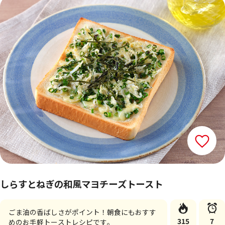
しらすとねぎの和風マヨチーズトースト
ごま油の香ばしさがポイント！朝食にもおすす
315
7
めのお手軽トーストレシピです。