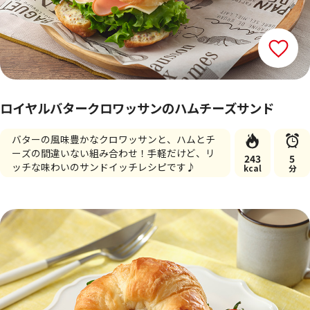
ロイヤルバタークロワッサンのハムチーズサンド
バターの風味豊かなクロワッサンと、ハムとチ
ーズの間違いない組み合わせ！手軽だけど、リ
243
5
ッチな味わいのサンドイッチレシピです♪
kcal
分