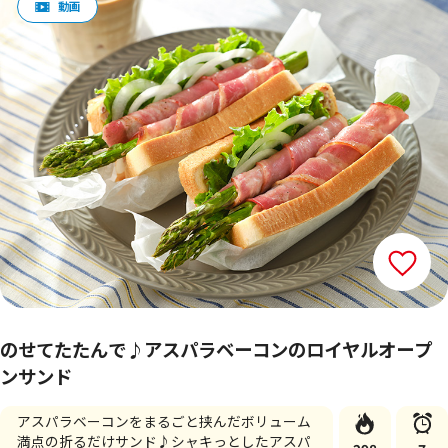
のせてたたんで♪アスパラベーコンのロイヤルオープ
ンサンド
アスパラベーコンをまるごと挟んだボリューム
満点の折るだけサンド♪シャキっとしたアスパ