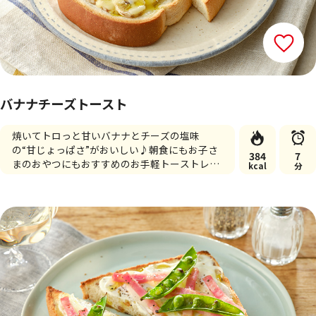
バナナチーズトースト
焼いてトロっと甘いバナナとチーズの塩味
の“甘じょっぱさ”がおいしい♪朝食にもお子さ
384
7
まのおやつにもおすすめのお手軽トーストレシ
kcal
分
ピです。