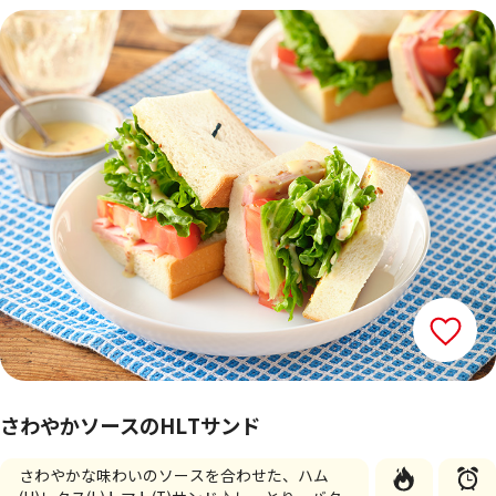
さわやかソースのHLTサンド
さわやかな味わいのソースを合わせた、ハム