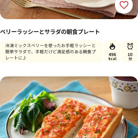
ベリーラッシーとサラダの朝食プレート
冷凍ミックスベリーを使ったお手軽ラッシーと
簡単サラダで、手軽だけど満足感のある朝食プ
496
10
レートに♪
kcal
分