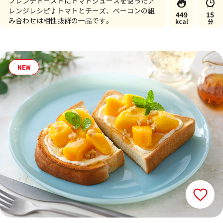
フレンチトーストにトマトジュースを使ったア
レンジレシピ♪トマトとチーズ、ベーコンの組
449
15
み合わせは相性抜群の一品です。
kcal
分