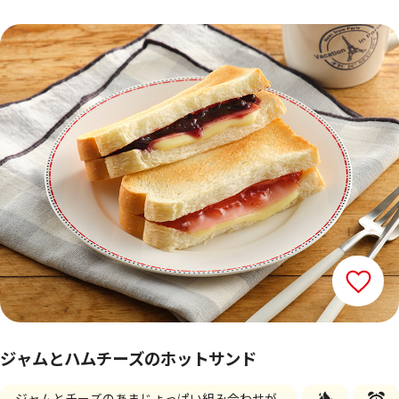
ジャムとハムチーズのホットサンド
ジャムとチーズのあまじょっぱい組み合わせが