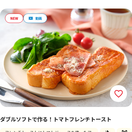
ダブルソフトで作る！トマトフレンチトースト