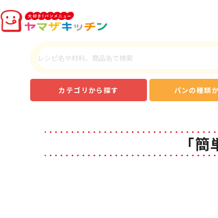
カテゴリから探す
パンの種類
「簡