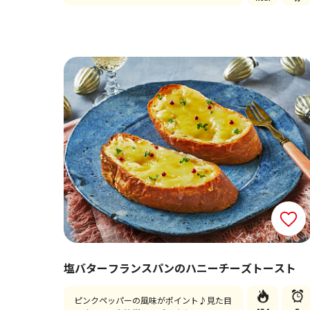
塩バターフランスパンのハニーチーズトースト
ピンクペッパーの風味がポイント♪見た目