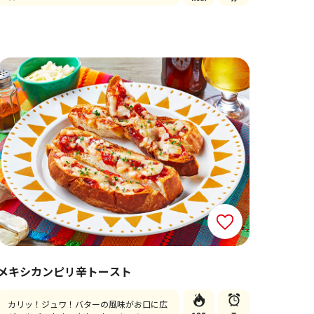
メキシカンピリ辛トースト
カリッ！ジュワ！バターの風味がお口に広