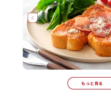
もっと見る