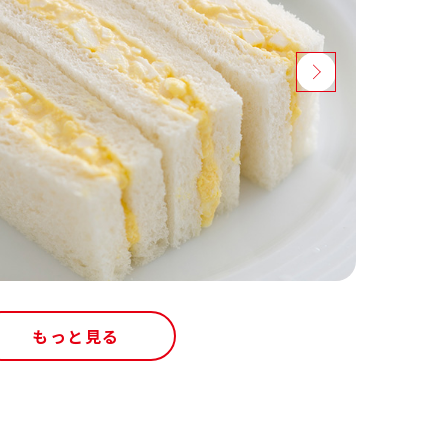
もっと見る