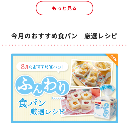
もっと見る
今月のおすすめ食パン 厳選レシピ