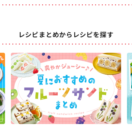
レシピまとめからレシピを探す