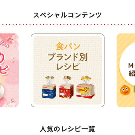
スペシャルコンテンツ
人気のレシピ一覧