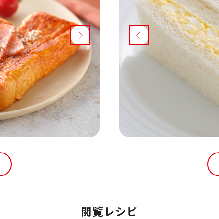
閲覧レシピ