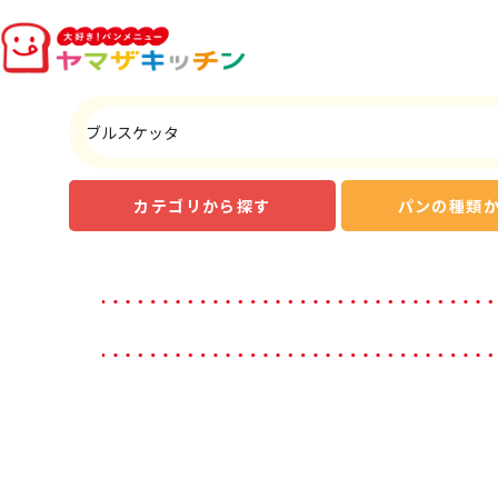
カテゴリから探す
パンの種類