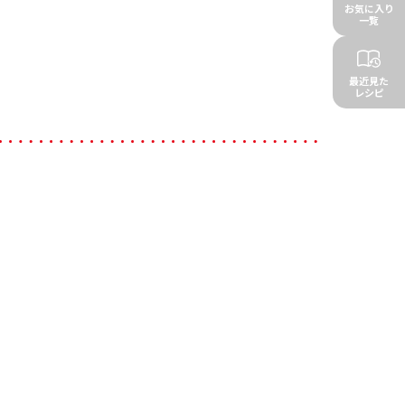
お気に入り
一覧
最近見た
レシピ