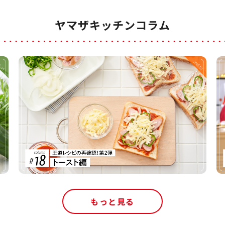
ヤマザキッチンコラム
もっと見る