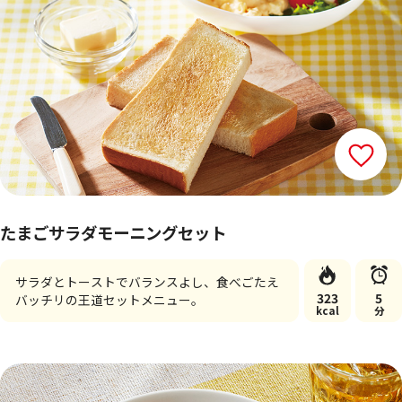
たまごサラダモーニングセット
サラダとトーストでバランスよし、食べごたえ
323
5
バッチリの王道セットメニュー。
kcal
分