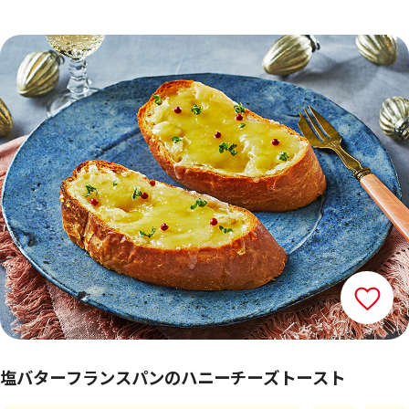
塩バターフランスパンのハニーチーズトースト