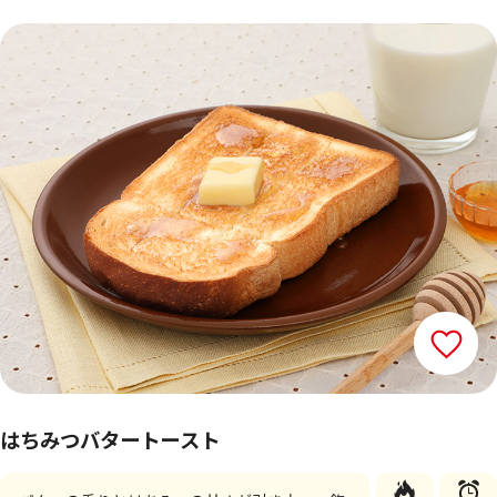
はちみつバタートースト