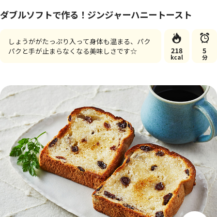
ダブルソフトで作る！ジンジャーハニートースト
しょうががたっぷり入って身体も温まる、パク
218
5
パクと手が止まらなくなる美味しさです☆
kcal
分