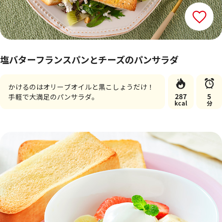
塩バターフランスパンとチーズのパンサラダ
かけるのはオリーブオイルと黒こしょうだけ！
287
5
手軽で大満足のパンサラダ。
kcal
分