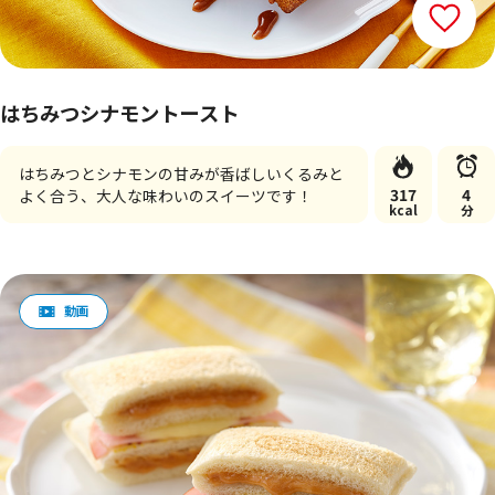
はちみつシナモントースト
はちみつとシナモンの甘みが香ばしいくるみと
317
4
よく合う、大人な味わいのスイーツです！
kcal
分