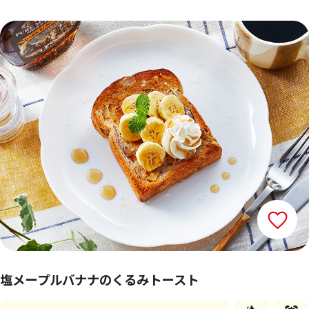
塩メープルバナナのくるみトースト