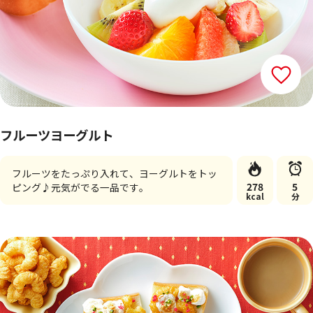
フルーツヨーグルト
フルーツをたっぷり入れて、ヨーグルトをトッ
278
5
ピング♪元気がでる一品です。
kcal
分