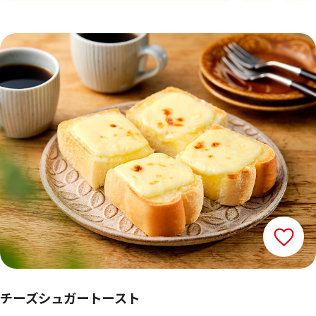
チーズシュガートースト