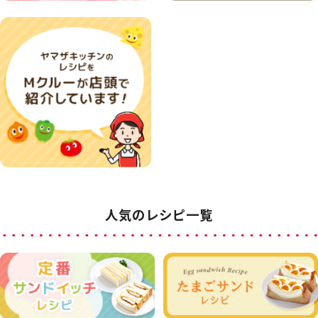
人気のレシピ一覧