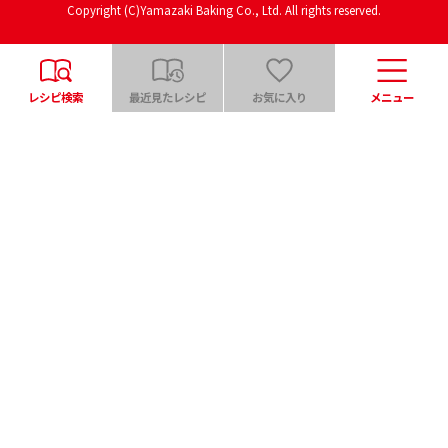
Copyright (C)Yamazaki Baking Co., Ltd. All rights reserved.
レシピ検索
最近見たレシピ
お気に入り
メニュー