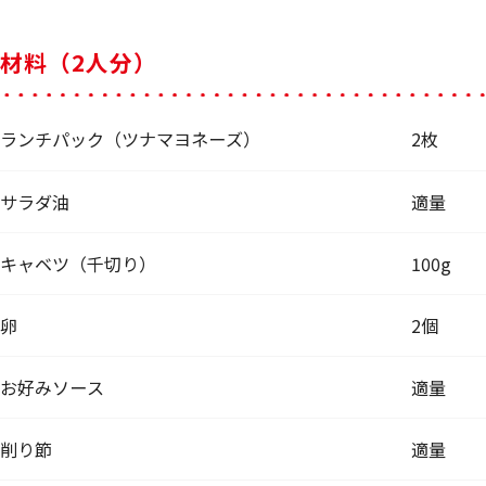
材料（2人分）
ランチパック（ツナマヨネーズ）
2枚
サラダ油
適量
キャベツ（千切り）
100g
卵
2個
お好みソース
適量
削り節
適量