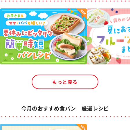
もっと見る
今月のおすすめ食パン 厳選レシピ