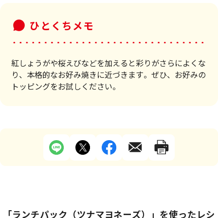
ひとくちメモ
紅しょうがや桜えびなどを加えると彩りがさらによくな
り、本格的なお好み焼きに近づきます。ぜひ、お好みの
トッピングをお試しください。
「ランチパック（ツナマヨネーズ）」を使ったレシ