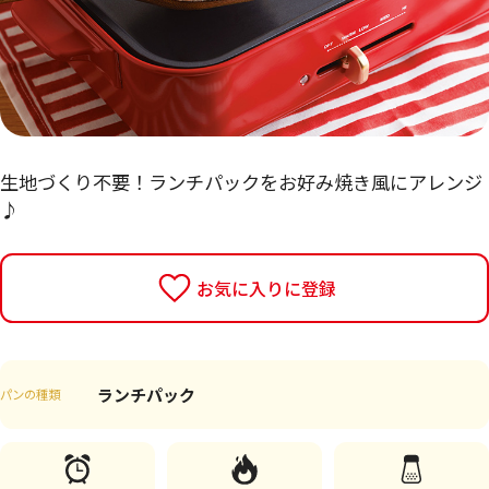
生地づくり不要！ランチパックをお好み焼き風にアレンジ
♪
お気に入りに登録
ランチパック
パンの種類