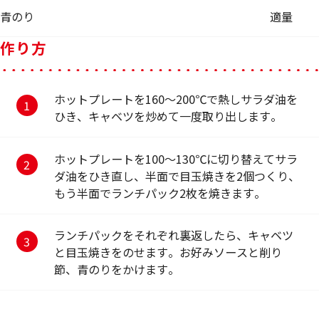
青のり
適量
作り方
ホットプレートを160～200℃で熱しサラダ油を
ひき、キャベツを炒めて一度取り出します。
ホットプレートを100～130℃に切り替えてサラ
ダ油をひき直し、半面で目玉焼きを2個つくり、
もう半面でランチパック2枚を焼きます。
ランチパックをそれぞれ裏返したら、キャベツ
と目玉焼きをのせます。お好みソースと削り
節、青のりをかけます。