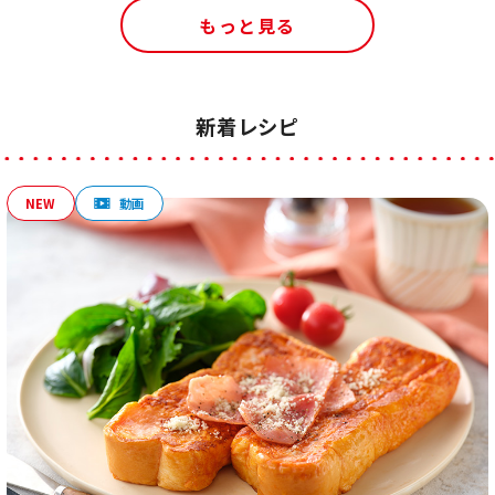
もっと見る
新着レシピ