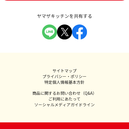
ヤマザキッチンを共有する
サイトマップ
プライバシー・ポリシー
特定個人情報基本方針
商品に関するお問い合わせ（Q&A）
ご利用にあたって
ソーシャルメディアガイドライン