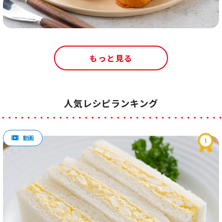
もっと見る
人気レシピランキング