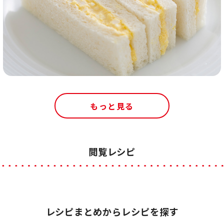
もっと見る
閲覧レシピ
レシピまとめからレシピを探す