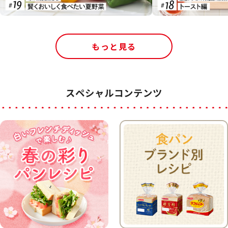
もっと見る
スペシャルコンテンツ