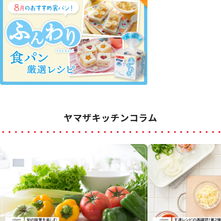
ヤマザキッチンコラム