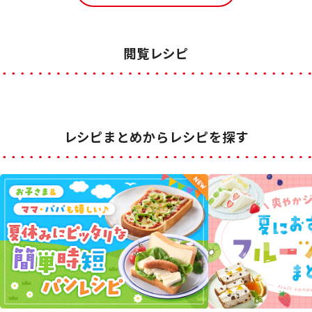
閲覧レシピ
レシピまとめからレシピを探す