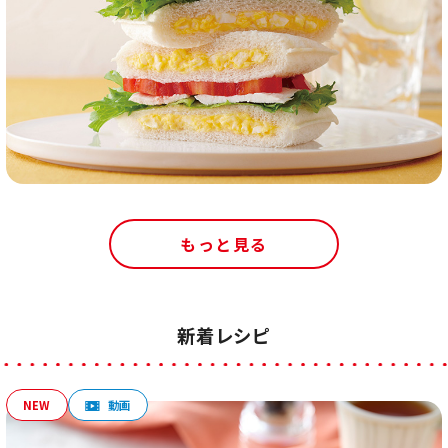
もっと見る
新着レシピ