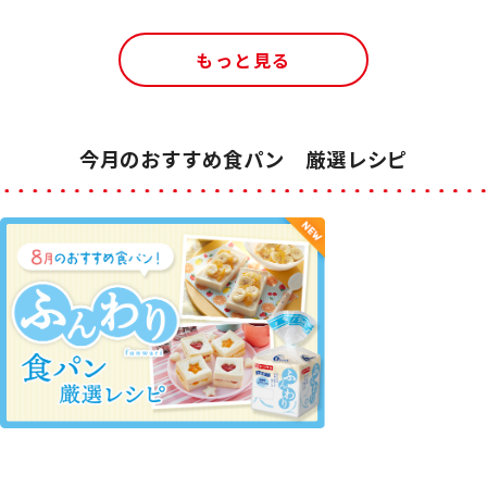
もっと見る
今月のおすすめ食パン 厳選レシピ