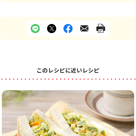
このレシピに近いレシピ