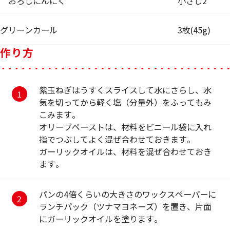
おろしにんにく
小さじ2
グリーンカール
3枚(45g)
作り方
紫玉ねぎはうすくスライスして水にさらし、水
気を切ってから軽く塩（分量外）をふってもみ
こみます。
オリーブペーストは、材料をビニール袋に入れ
指でつぶしてよく混ぜ合わせておきます。
ガーリックオイルは、材料を混ぜ合わせておき
ます。
パンの4倍くらいの大きさのワックスペーパーに
ランチパック（ツナマヨネーズ）を置き、片面
にガーリックオイルを塗ります。