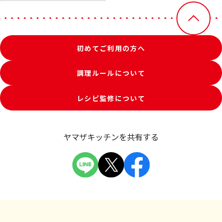
初めてご利用の方へ
調理ルールについて
レシピ監修について
ヤマザキッチンを共有する