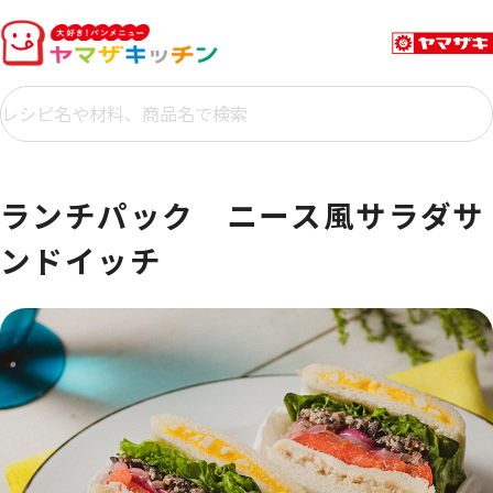
ランチパック ニース風サラダサ
ンドイッチ