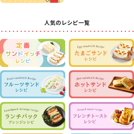
人気のレシピ一覧