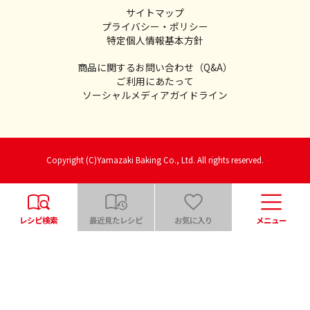
サイトマップ
プライバシー・ポリシー
特定個人情報基本方針
商品に関するお問い合わせ（Q&A）
ご利用にあたって
ソーシャルメディアガイドライン
Copyright (C)Yamazaki Baking Co., Ltd. All rights reserved.
レシピ検索
最近見たレシピ
お気に入り
メニュー