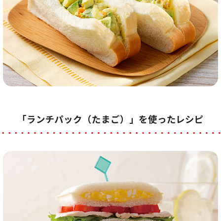
「ランチパック（たまご）」を使ったレシピ