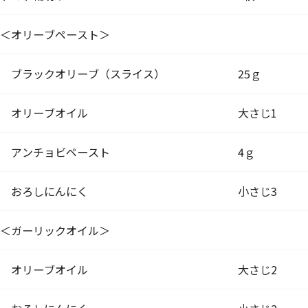
＜オリーブペースト＞
ブラックオリーブ（スライス）
25ｇ
オリーブオイル
大さじ1
アンチョビペースト
4ｇ
おろしにんにく
小さじ3
＜ガーリックオイル＞
オリーブオイル
大さじ2