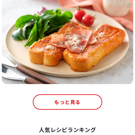
もっと見る
人気レシピランキング