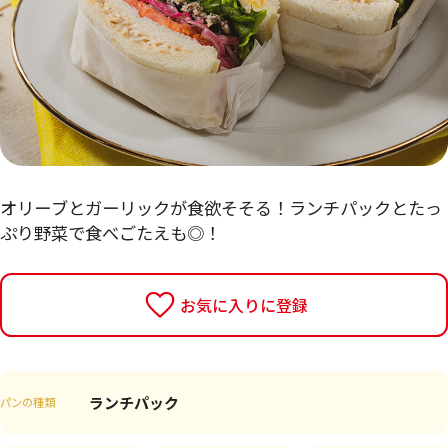
オリーブとガーリックが食欲そそる！ランチパックとたっ
ぷり野菜で食べごたえも◎！
お気に入りに登録
ランチパック
パンの種類