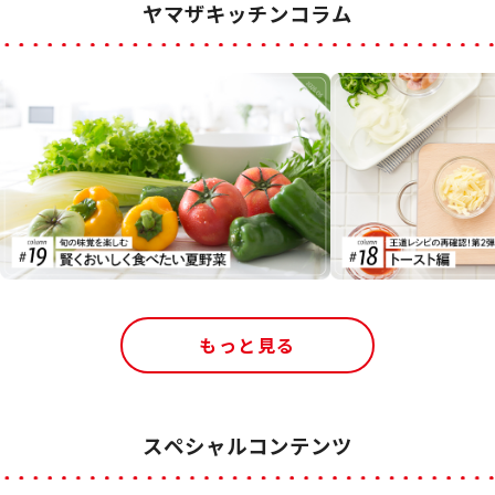
ヤマザキッチンコラム
もっと見る
スペシャルコンテンツ