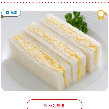
もっと見る