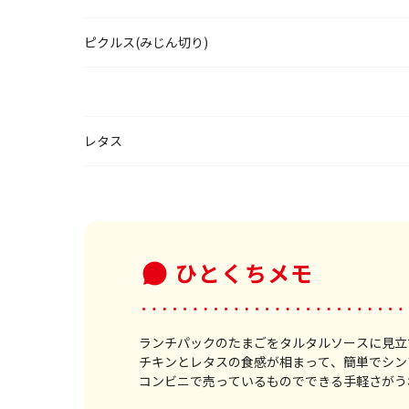
ピクルス(みじん切り)
レタス
ひとくちメモ
ランチパックのたまごをタルタルソースに見立
チキンとレタスの食感が相まって、簡単でシン
コンビニで売っているものでできる手軽さがう