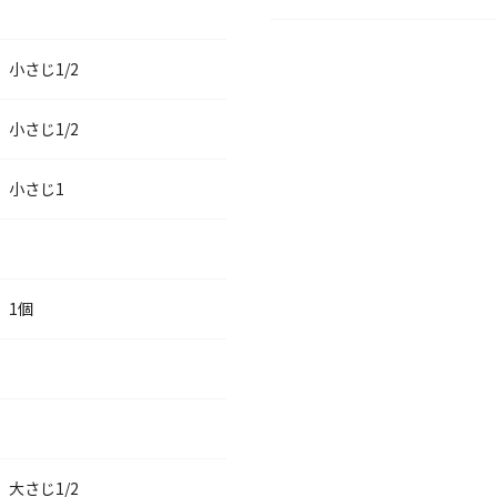
小さじ1/2
小さじ1/2
小さじ1
1個
大さじ1/2