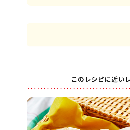
このレシピに近い