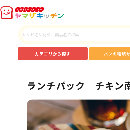
カテゴリから探す
パンの種類
ランチパック チキン