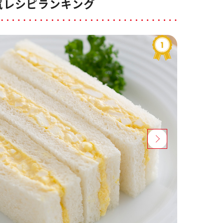
気レシピランキング