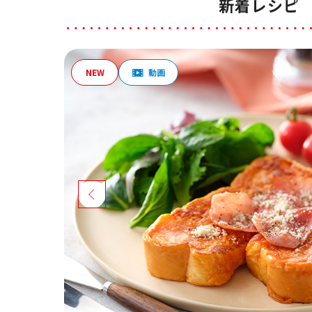
新着レシピ