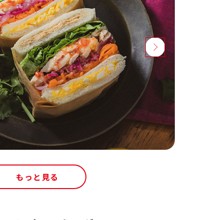
もっと見る