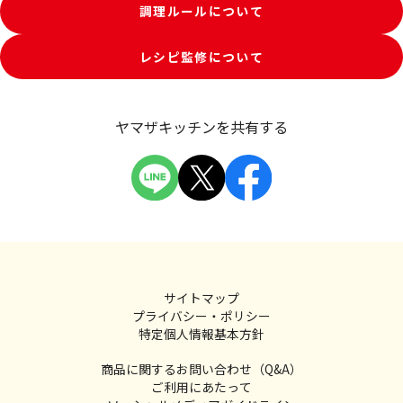
調理ルールについて
レシピ監修について
ヤマザキッチンを共有する
サイトマップ
プライバシー・ポリシー
特定個人情報基本方針
商品に関するお問い合わせ（Q&A）
ご利用にあたって