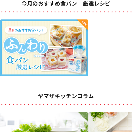
今月のおすすめ食パン 厳選レシピ
ヤマザキッチンコラム