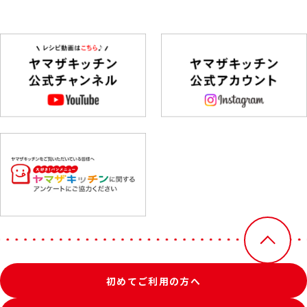
初めてご利用の方へ