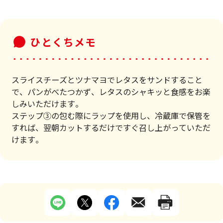
ひとくちメモ
スライスチーズとツナマヨでレタスをサンドすること
で、パンがべたつかず、レタスのシャキッと食感をお楽
しみいただけます。
ステップ③の包む際にラップを使用し、冷蔵庫で保管を
すれば、翌朝カットするだけですぐ召し上がっていただ
けます。