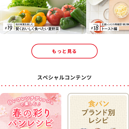
もっと見る
スペシャルコンテンツ