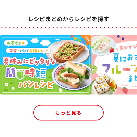
レシピまとめからレシピを探す
もっと見る