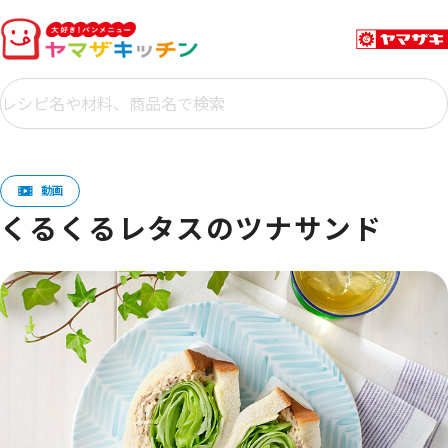
くるくるレタスのツナサンド