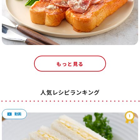
もっと見る
人気レシピランキング