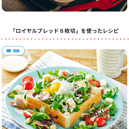
「ロイヤルブレッド８枚切」を使ったレシピ