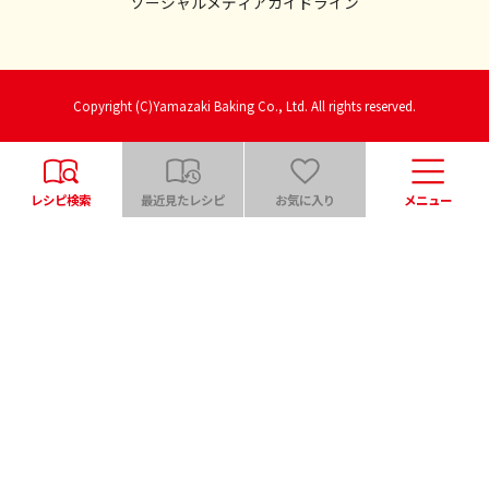
ソーシャルメディアガイドライン
Copyright (C)Yamazaki Baking Co., Ltd. All rights reserved.
レシピ検索
最近見たレシピ
お気に入り
メニュー