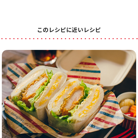
このレシピに近いレシピ