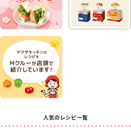
人気のレシピ一覧