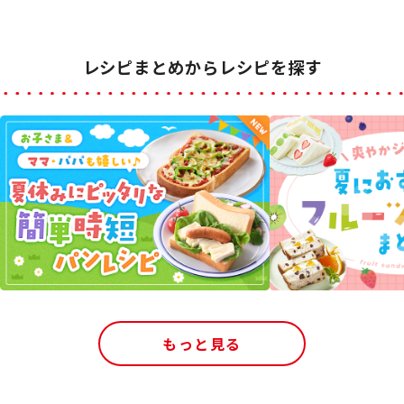
レシピまとめからレシピを探す
もっと見る