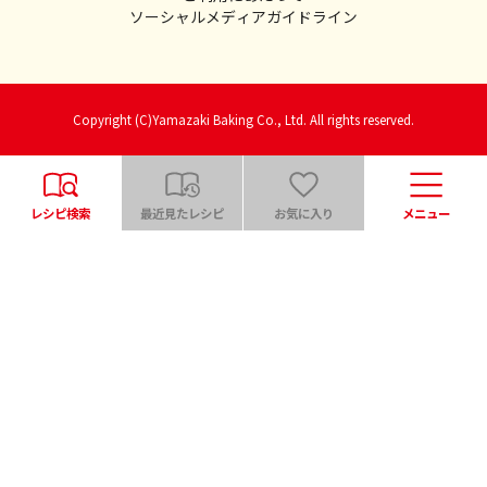
ソーシャルメディアガイドライン
Copyright (C)Yamazaki Baking Co., Ltd. All rights reserved.
レシピ検索
最近見たレシピ
お気に入り
メニュー