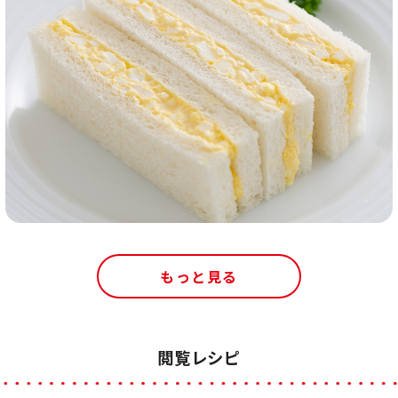
もっと見る
閲覧レシピ