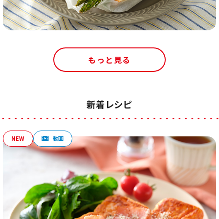
もっと見る
新着レシピ