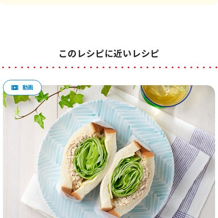
このレシピに近いレシピ