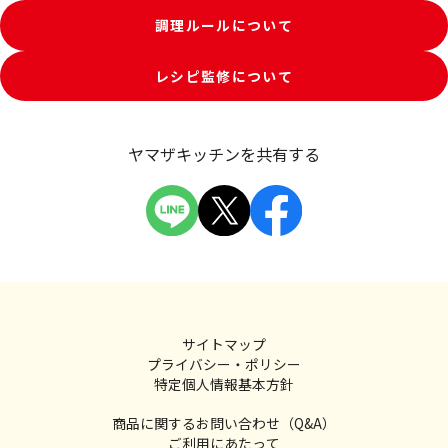
調理ルールについて
レシピ監修について
ヤマザキッチンを共有する
サイトマップ
プライバシー・ポリシー
特定個人情報基本方針
商品に関するお問い合わせ（Q&A）
ご利用にあたって