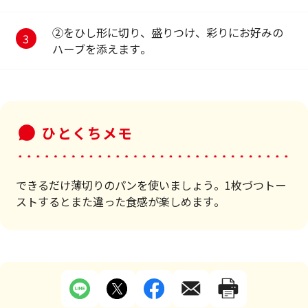
②をひし形に切り、盛りつけ、彩りにお好みの
ハーブを添えます。
ひとくちメモ
できるだけ薄切りのパンを使いましょう。1枚づつトー
ストするとまた違った食感が楽しめます。