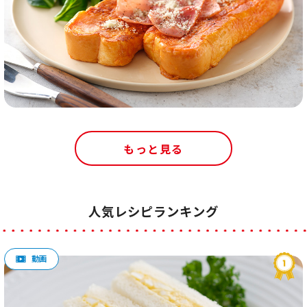
もっと見る
人気レシピランキング