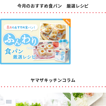
今月のおすすめ食パン 厳選レシピ
ヤマザキッチンコラム