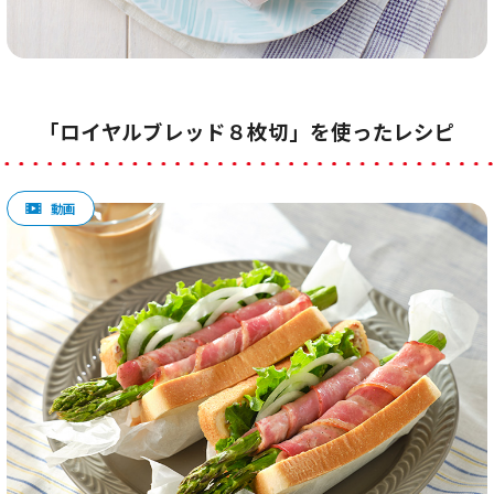
「ロイヤルブレッド８枚切」を使ったレシピ