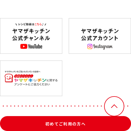
初めてご利用の方へ