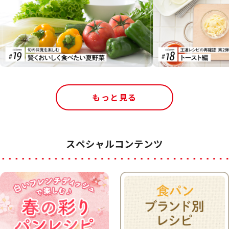
もっと見る
スペシャルコンテンツ