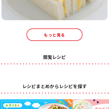
もっと見る
閲覧レシピ
レシピまとめからレシピを探す