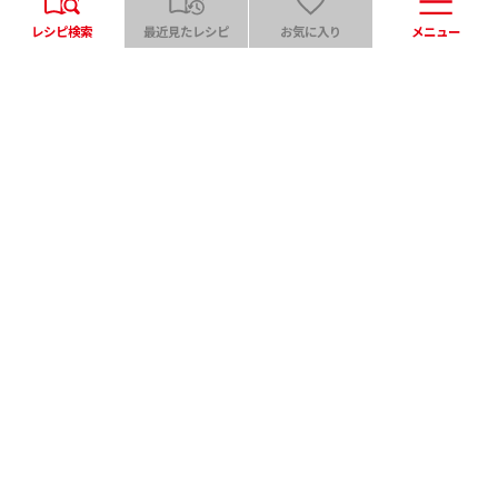
レシピ検索
最近見たレシピ
お気に入り
メニュー