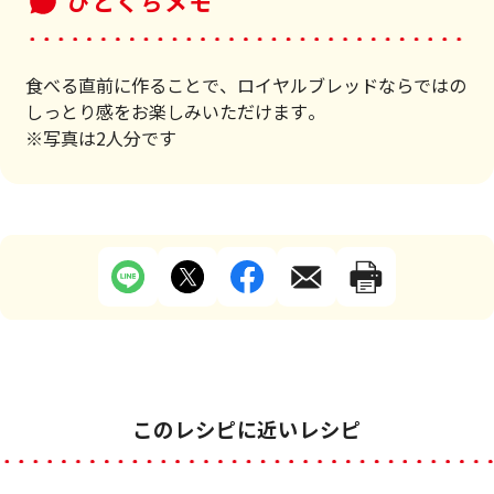
ひとくちメモ
食べる直前に作ることで、ロイヤルブレッドならではの
しっとり感をお楽しみいただけます。
※写真は2人分です
このレシピに近いレシピ