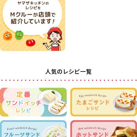
人気のレシピ一覧