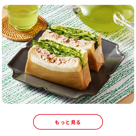
もっと見る