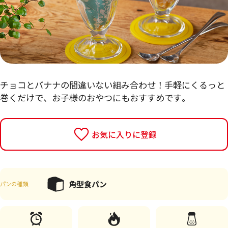
チョコとバナナの間違いない組み合わせ！手軽にくるっと
巻くだけで、お子様のおやつにもおすすめです。
お気に入りに登録
角型食パン
パンの種類