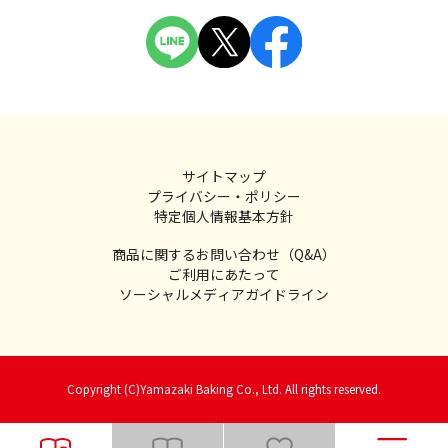
サイトマップ
プライバシー・ポリシー
特定個人情報基本方針
商品に関するお問い合わせ（Q&A）
ご利用にあたって
ソーシャルメディアガイドライン
Copyright (C)Yamazaki Baking Co., Ltd. All rights reserved.