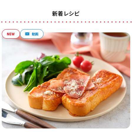
新着レシピ