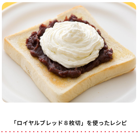
「ロイヤルブレッド８枚切」を使ったレシピ