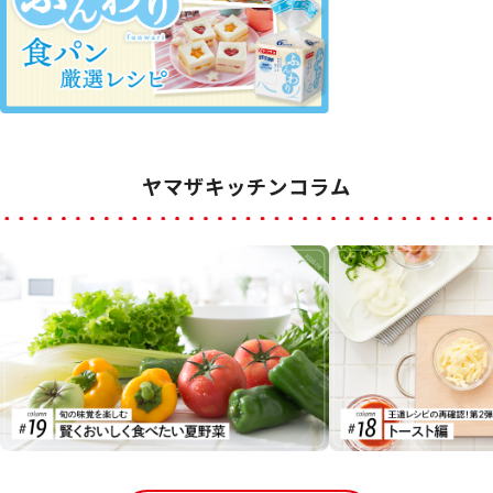
ヤマザキッチンコラム