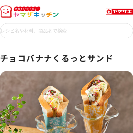
チョコバナナくるっとサンド