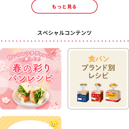
もっと見る
スペシャルコンテンツ