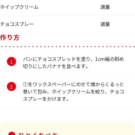
ホイップクリーム
適量
チョコスプレー
適量
作り方
パンにチョコスプレッドを塗り、1cm幅の斜め
切りにしたバナナを並べます。
①をワックスペーパーにのせて端からくるっと
巻いて包み、ホイップクリームを絞り、チョコ
スプレーをかけます。