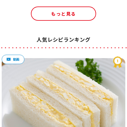
もっと見る
人気レシピランキング