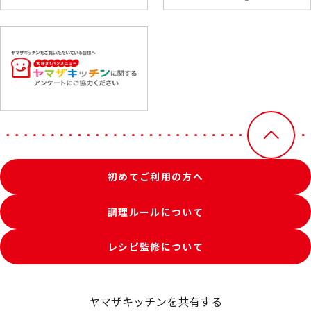
初めてご利用の方へ
調理ルールについて
レシピ監修について
ヤマザキッチンを共有する