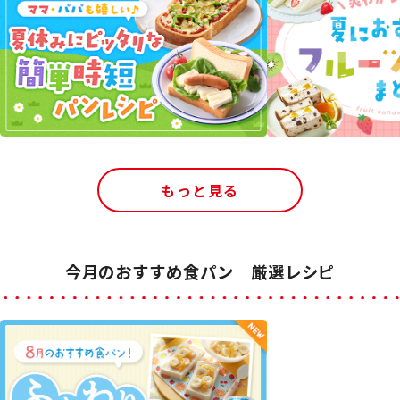
もっと見る
今月のおすすめ食パン 厳選レシピ