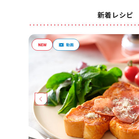
新着レシピ