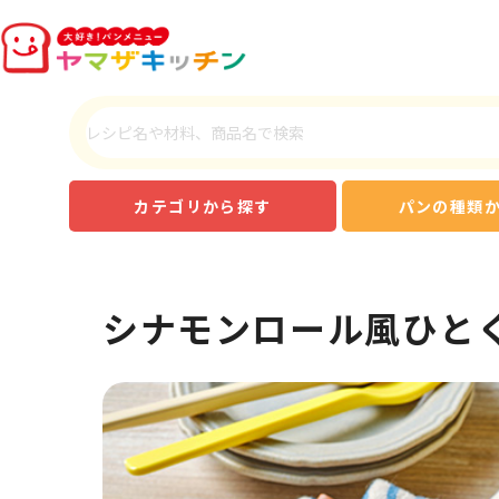
カテゴリから探す
パンの種類
シナモンロール風ひと