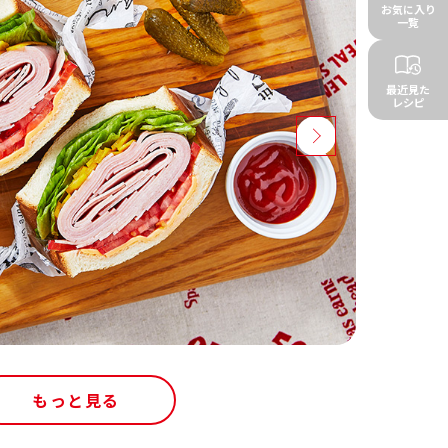
お気に入り
一覧
最近見た
レシピ
もっと見る