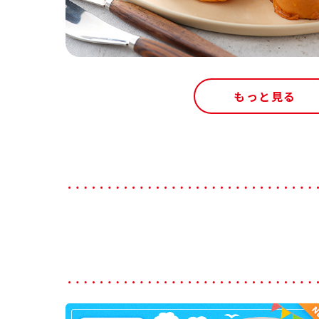
もっと見る