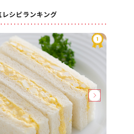
気レシピランキング