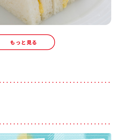
もっと見る