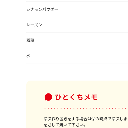
シナモンパウダー
レーズン
粉糖
水
ひとくちメモ
冷凍作り置きをする場合は②の時点で冷凍します
をさして焼いて下さい。