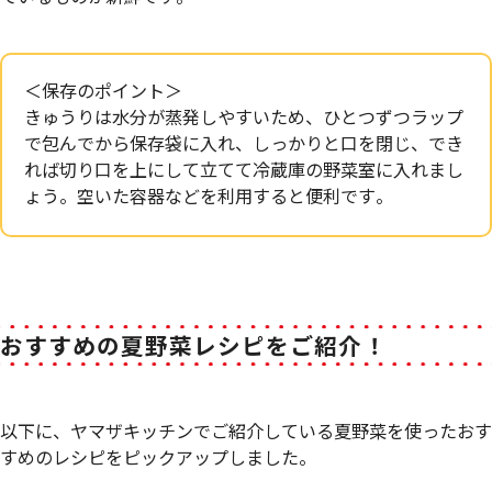
＜保存のポイント＞
きゅうりは水分が蒸発しやすいため、ひとつずつラップ
で包んでから保存袋に入れ、しっかりと口を閉じ、でき
れば切り口を上にして立てて冷蔵庫の野菜室に入れまし
ょう。空いた容器などを利用すると便利です。
おすすめの夏野菜レシピをご紹介！
以下に、ヤマザキッチンでご紹介している夏野菜を使ったおす
すめのレシピをピックアップしました。