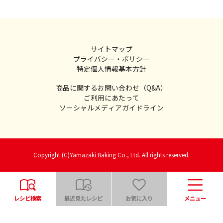
サイトマップ
プライバシー・ポリシー
特定個人情報基本方針
商品に関するお問い合わせ（Q&A）
ご利用にあたって
ソーシャルメディアガイドライン
Copyright (C)Yamazaki Baking Co., Ltd. All rights reserved.
レシピ検索
最近見たレシピ
お気に入り
メニュー