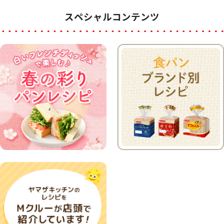
スペシャルコンテンツ