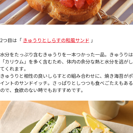
2つ目は「
きゅうりとしらすの和風サンド
」
水分をたっぷり含むきゅうりを一本つかった一品。きゅうりは
「カリウム」を多く含むため、体内の余分な熱と水分を逃がし
てくれます。
きゅうりと相性の良いしらすとの組み合わせに、焼き海苔がポ
イントのサンドイッチ。さっぱりとしつつも食べごたえもある
ので、食欲のない時でもおすすめです。