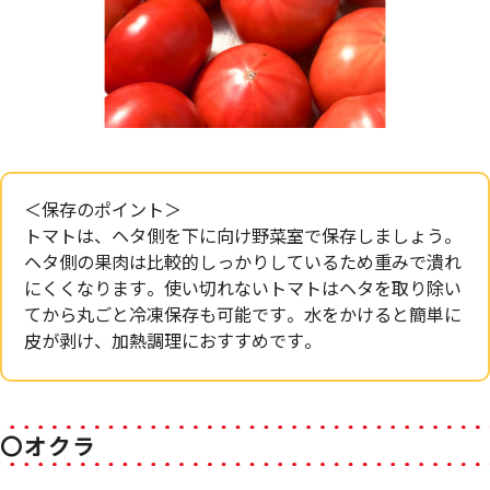
＜保存のポイント＞
トマトは、ヘタ側を下に向け野菜室で保存しましょう。
ヘタ側の果肉は比較的しっかりしているため重みで潰れ
にくくなります。使い切れないトマトはヘタを取り除い
てから丸ごと冷凍保存も可能です。水をかけると簡単に
皮が剥け、加熱調理におすすめです。
〇オクラ