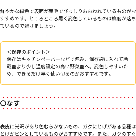
鮮やかな緑色で表面が産毛でびっしりおおわれているものがお
すすめです。ところどころ黒く変色しているものは鮮度が落ち
ているので避けましょう。
＜保存のポイント＞
保存はキッチンペーパーなどで包み、保存袋に入れて冷
蔵室より少し温度設定の高い野菜室へ。変色しやすいた
め、できるだけ早く使い切るのがおすすめです。
〇なす
表皮に光沢があり色むらがないもの、ガクにとげがある品種は
とげがピンとしているものがおすすめです。また、ガクのすぐ