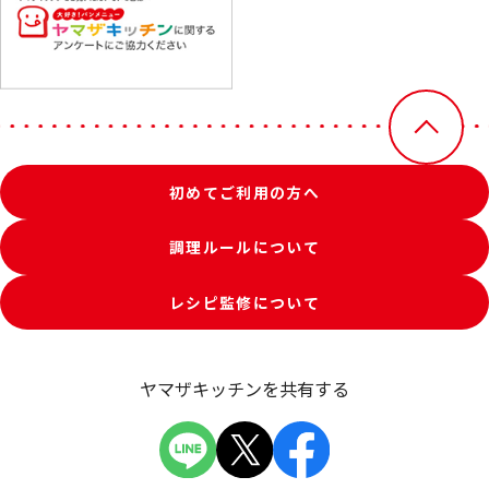
初めてご利用の方へ
調理ルールについて
レシピ監修について
ヤマザキッチンを共有する