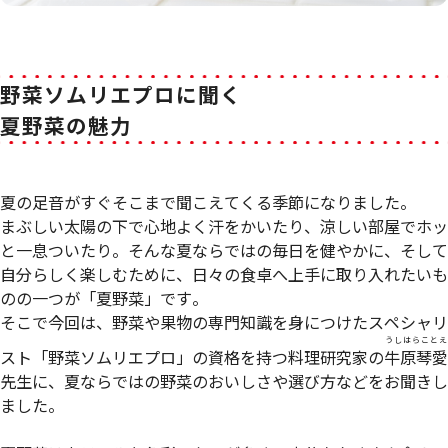
野菜ソムリエプロに聞く
夏野菜の魅力
夏の足音がすぐそこまで聞こえてくる季節になりました。
まぶしい太陽の下で心地よく汗をかいたり、涼しい部屋でホッ
と一息ついたり。そんな夏ならではの毎日を健やかに、そして
自分らしく楽しむために、日々の食卓へ上手に取り入れたいも
のの一つが「夏野菜」です。
そこで今回は、野菜や果物の専門知識を身につけたスペシャリ
うしはらことえ
スト「野菜ソムリエプロ」の資格を持つ料理研究家の
牛原琴愛
先生に、夏ならではの野菜のおいしさや選び方などをお聞きし
ました。