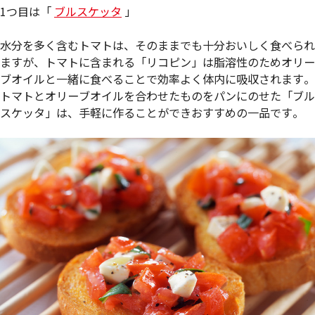
1つ目は「
ブルスケッタ
」
水分を多く含むトマトは、そのままでも十分おいしく食べられ
ますが、トマトに含まれる「リコピン」は脂溶性のためオリー
ブオイルと一緒に食べることで効率よく体内に吸収されます。
トマトとオリーブオイルを合わせたものをパンにのせた「ブル
スケッタ」は、手軽に作ることができおすすめの一品です。