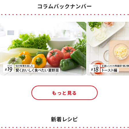
コラムバックナンバー
もっと見る
新着レシピ