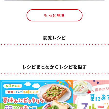
もっと見る
閲覧レシピ
レシピまとめからレシピを探す