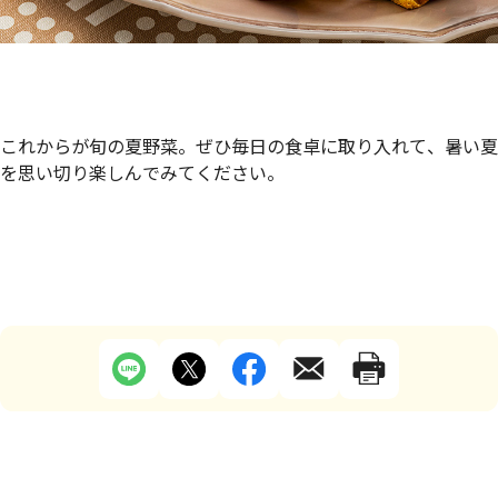
これからが旬の夏野菜。ぜひ毎日の食卓に取り入れて、暑い夏
を思い切り楽しんでみてください。