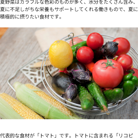
夏野菜はカラフルな色彩のものが多く、水分をたくさん含み、
夏に不足しがちな栄養もサポートしてくれる働きもので、夏に
積極的に摂りたい食材です。
代表的な食材が「トマト」です。トマトに含まれる「リコピ