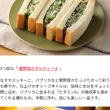
3つ目は「
夏野菜のタルティーヌ
」
なすやズッキーニ、パプリカなど夏野菜がたっぷりのって彩り
も鮮やか。仕上げのオリーブオイルは、旨味と水分をギュッと
閉じ込め、パプリカに含まれる「ビタミンA」の吸収率も高め
てくれる優れもの。手軽に作れ、目にも楽しい一品です。