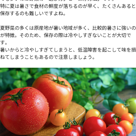
特に夏は暑さで食材の鮮度が落ちるのが早く、たくさんあると
保存するのも難しいですよね。
夏野菜の多くは原産地が暑い地域が多く、比較的暑さに強いの
が特徴。そのため、保存の際は冷やしすぎないことが大切で
す。
暑いからと冷やしすぎてしまうと、低温障害を起こして味を損
ねてしまうこともあるので注意しましょう。