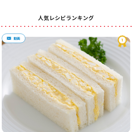
人気レシピランキング