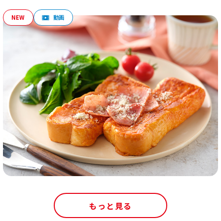
もっと見る