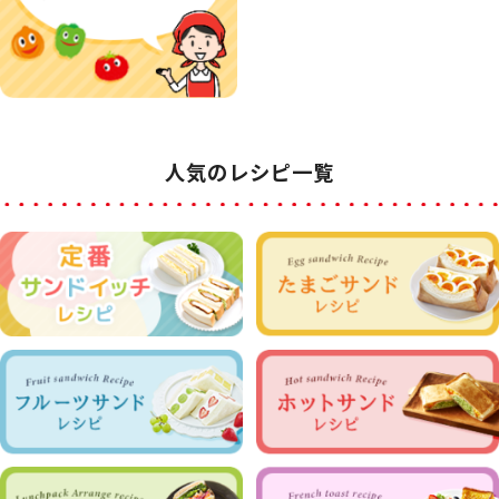
人気のレシピ一覧