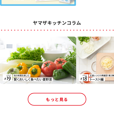
ヤマザキッチンコラム
もっと見る