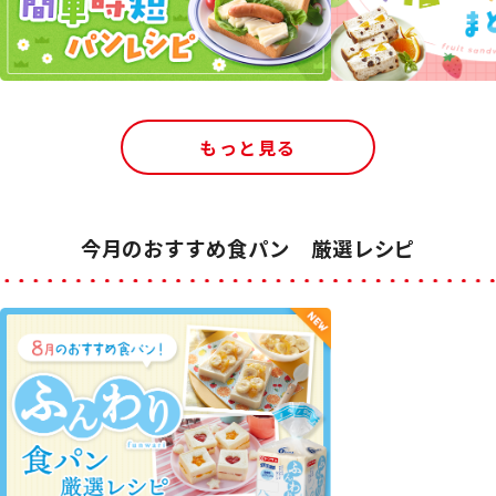
もっと見る
今月のおすすめ食パン 厳選レシピ