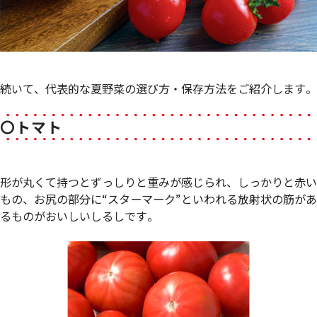
続いて、代表的な夏野菜の選び方・保存方法をご紹介します。
〇トマト
形が丸くて持つとずっしりと重みが感じられ、しっかりと赤い
もの、お尻の部分に“スターマーク”といわれる放射状の筋があ
るものがおいしいしるしです。