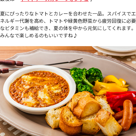
夏にぴったりなトマトとカレーを合わせた一品。スパイスでエ
ネルギー代謝を高め、トマトや緑黄色野菜から疲労回復に必要
なビタミンも補給でき、夏の体を中から元気にしてくれます。
みんなで楽しめるのもいいですね♪