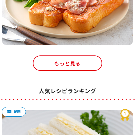
もっと見る
人気レシピランキング