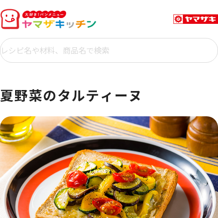
夏野菜のタルティーヌ