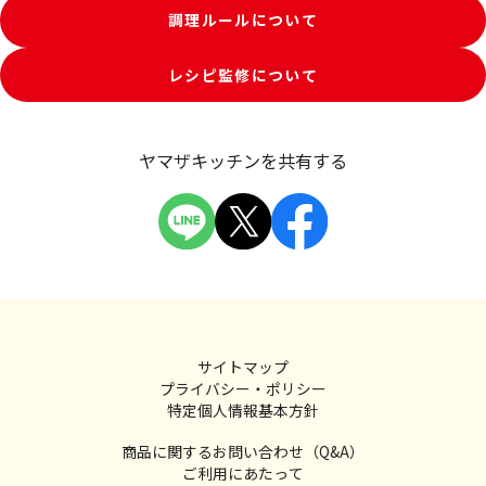
調理ルールについて
レシピ監修について
ヤマザキッチンを共有する
サイトマップ
プライバシー・ポリシー
特定個人情報基本方針
商品に関するお問い合わせ（Q&A）
ご利用にあたって