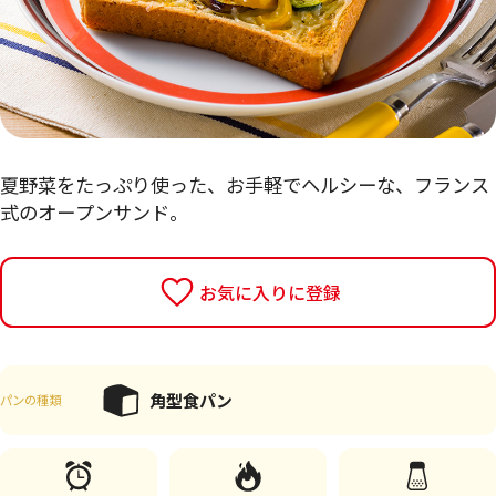
夏野菜をたっぷり使った、お手軽でヘルシーな、フランス
式のオープンサンド。
お気に入りに登録
角型食パン
パンの種類