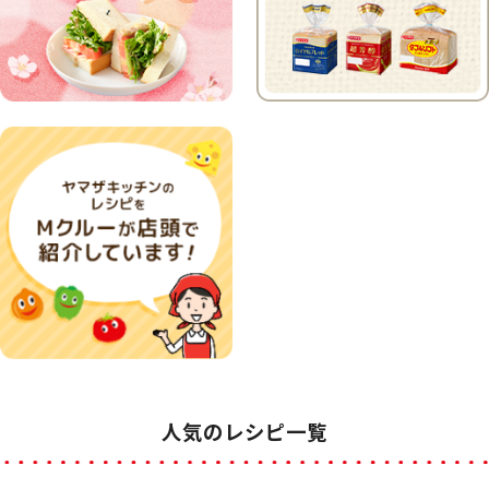
人気のレシピ一覧