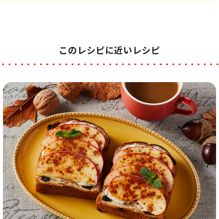
このレシピに近いレシピ