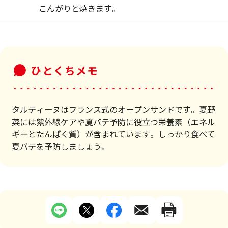
こんがりと焼きます。
ひとくちメモ
タルティーヌはフランス式のオープンサンドです。夏野
菜には紫外線ケアや夏バテ予防に役立つ栄養素（エネル
ギーとたんぱく質）が含まれています。しっかり食べて
夏バテを予防しましょう。