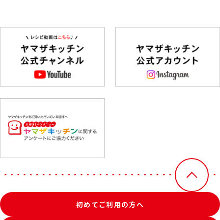
初めてご利用の方へ