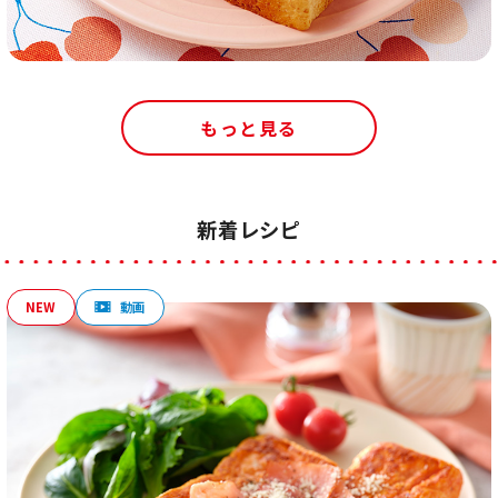
もっと見る
新着レシピ