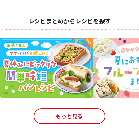
レシピまとめからレシピを探す
もっと見る