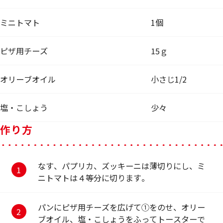
ミニトマト
1個
ピザ用チーズ
15ｇ
オリーブオイル
小さじ1/2
塩・こしょう
少々
作り方
なす、パプリカ、ズッキーニは薄切りにし、ミ
ニトマトは４等分に切ります。
パンにピザ用チーズを広げて①をのせ、オリー
ブオイル、塩・こしょうをふってトースターで