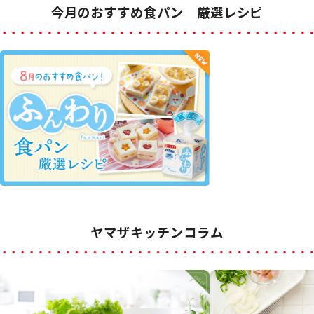
今月のおすすめ食パン 厳選レシピ
ヤマザキッチンコラム