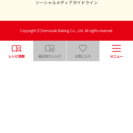
ソーシャルメディアガイドライン
Copyright (C)Yamazaki Baking Co., Ltd. All rights reserved.
レシピ検索
最近見たレシピ
お気に入り
メニュー