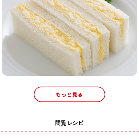
もっと見る
閲覧レシピ