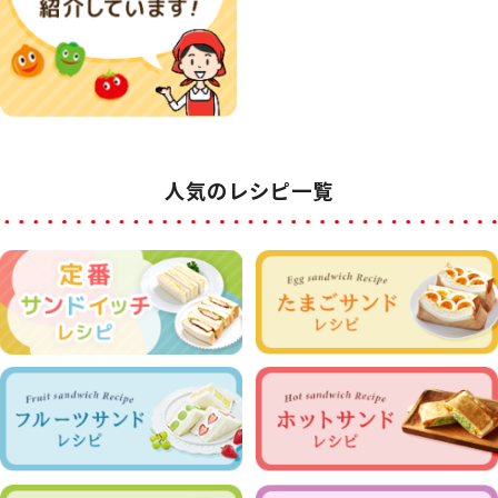
人気のレシピ一覧