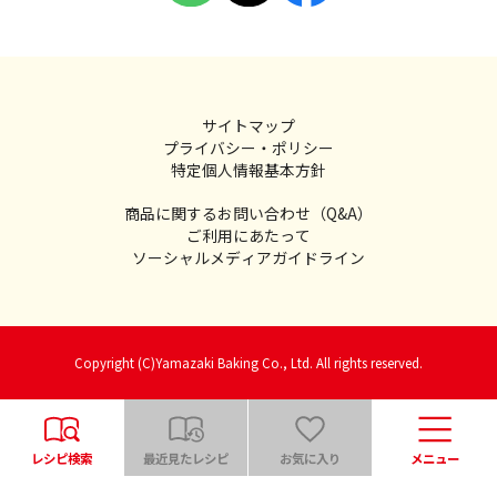
サイトマップ
プライバシー・ポリシー
特定個人情報基本方針
商品に関するお問い合わせ（Q&A）
ご利用にあたって
ソーシャルメディアガイドライン
Copyright (C)Yamazaki Baking Co., Ltd. All rights reserved.
レシピ検索
最近見たレシピ
お気に入り
メニュー