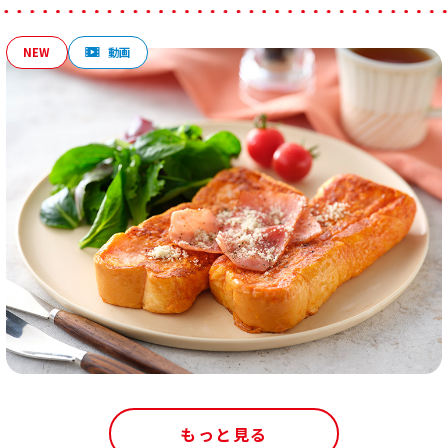
もっと見る