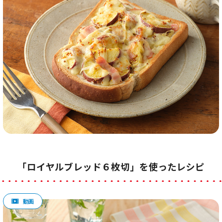
「ロイヤルブレッド６枚切」を使ったレシピ