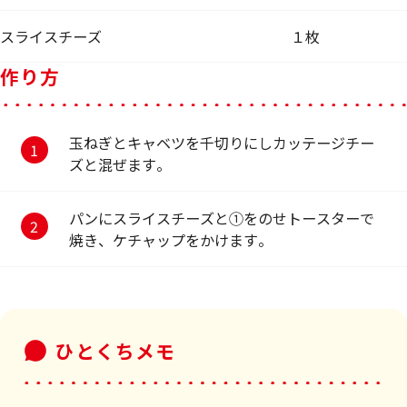
スライスチーズ
１枚
作り方
玉ねぎとキャベツを千切りにしカッテージチー
ズと混ぜます。
パンにスライスチーズと①をのせトースターで
焼き、ケチャップをかけます。
ひとくちメモ