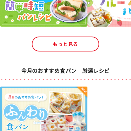
もっと見る
今月のおすすめ食パン 厳選レシピ