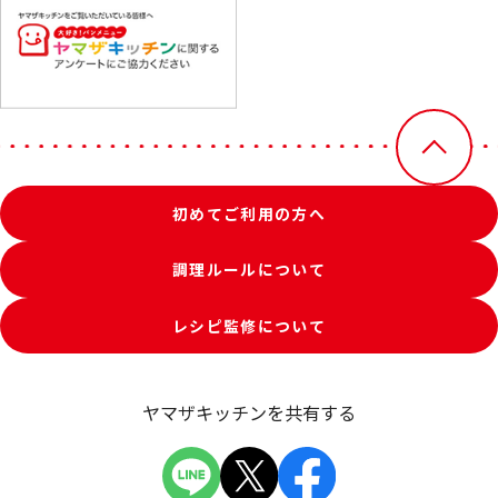
初めてご利用の方へ
調理ルールについて
レシピ監修について
ヤマザキッチンを共有する