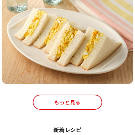
もっと見る
新着レシピ