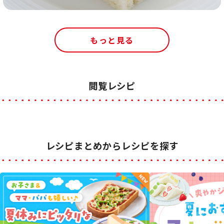
もっと見る
閲覧レシピ
レシピまとめからレシピを探す