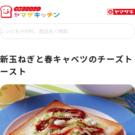
新玉ねぎと春キャベツのチーズト
ースト