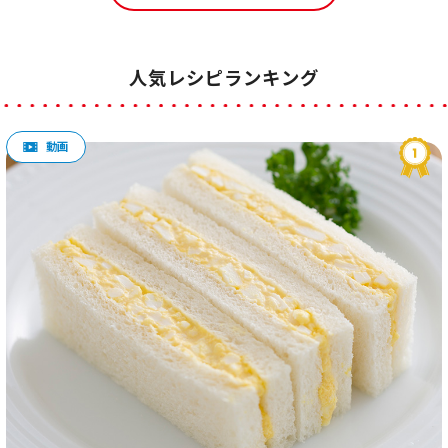
人気レシピランキング