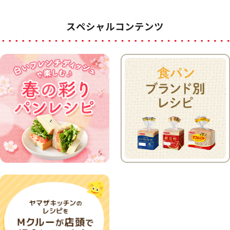
スペシャルコンテンツ