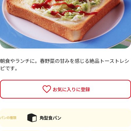
朝食やランチに。春野菜の甘みを感じる絶品トーストレシ
ピです。
お気に入りに登録
角型食パン
パンの種類