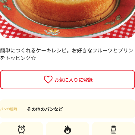
簡単につくれるケーキレシピ。お好きなフルーツとプリン
をトッピング☆
お気に入りに登録
その他のパンなど
パンの種類