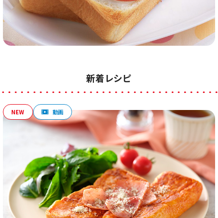
新着レシピ