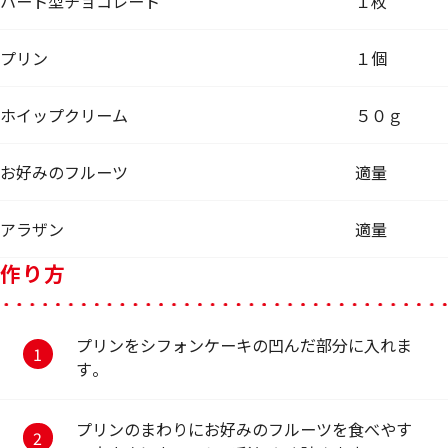
ハート型チョコレート
１枚
プリン
１個
ホイップクリーム
５０ｇ
お好みのフルーツ
適量
アラザン
適量
作り方
プリンをシフォンケーキの凹んだ部分に入れま
す。
プリンのまわりにお好みのフルーツを食べやす