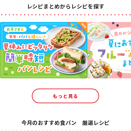
レシピまとめからレシピを探す
もっと見る
今月のおすすめ食パン 厳選レシピ