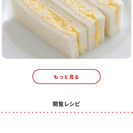
もっと見る
閲覧レシピ