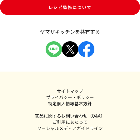
レシピ監修について
ヤマザキッチンを共有する
サイトマップ
プライバシー・ポリシー
特定個人情報基本方針
商品に関するお問い合わせ（Q&A）
ご利用にあたって
ソーシャルメディアガイドライン