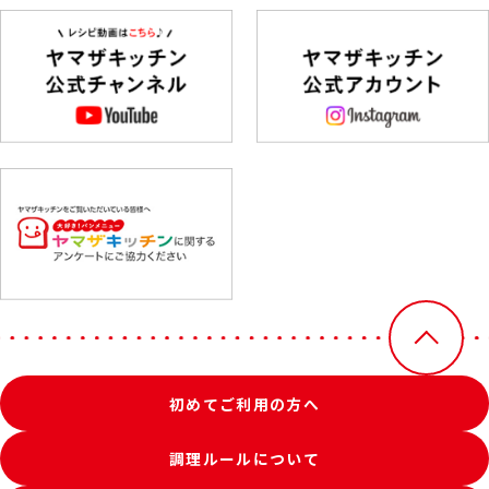
初めてご利用の方へ
調理ルールについて