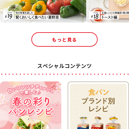
もっと見る
スペシャルコンテンツ