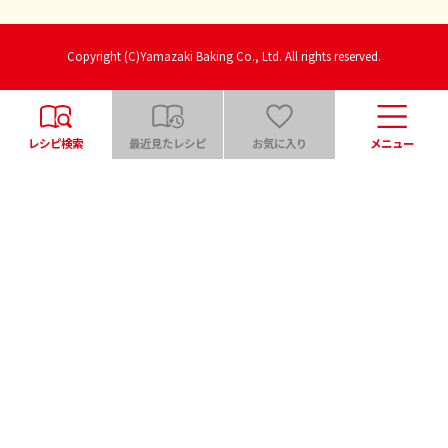
Copyright (C)Yamazaki Baking Co., Ltd. All rights reserved.
レシピ検索
最近見たレシピ
お気に入り
メニュー