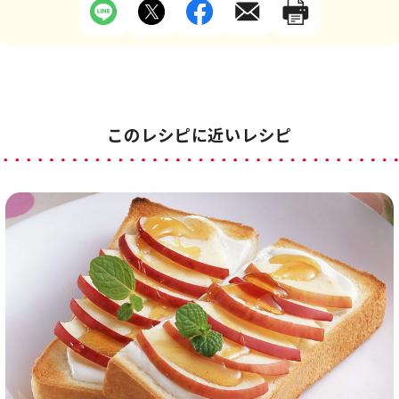
このレシピに近いレシピ