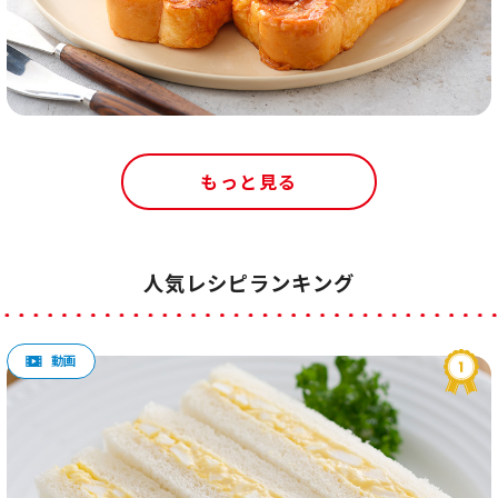
もっと見る
人気レシピランキング