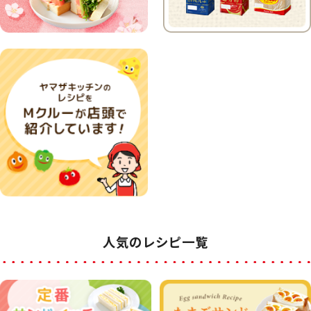
人気のレシピ一覧