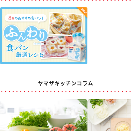
ヤマザキッチンコラム