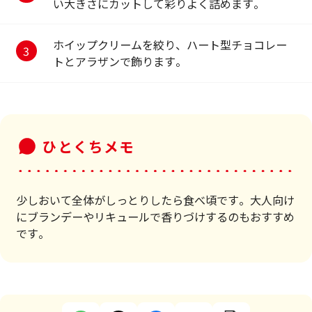
い大きさにカットして彩りよく詰めます。
ホイップクリームを絞り、ハート型チョコレー
トとアラザンで飾ります。
ひとくちメモ
少しおいて全体がしっとりしたら食べ頃です。大人向け
にブランデーやリキュールで香りづけするのもおすすめ
です。