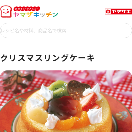
クリスマスリングケーキ