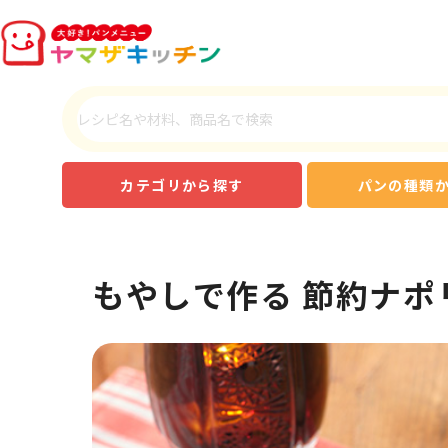
カテゴリから探す
パンの種類
もやしで作る 節約ナポ