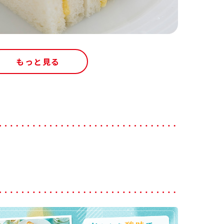
もっと見る