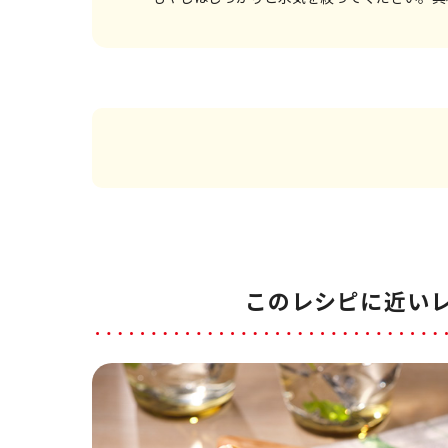
このレシピに近い