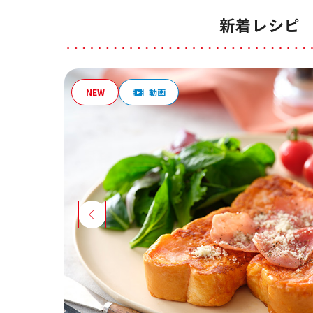
新着レシピ