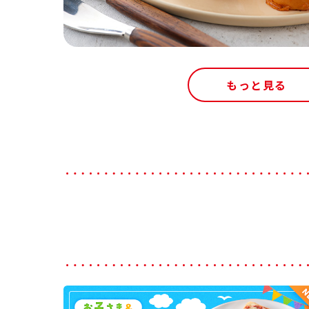
もっと見る