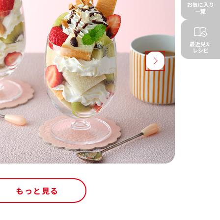
お気に入り
一覧
最近見た
レシピ
もっと見る