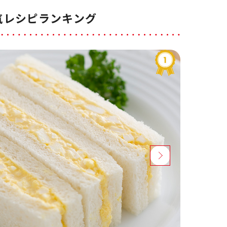
気レシピランキング