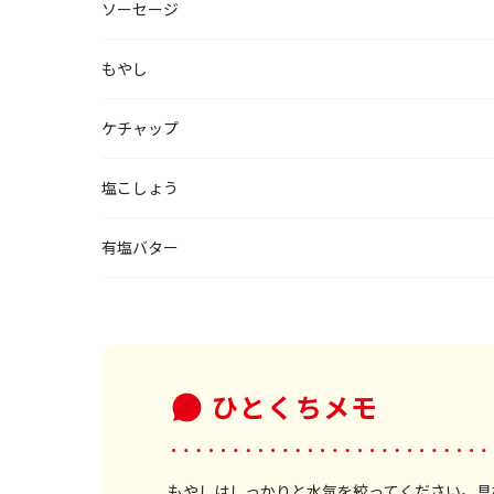
ソーセージ
もやし
ケチャップ
塩こしょう
有塩バター
ひとくちメモ
もやしはしっかりと水気を絞ってください。具