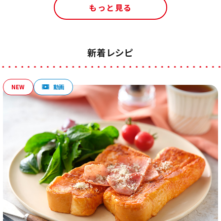
もっと見る
新着レシピ