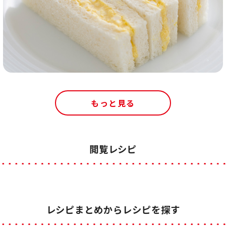
もっと見る
閲覧レシピ
レシピまとめからレシピを探す