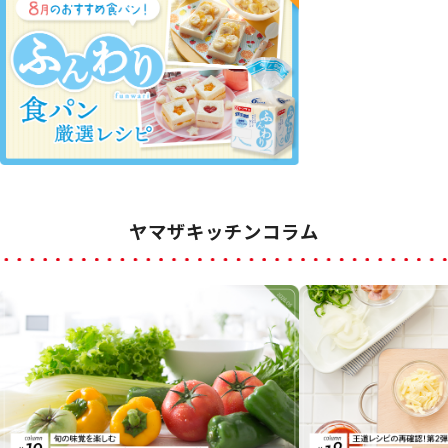
ヤマザキッチンコラム