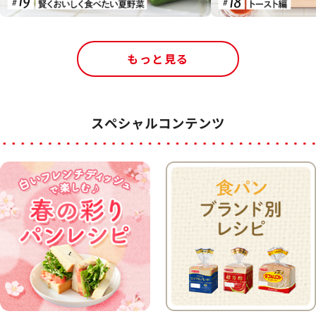
もっと見る
スペシャルコンテンツ