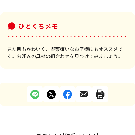
ひとくちメモ
見た目もかわいく、野菜嫌いなお子様にもオススメで
す。お好みの具材の組合わせを見つけてみましょう。