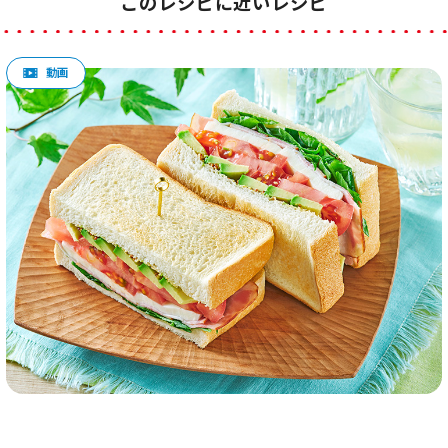
このレシピに近いレシピ