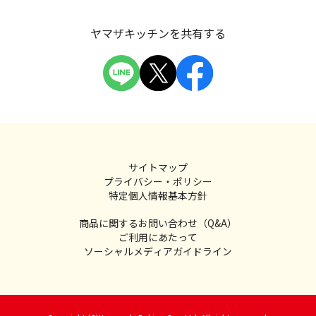
ヤマザキッチンを共有する
サイトマップ
プライバシー・ポリシー
特定個人情報基本方針
商品に関するお問い合わせ（Q&A）
ご利用にあたって
ソーシャルメディアガイドライン