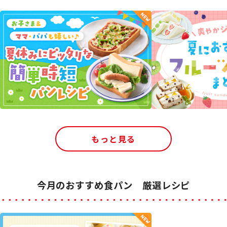
もっと見る
今月のおすすめ食パン 厳選レシピ