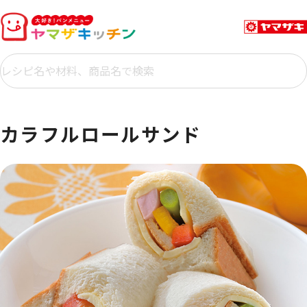
カラフルロールサンド