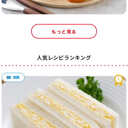
もっと見る
人気レシピランキング