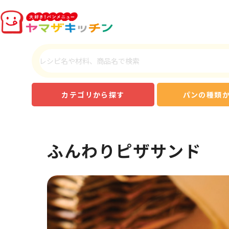
カテゴリから探す
パンの種類
ふんわりピザサンド