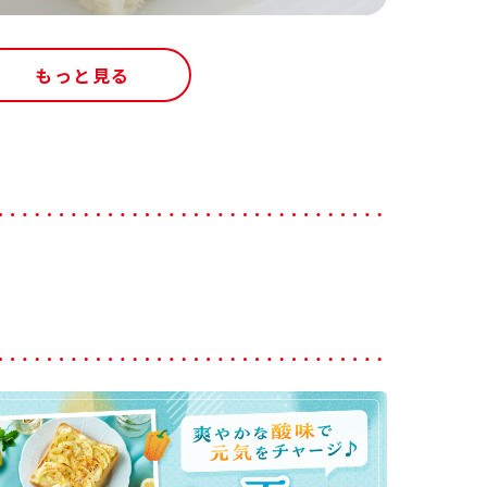
もっと見る