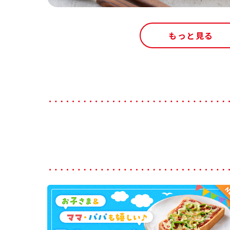
もっと見る