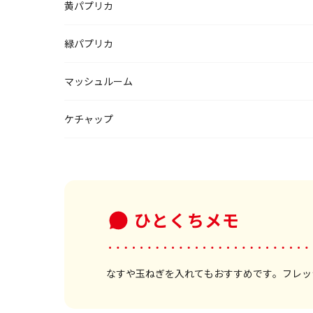
黄パプリカ
緑パプリカ
マッシュルーム
ケチャップ
ひとくちメモ
なすや玉ねぎを入れてもおすすめです。フレッ