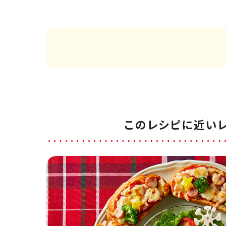
このレシピに近い