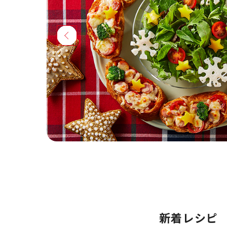
新着レシピ