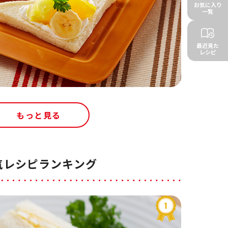
お気に入り
一覧
最近見た
レシピ
もっと見る
気レシピランキング