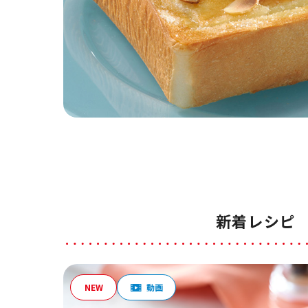
新着レシピ