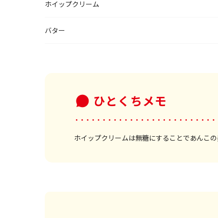
ホイップクリーム
バター
ひとくちメモ
ホイップクリームは無糖にすることであんこの