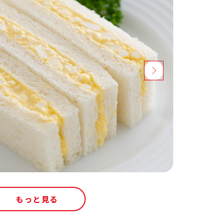
もっと見る