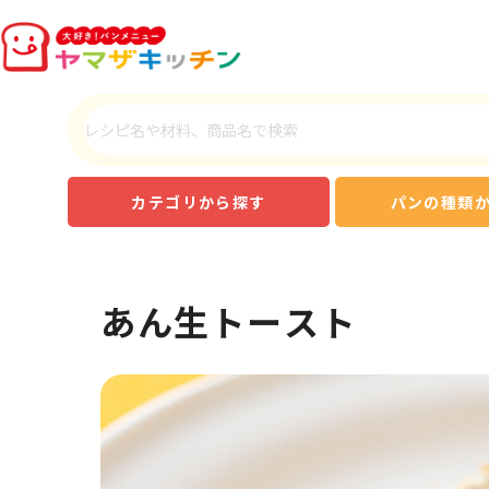
カテゴリから探す
パンの種類
あん生トースト