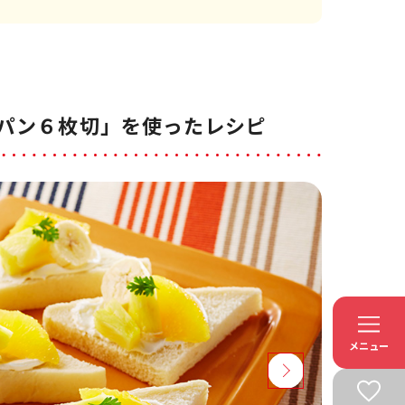
パン６枚切」を使ったレシピ
メニュー