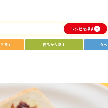
レシピを探す
から探す
商品から探す
食べ