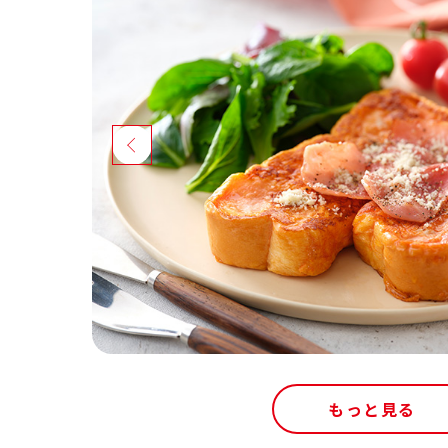
もっと見る