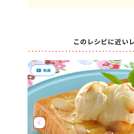
このレシピに近い