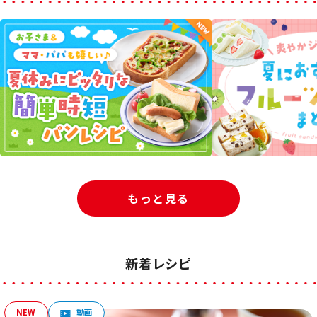
もっと見る
新着レシピ