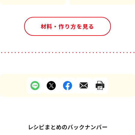
材料・作り方を見る
レシピまとめのバックナンバー