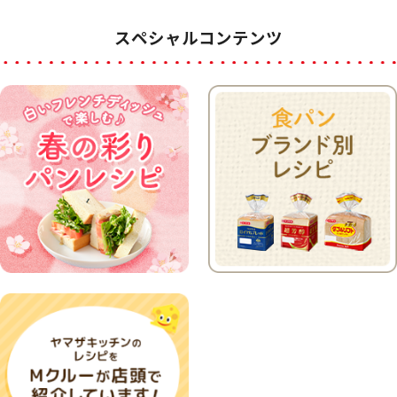
スペシャルコンテンツ