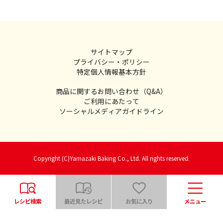
サイトマップ
プライバシー・ポリシー
特定個人情報基本方針
商品に関するお問い合わせ（Q&A）
ご利用にあたって
ソーシャルメディアガイドライン
Copyright (C)Yamazaki Baking Co., Ltd. All rights reserved.
レシピ検索
最近見たレシピ
お気に入り
メニュー