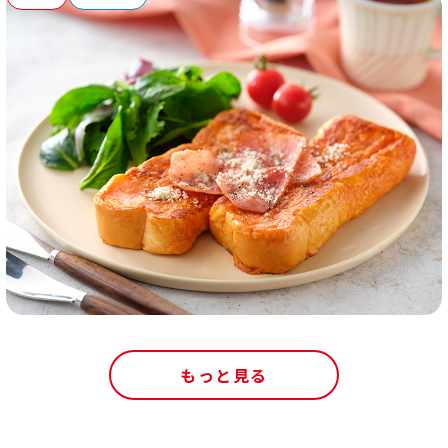
もっと見る