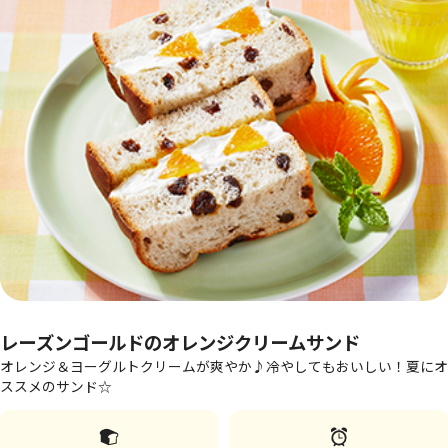
レーズンゴールドのオレンジクリームサンド
オレンジ＆ヨーグルトクリームが爽やか♪冷やしてもおいしい！夏にオ
ススメのサンド☆