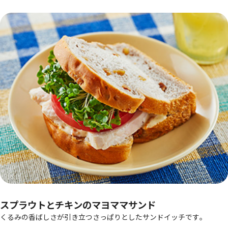
スプラウトとチキンのマヨママサンド
くるみの香ばしさが引き立つさっぱりとしたサンドイッチです。