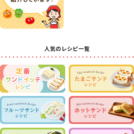
人気のレシピ一覧