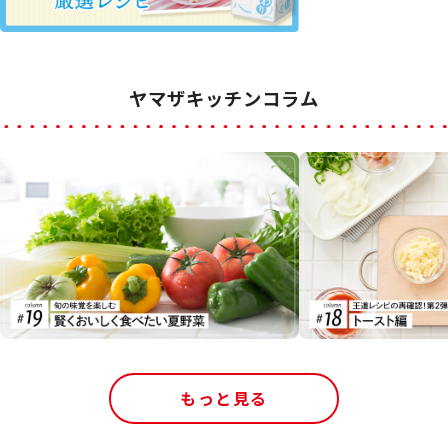
ヤマザキッチンコラム
もっと見る