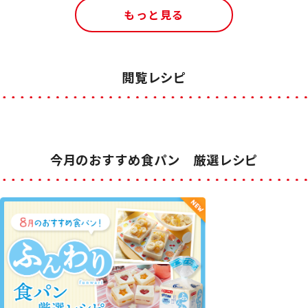
もっと見る
閲覧レシピ
今月のおすすめ食パン 厳選レシピ