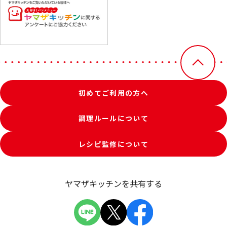
初めてご利用の方へ
調理ルールについて
レシピ監修について
ヤマザキッチンを共有する