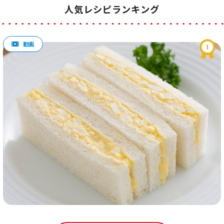
人気レシピランキング