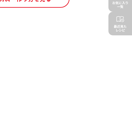
お気に入り
一覧
最近見た
レシピ