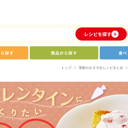
レシピを探す
から探す
商品から探す
食べ
トップ
季節のおすすめレシピまとめ