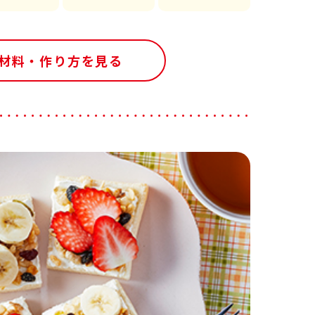
材料・作り方を見る