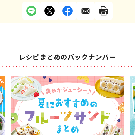
レシピまとめのバックナンバー