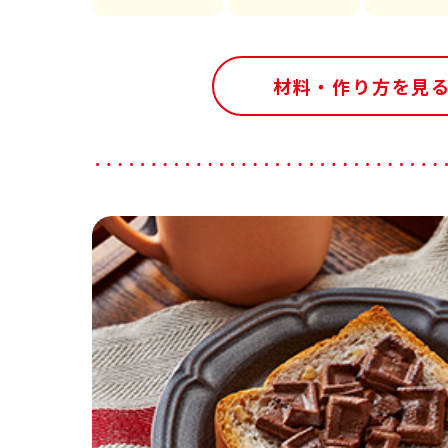
材料・作り方を見