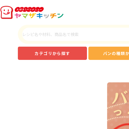
カテゴリから探す
パンの種類