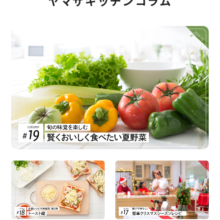
ヤマザキッチンコラム