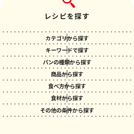
レシピを探す
カテゴリから探す
キーワードで探す
パンの種類から探す
商品から探す
食べ方から探す
食材から探す
その他の条件から探す