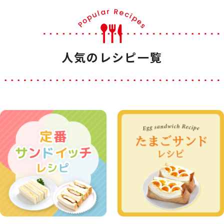
人気のレシピ一覧