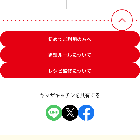
初めてご利用の方へ
調理ルールについて
レシピ監修について
ヤマザキッチンを共有する