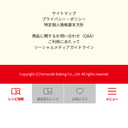
サイトマップ
プライバシー・ポリシー
特定個人情報基本方針
商品に関するお問い合わせ（Q&A）
ご利用にあたって
ソーシャルメディアガイドライン
Copyright (C)Yamazaki Baking Co., Ltd. All rights reserved.
レシピ検索
最近見たレシピ
お気に入り
メニュー