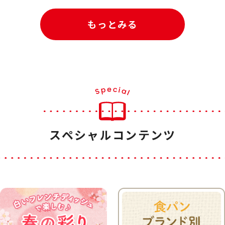
もっとみる
スペシャルコンテンツ