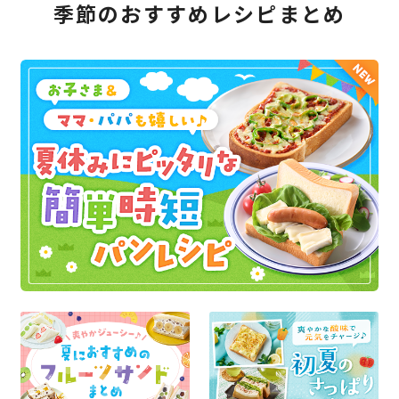
季節のおすすめレシピまとめ