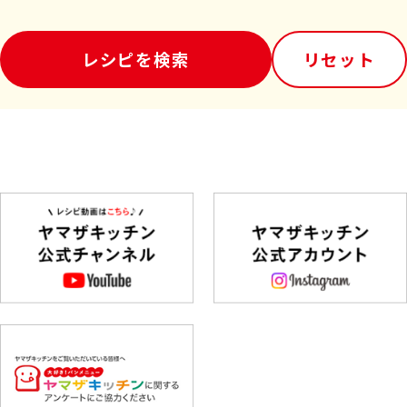
レシピを検索
リセット