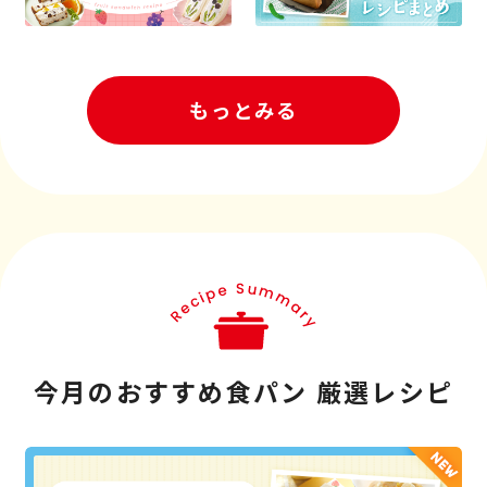
もっとみる
今月のおすすめ食パン 厳選レシピ