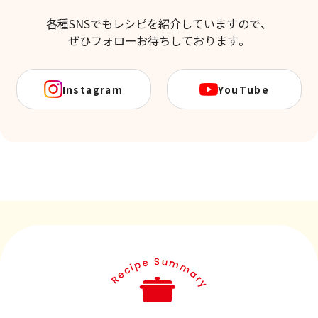
各種SNSでもレシピを紹介していますので、
ぜひフォローお待ちしております。
Instagram
YouTube