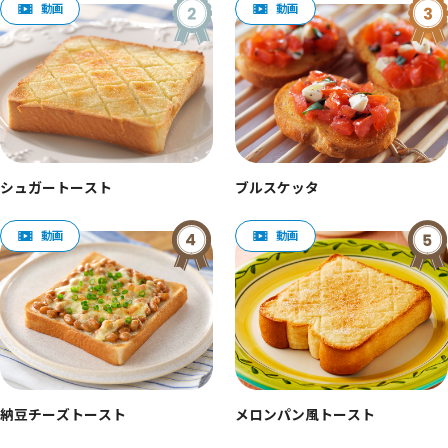
シュガートースト
ブルスケッタ
納豆チーズトースト
メロンパン風トースト