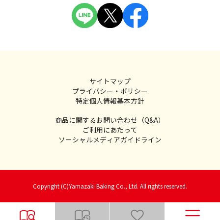
サイトマップ
プライバシー・ポリシー
特定個人情報基本方針
商品に関するお問い合わせ（Q&A）
ご利用にあたって
ソーシャルメディアガイドライン
Copyright (C)Yamazaki Baking Co., Ltd. All rights reserved.