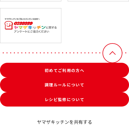
初めてご利用の方へ
調理ルールについて
レシピ監修について
ヤマザキッチンを共有する