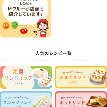
人気のレシピ一覧