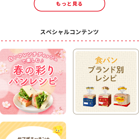
もっと見る
スペシャルコンテンツ