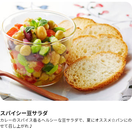
スパイシー豆サラダ
カレーのスパイス香るヘルシーな豆サラダで、夏にオススメ☆パンにの
せて召し上がれ♪