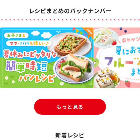
レシピまとめのバックナンバー
もっと見る
新着レシピ