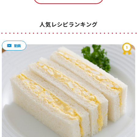
人気レシピランキング