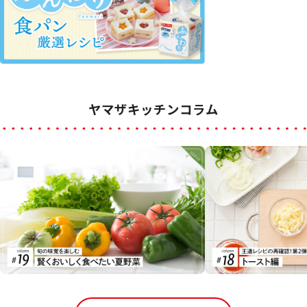
ヤマザキッチンコラム