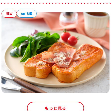
もっと見る