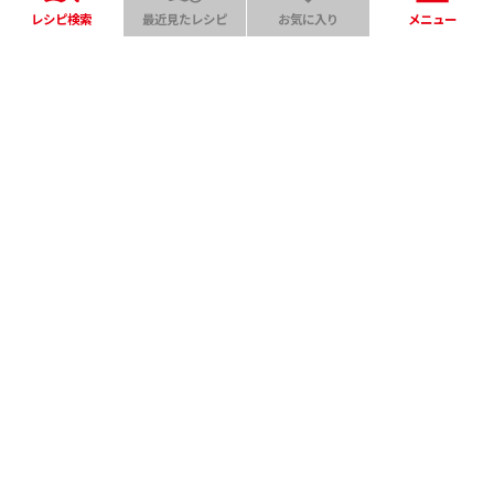
レシピ検索
最近見たレシピ
お気に入り
メニュー