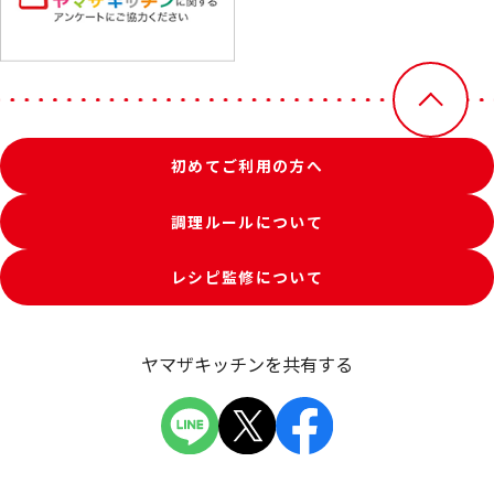
初めてご利用の方へ
調理ルールについて
レシピ監修について
ヤマザキッチンを共有する