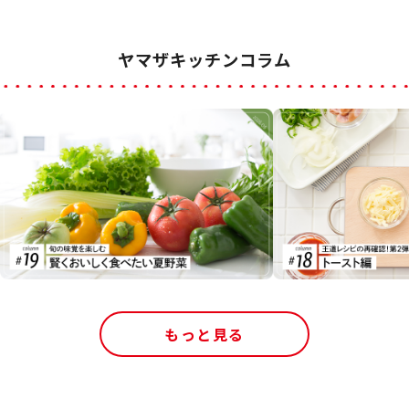
ヤマザキッチンコラム
もっと見る