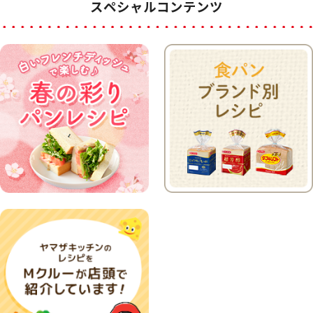
スペシャルコンテンツ