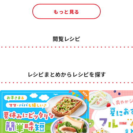
もっと見る
閲覧レシピ
レシピまとめからレシピを探す