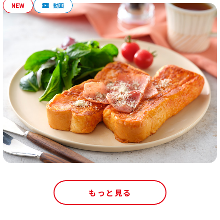
もっと見る