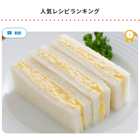
人気レシピランキング