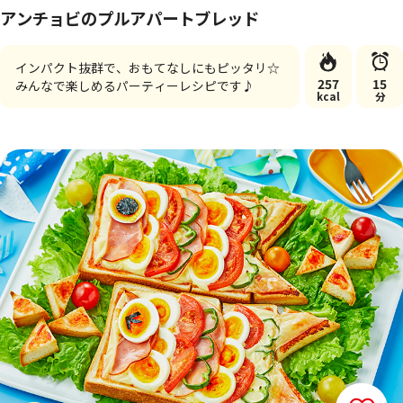
アンチョビのプルアパートブレッド
インパクト抜群で、おもてなしにもピッタリ☆
257
15
みんなで楽しめるパーティーレシピです♪
kcal
分