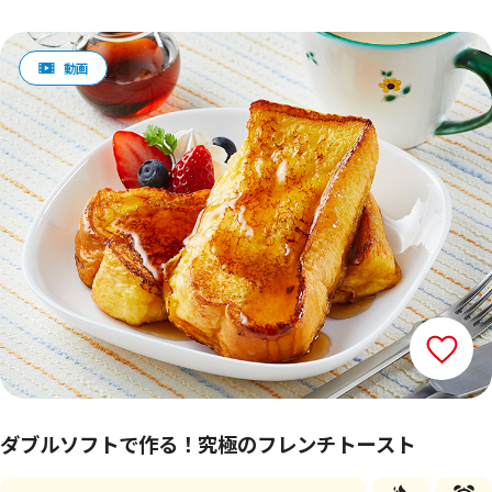
ダブルソフトで作る！究極のフレンチトースト