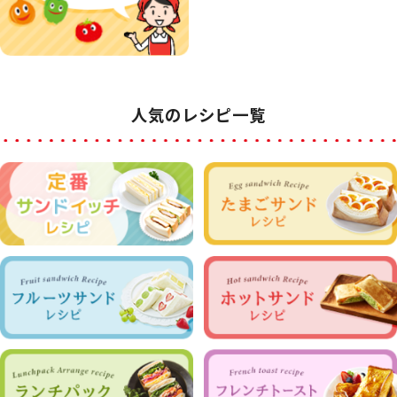
人気のレシピ一覧