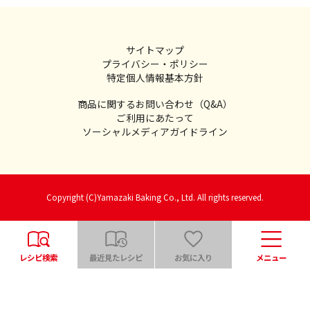
サイトマップ
プライバシー・ポリシー
特定個人情報基本方針
商品に関するお問い合わせ（Q&A）
ご利用にあたって
ソーシャルメディアガイドライン
Copyright (C)Yamazaki Baking Co., Ltd. All rights reserved.
レシピ検索
最近見たレシピ
お気に入り
メニュー