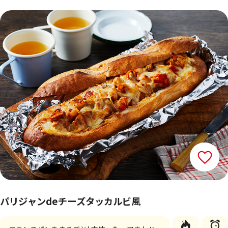
パリジャンdeチーズタッカルビ風