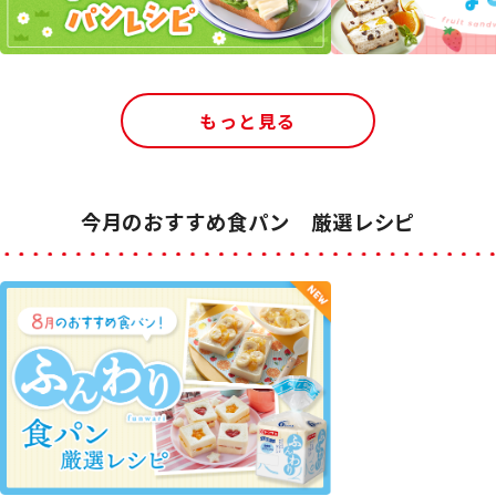
もっと見る
今月のおすすめ食パン 厳選レシピ