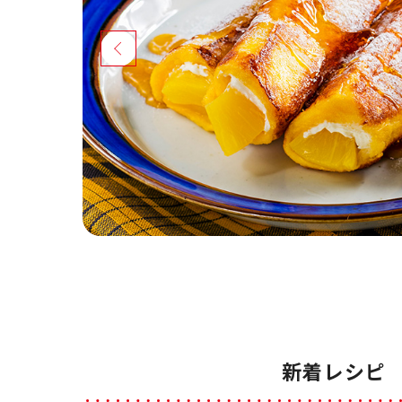
新着レシピ