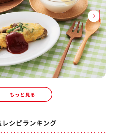
もっと見る
気レシピランキング