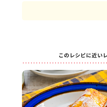
このレシピに近い