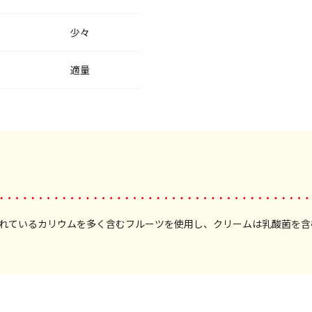
少々
適量
れているカリウムを多く含むフルーツを使用し、クリームは乳酸菌を含