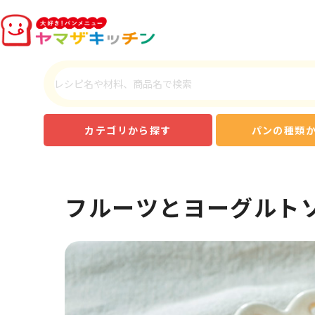
カテゴリから探す
パンの種類
フルーツとヨーグルト