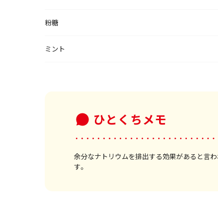
粉糖
ミント
ひとくちメモ
余分なナトリウムを排出する効果があると言わ
す。