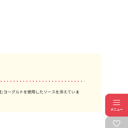
むヨーグルトを使用したソースを添えていま
メニュー