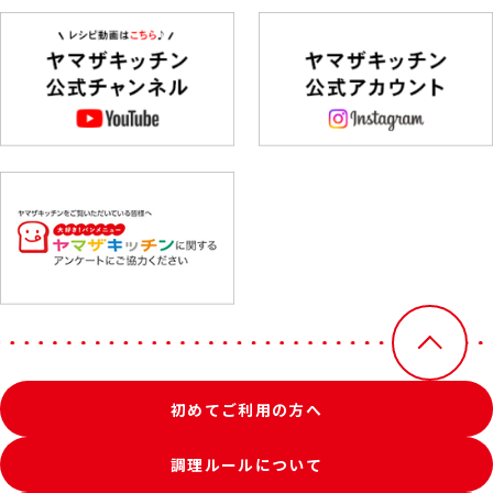
初めてご利用の方へ
調理ルールについて