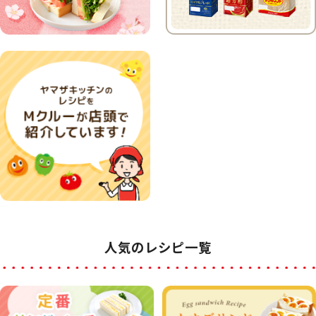
人気のレシピ一覧