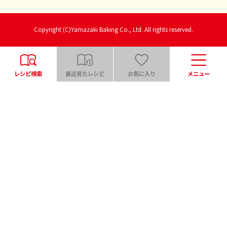
Copyright (C)Yamazaki Baking Co., Ltd. All rights reserved.
レシピ検索
最近見たレシピ
お気に入り
メニュー