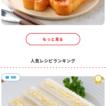
もっと見る
人気レシピランキング