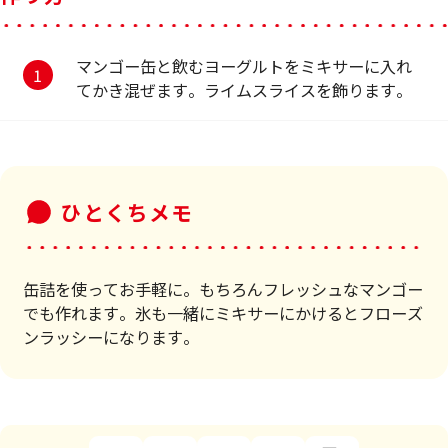
マンゴー缶と飲むヨーグルトをミキサーに入れ
てかき混ぜます。ライムスライスを飾ります。
ひとくちメモ
缶詰を使ってお手軽に。もちろんフレッシュなマンゴー
でも作れます。氷も一緒にミキサーにかけるとフローズ
ンラッシーになります。