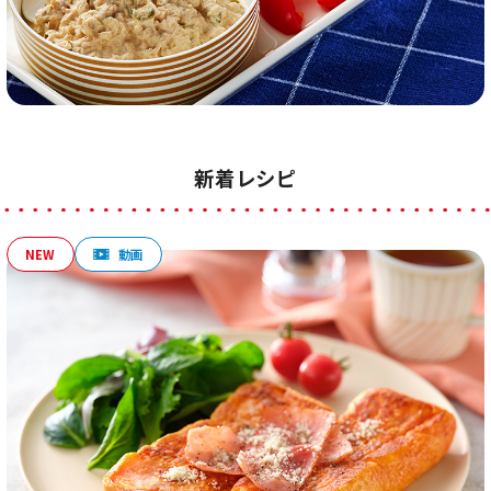
新着レシピ