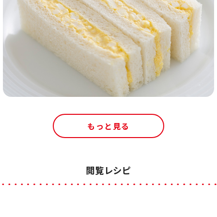
もっと見る
閲覧レシピ