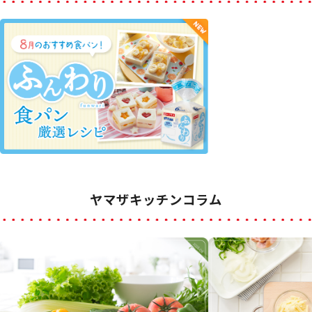
ヤマザキッチンコラム