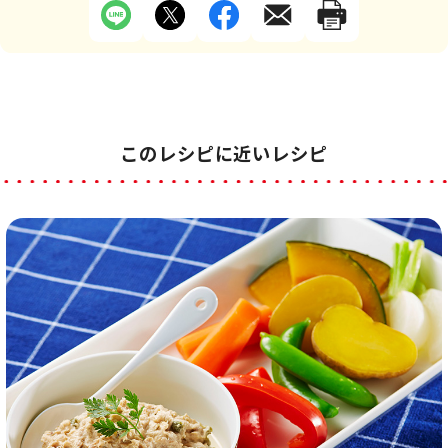
このレシピに近いレシピ