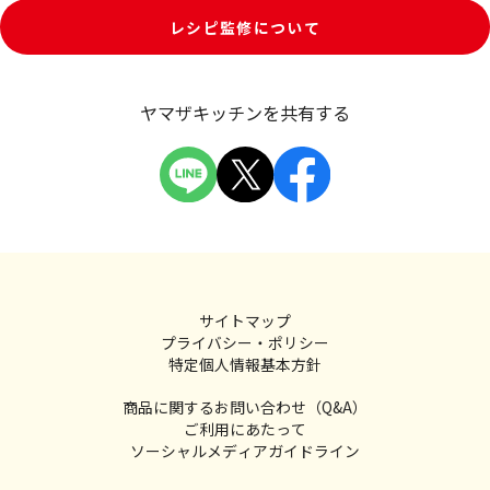
レシピ監修について
ヤマザキッチンを共有する
サイトマップ
プライバシー・ポリシー
特定個人情報基本方針
商品に関するお問い合わせ（Q&A）
ご利用にあたって
ソーシャルメディアガイドライン