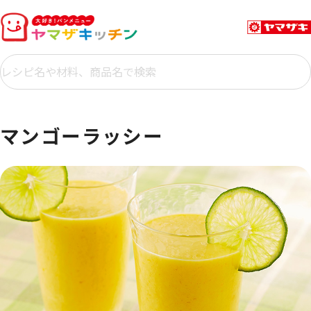
マンゴーラッシー