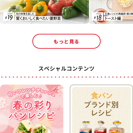
もっと見る
スペシャルコンテンツ