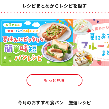
レシピまとめからレシピを探す
もっと見る
今月のおすすめ食パン 厳選レシピ