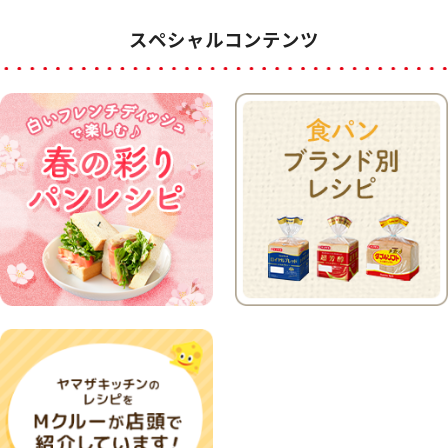
スペシャルコンテンツ