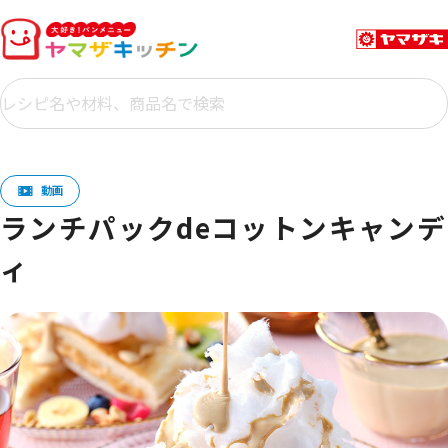
ランチパックdeコットンキャンデ
ィ