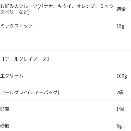
お好みのフルーツ(バナナ、キウイ、オレンジ、ミック
適量
スベリーなど)
ミックスナッツ
15g
【アールグレイソース】
生クリーム
100g
アールグレイ(ティーバッグ)
2袋
卵黄
1個
砂糖
5g