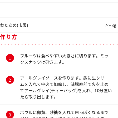
わたあめ(市販)
7～8g
作り方
フルーツは食べやすい大きさに切ります。ミッ
クスナッツは砕きます。
アールグレイソースを作ります。鍋に生クリー
ムを入れて中火で加熱し、沸騰直前で火を止め
てアールグレイ(ティーバッグ)を入れ、10分置い
たら取り出します。
ボウルに卵黄、砂糖を入れて白っぽくなるまで