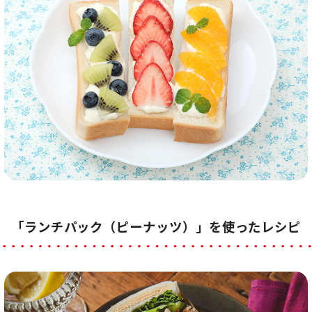
「ランチパック（ピーナッツ）」を使ったレシピ