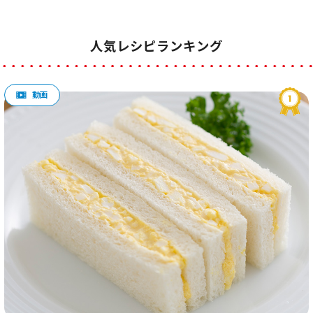
人気レシピランキング