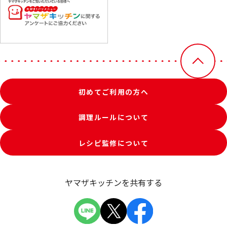
初めてご利用の方へ
調理ルールについて
レシピ監修について
ヤマザキッチンを共有する