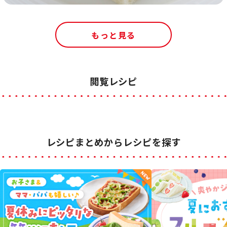
もっと見る
閲覧レシピ
レシピまとめからレシピを探す