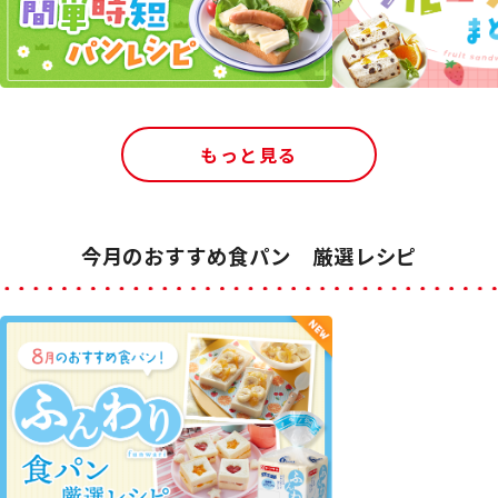
もっと見る
今月のおすすめ食パン 厳選レシピ