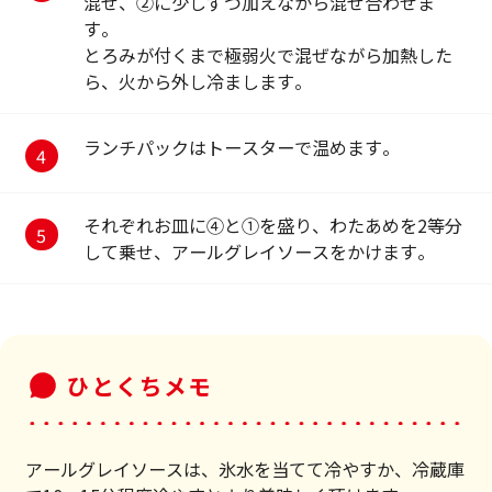
混ぜ、②に少しずつ加えながら混ぜ合わせま
す。
とろみが付くまで極弱火で混ぜながら加熱した
ら、火から外し冷まします。
ランチパックはトースターで温めます。
それぞれお皿に④と①を盛り、わたあめを2等分
して乗せ、アールグレイソースをかけます。
ひとくちメモ
アールグレイソースは、氷水を当てて冷やすか、冷蔵庫