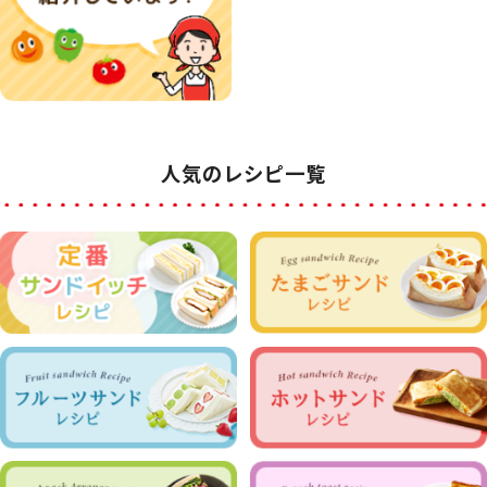
人気のレシピ一覧