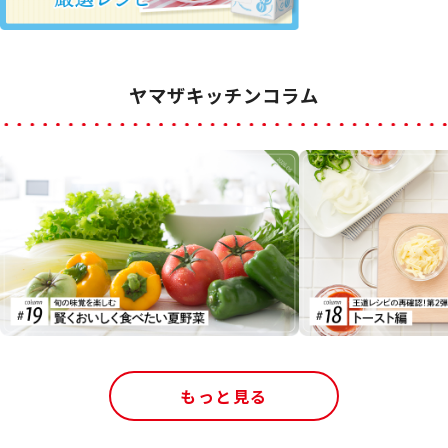
ヤマザキッチンコラム
もっと見る