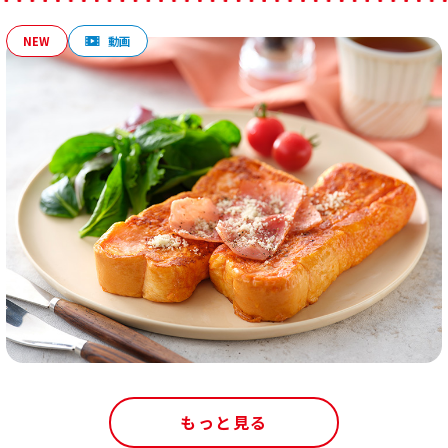
もっと見る