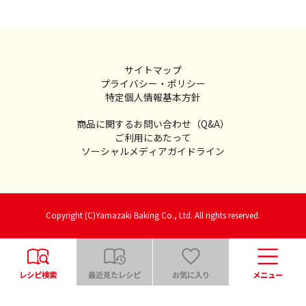
サイトマップ
プライバシー・ポリシー
特定個人情報基本方針
商品に関するお問い合わせ（Q&A）
ご利用にあたって
ソーシャルメディアガイドライン
Copyright (C)Yamazaki Baking Co., Ltd. All rights reserved.
レシピ検索
最近見たレシピ
お気に入り
メニュー