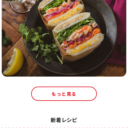
もっと見る
新着レシピ