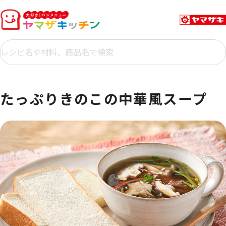
たっぷりきのこの中華風スープ