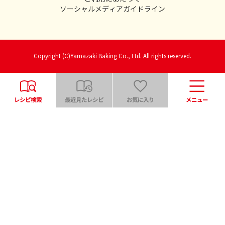
ソーシャルメディアガイドライン
Copyright (C)Yamazaki Baking Co., Ltd. All rights reserved.
レシピ検索
最近見たレシピ
お気に入り
メニュー