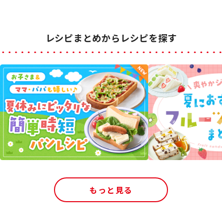
レシピまとめからレシピを探す
もっと見る