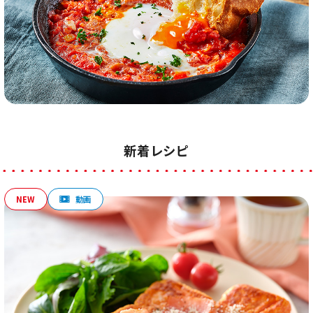
新着レシピ