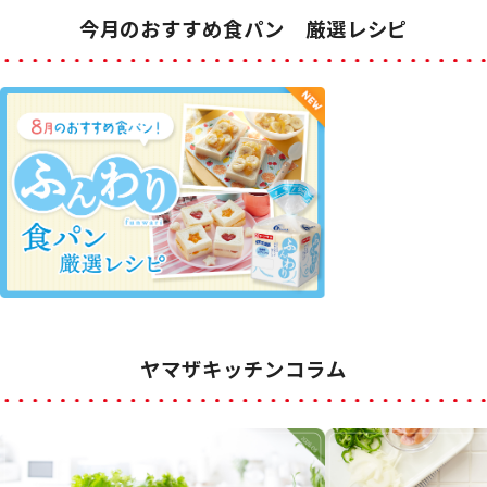
今月のおすすめ食パン 厳選レシピ
ヤマザキッチンコラム