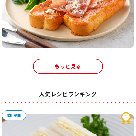
もっと見る
人気レシピランキング