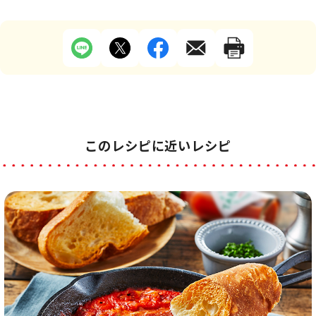
このレシピに近いレシピ