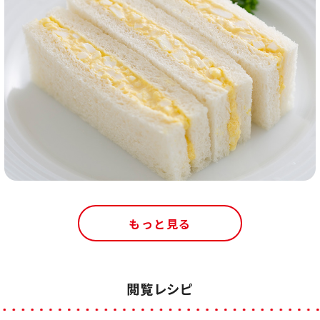
もっと見る
閲覧レシピ