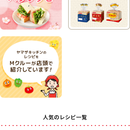
人気のレシピ一覧