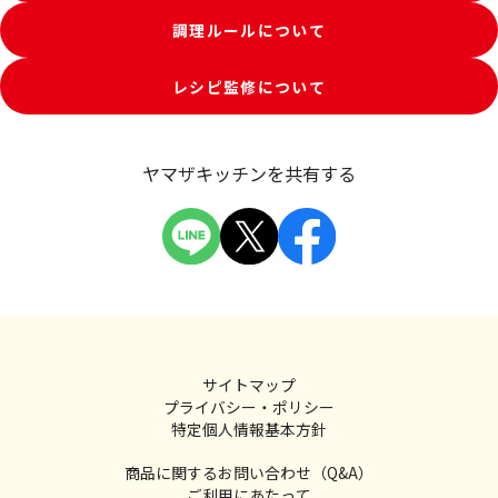
調理ルールについて
レシピ監修について
ヤマザキッチンを共有する
サイトマップ
プライバシー・ポリシー
特定個人情報基本方針
商品に関するお問い合わせ（Q&A）
ご利用にあたって