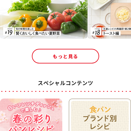
もっと見る
スペシャルコンテンツ