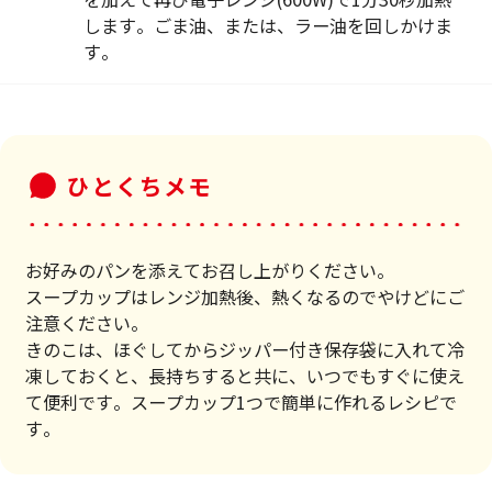
します。ごま油、または、ラー油を回しかけま
す。
ひとくちメモ
お好みのパンを添えてお召し上がりください。
スープカップはレンジ加熱後、熱くなるのでやけどにご
注意ください。
きのこは、ほぐしてからジッパー付き保存袋に入れて冷
凍しておくと、長持ちすると共に、いつでもすぐに使え
て便利です。スープカップ1つで簡単に作れるレシピで
す。