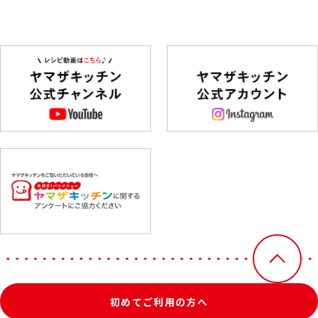
初めてご利用の方へ