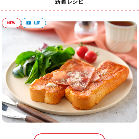
新着レシピ