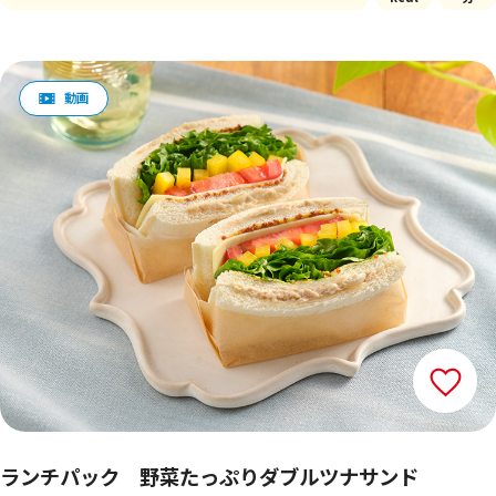
ランチパック 野菜たっぷりダブルツナサンド