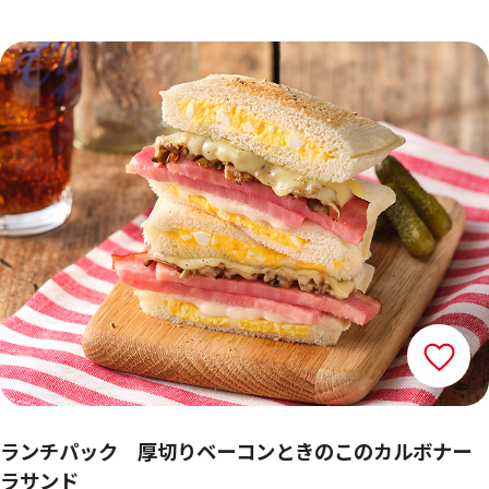
ランチパック 厚切りベーコンときのこのカルボナー
ラサンド