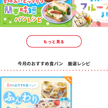
もっと見る
今月のおすすめ食パン 厳選レシピ