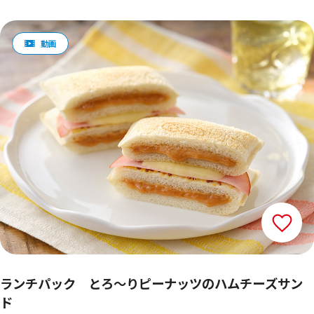
ランチパック とろ～りピーナッツのハムチーズサン
ド