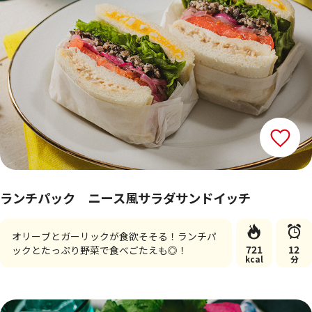
ランチパック ニース風サラダサンドイッチ
オリーブとガーリックが食欲そそる！ランチパ
721
12
ックとたっぷり野菜で食べごたえも◎！
kcal
分