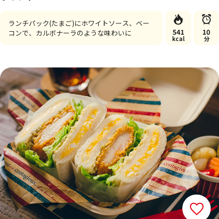
ランチパック(たまご)にホワイトソース、ベー
541
10
コンで、カルボナーラのような味わいに
kcal
分