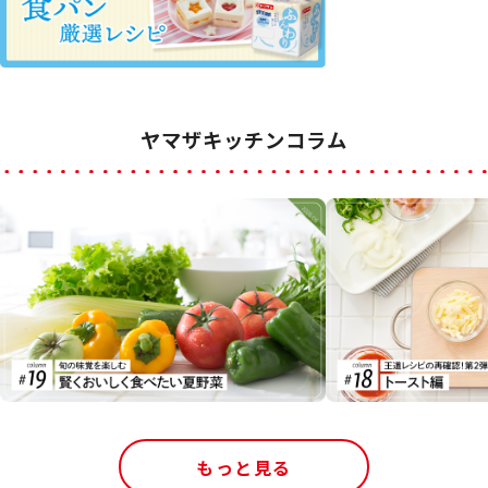
ヤマザキッチンコラム
もっと見る