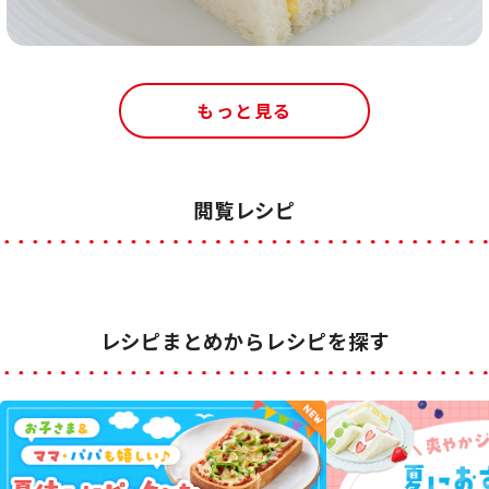
もっと見る
閲覧レシピ
レシピまとめからレシピを探す