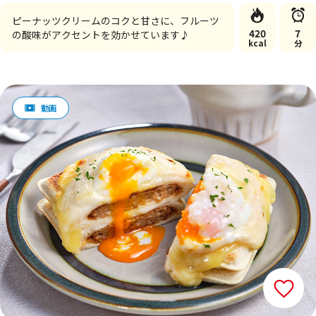
ピーナッツクリームのコクと甘さに、フルーツ
420
7
の酸味がアクセントを効かせています♪
kcal
分