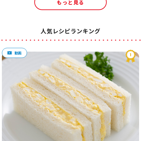
もっと見る
人気レシピランキング