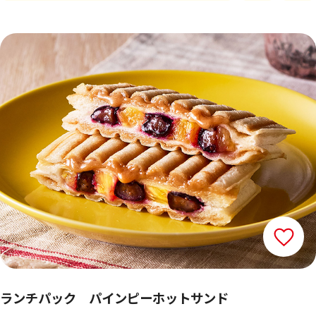
ランチパック パインピーホットサンド