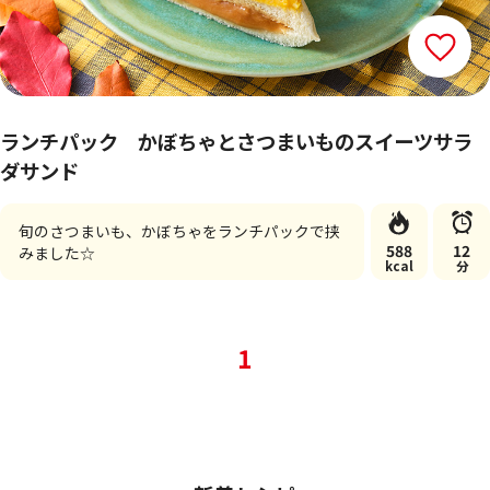
ランチパック かぼちゃとさつまいものスイーツサラ
ダサンド
旬のさつまいも、かぼちゃをランチパックで挟
588
12
みました☆
kcal
分
1