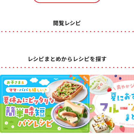
閲覧レシピ
レシピまとめからレシピを探す