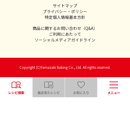
サイトマップ
プライバシー・ポリシー
特定個人情報基本方針
商品に関するお問い合わせ（Q&A）
ご利用にあたって
ソーシャルメディアガイドライン
Copyright (C)Yamazaki Baking Co., Ltd. All rights reserved.
レシピ検索
最近見たレシピ
お気に入り
メニュー