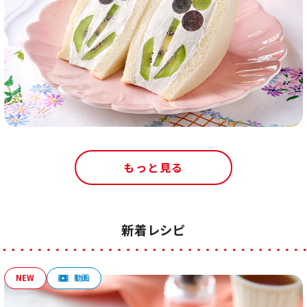
もっと見る
新着レシピ