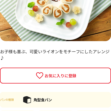
お子様も喜ぶ、可愛いライオンをモチーフにしたアレンジ
♪
お気に入りに登録
角型食パン
パンの種類