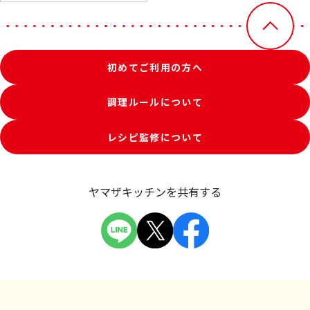
初めてご利用の方へ
調理ルールについて
レシピ監修について
ヤマザキッチンを共有する