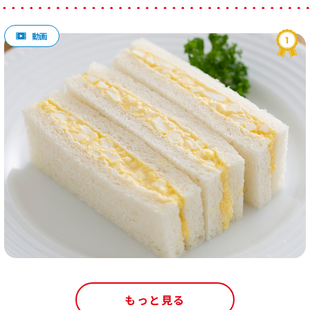
もっと見る