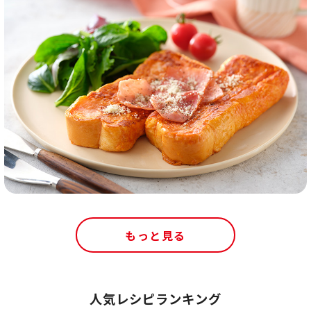
もっと見る
人気レシピランキング