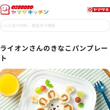
ライオンさんのきなこパンプレー
ト