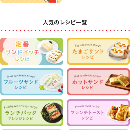
人気のレシピ一覧