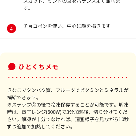
スカット、ミントの葉をバランスよく並べま
す。
チョコペンを使い、中心に顔を描きます。
ひとくちメモ
きなこでタンパク質、フルーツでビタミンとミネラルが
補給できます。
※ステップ②の後で冷凍保存することが可能です。解凍
時は、電子レンジ(600W)で3分加熱後、切り分けてくだ
さい。解凍が十分でなければ、適宜様子を見ながら10秒
ずつ追加で加熱してください。