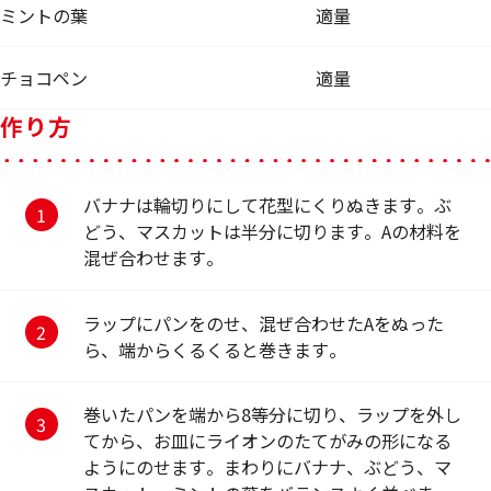
ミントの葉
適量
チョコペン
適量
作り方
バナナは輪切りにして花型にくりぬきます。ぶ
どう、マスカットは半分に切ります。Aの材料を
混ぜ合わせます。
ラップにパンをのせ、混ぜ合わせたAをぬった
ら、端からくるくると巻きます。
巻いたパンを端から8等分に切り、ラップを外し
てから、お皿にライオンのたてがみの形になる
ようにのせます。まわりにバナナ、ぶどう、マ