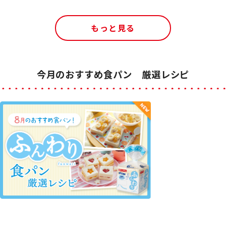
もっと見る
今月のおすすめ食パン 厳選レシピ