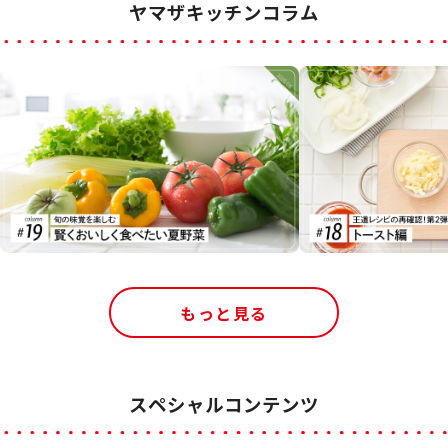
ヤマザキッチンコラム
もっと見る
スペシャルコンテンツ