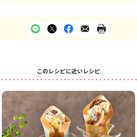
このレシピに近いレシピ