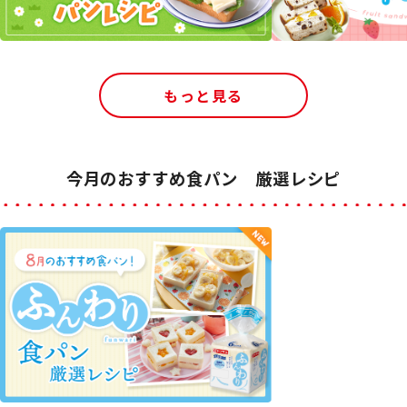
もっと見る
今月のおすすめ食パン 厳選レシピ