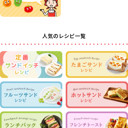
人気のレシピ一覧