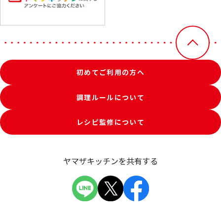
初めてご利用の方へ
調理ルールについて
レシピ監修について
ヤマザキッチンを共有する