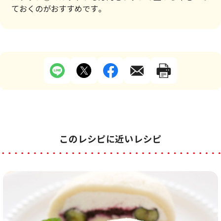
ておくのがおすすめです。
このレシピに近いレシピ