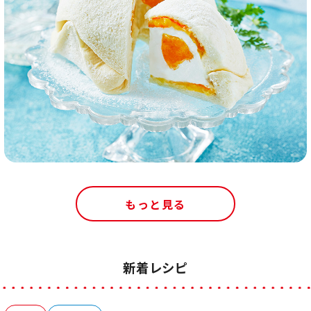
もっと見る
新着レシピ