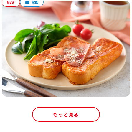
もっと見る