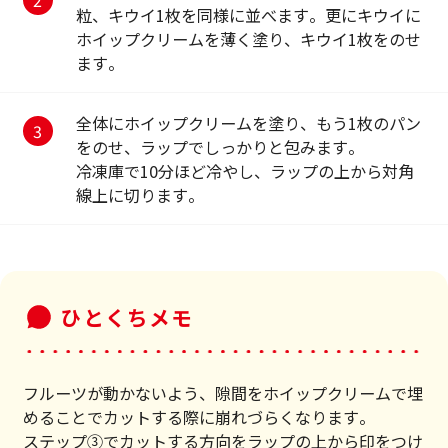
粒、キウイ1枚を同様に並べます。更にキウイに
ホイップクリームを薄く塗り、キウイ1枚をのせ
ます。
全体にホイップクリームを塗り、もう1枚のパン
をのせ、ラップでしっかりと包みます。
冷凍庫で10分ほど冷やし、ラップの上から対角
線上に切ります。
ひとくちメモ
フルーツが動かないよう、隙間をホイップクリームで埋
めることでカットする際に崩れづらくなります。
ステップ③でカットする方向をラップの上から印をつけ