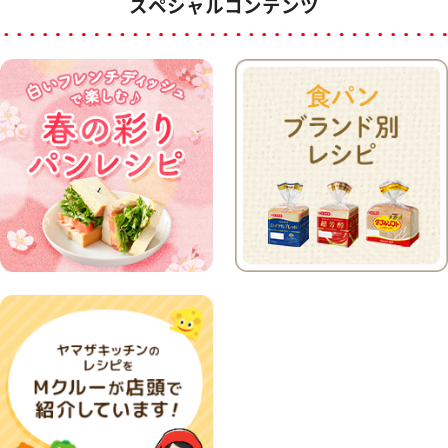
スペシャルコンテンツ