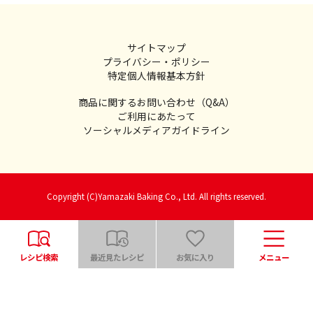
サイトマップ
プライバシー・ポリシー
特定個人情報基本方針
商品に関するお問い合わせ（Q&A）
ご利用にあたって
ソーシャルメディアガイドライン
Copyright (C)Yamazaki Baking Co., Ltd. All rights reserved.
レシピ検索
最近見たレシピ
お気に入り
メニュー