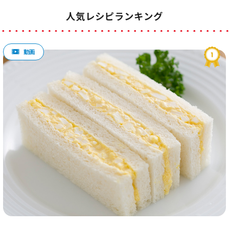
人気レシピランキング