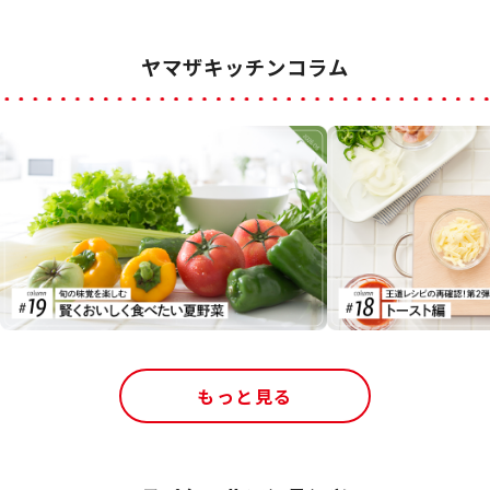
ヤマザキッチンコラム
もっと見る