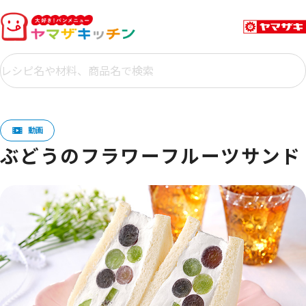
ぶどうのフラワーフルーツサンド