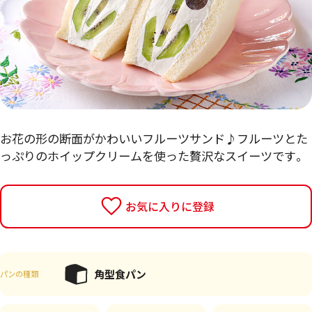
お花の形の断面がかわいいフルーツサンド♪フルーツとた
っぷりのホイップクリームを使った贅沢なスイーツです。
お気に入りに登録
角型食パン
パンの種類