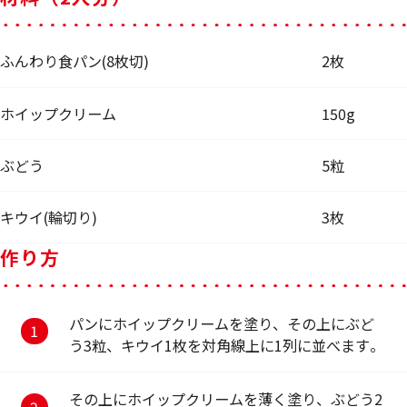
ふんわり食パン(8枚切)
2枚
ホイップクリーム
150g
ぶどう
5粒
キウイ(輪切り)
3枚
作り方
パンにホイップクリームを塗り、その上にぶど
う3粒、キウイ1枚を対角線上に1列に並べます。
その上にホイップクリームを薄く塗り、ぶどう2