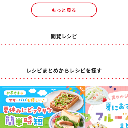
もっと見る
閲覧レシピ
レシピまとめからレシピを探す