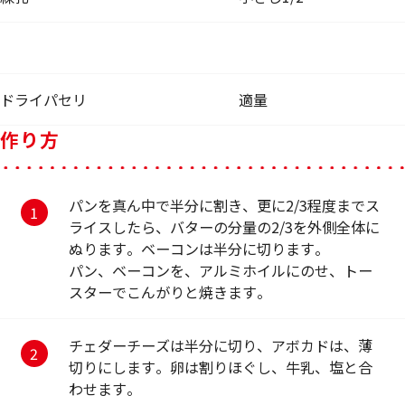
ドライパセリ
適量
作り方
パンを真ん中で半分に割き、更に2/3程度までス
ライスしたら、バターの分量の2/3を外側全体に
ぬります。ベーコンは半分に切ります。
パン、ベーコンを、アルミホイルにのせ、トー
スターでこんがりと焼きます。
チェダーチーズは半分に切り、アボカドは、薄
切りにします。卵は割りほぐし、牛乳、塩と合
わせます。