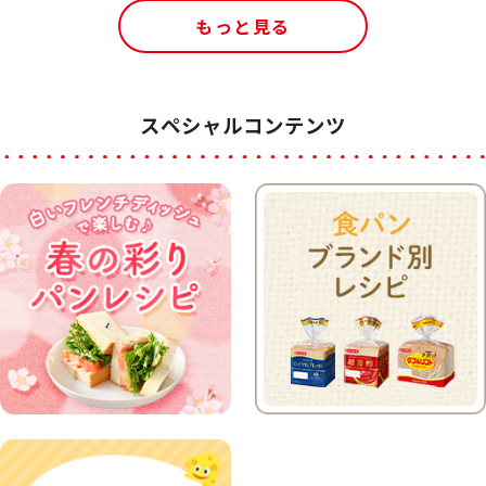
もっと見る
スペシャルコンテンツ