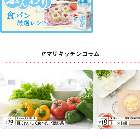
ヤマザキッチンコラム