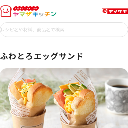
ふわとろエッグサンド