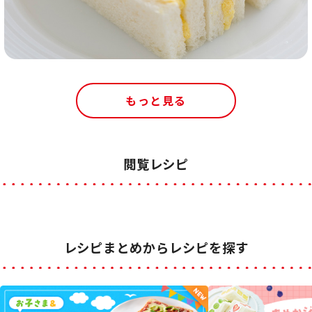
もっと見る
閲覧レシピ
レシピまとめからレシピを探す