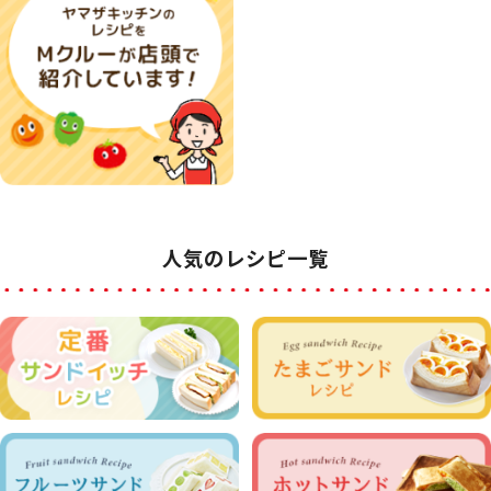
人気のレシピ一覧