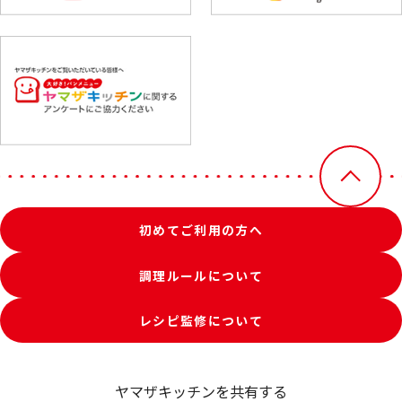
初めてご利用の方へ
調理ルールについて
レシピ監修について
ヤマザキッチンを共有する