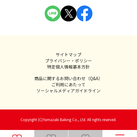
サイトマップ
プライバシー・ポリシー
特定個人情報基本方針
商品に関するお問い合わせ（Q&A）
ご利用にあたって
ソーシャルメディアガイドライン
Copyright (C)Yamazaki Baking Co., Ltd. All rights reserved.