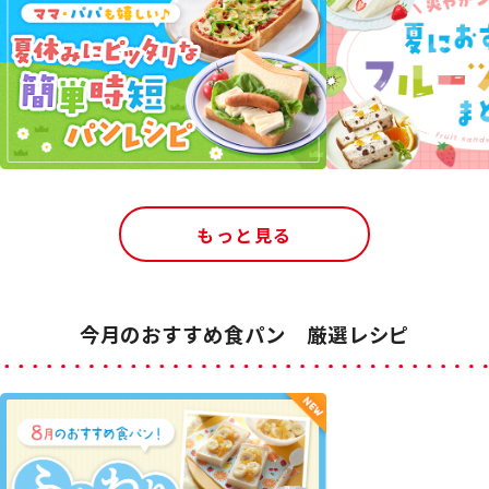
もっと見る
今月のおすすめ食パン 厳選レシピ