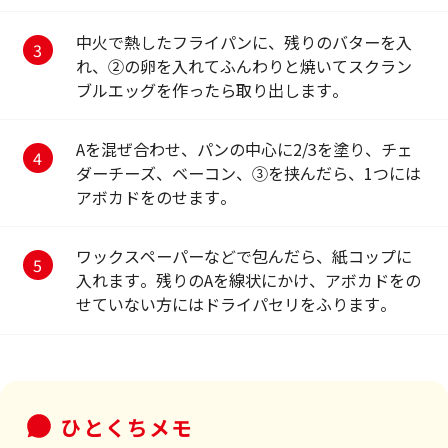
中火で熱したフライパンに、残りのバターを入
れ、②の卵を入れてふんわりと焼いてスクラン
ブルエッグを作ったら取り出します。
Aを混ぜ合わせ、パンの中心に2/3を塗り、チェ
ダーチーズ、ベーコン、③を挟んだら、1つには
アボカドをのせます。
ワックスペーパーなどで包んだら、紙コップに
入れます。残りのAを線状にかけ、アボカドをの
せていない方にはドライパセリをふります。
ひとくちメモ