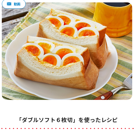
「ダブルソフト６枚切」を使ったレシピ