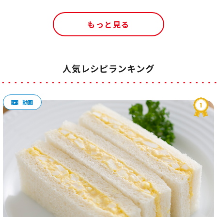
もっと見る
人気レシピランキング