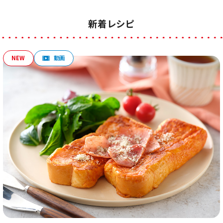
新着レシピ