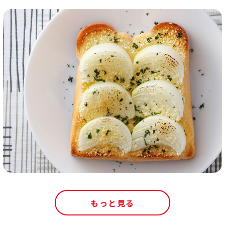
もっと見る