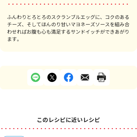
ふんわりとろとろのスクランブルエッグに、コクのある
チーズ、そしてほんのり甘いマヨネーズソースを組み合
わせればお腹も心も満足するサンドイッチができあがり
ます。
このレシピに近いレシピ