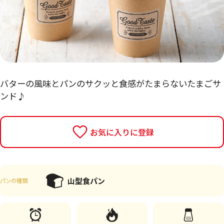
バターの風味とパンのサクッと食感がたまらないたまごサ
ンド♪
お気に入りに登録
山型食パン
パンの種類