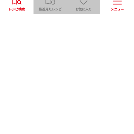
レシピ検索
最近見たレシピ
お気に入り
メニュー