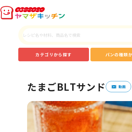
カテゴリから探す
パンの種類
たまごBLTサンド