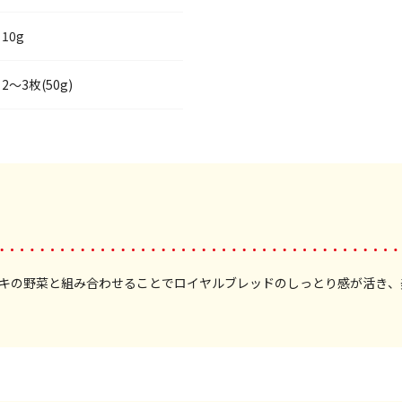
10g
2～3枚(50g)
キの野菜と組み合わせることでロイヤルブレッドのしっとり感が活き、