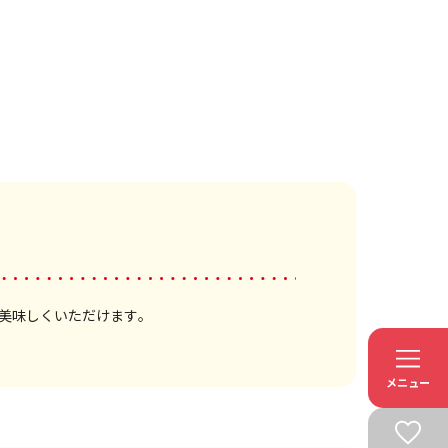
美味しくいただけます。
メニュー