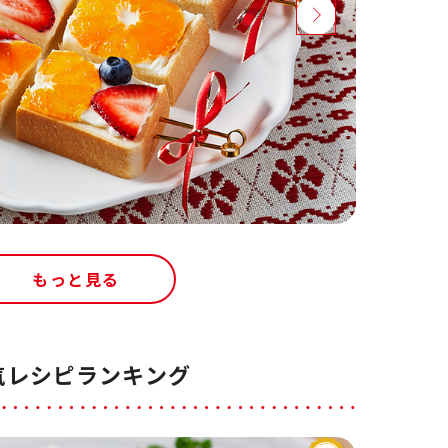
もっと見る
気レシピランキング