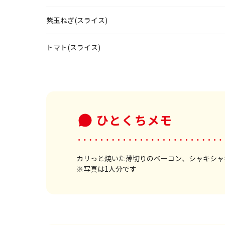
紫玉ねぎ(スライス)
トマト(スライス)
ひとくちメモ
カリっと焼いた薄切りのベーコン、シャキシャ
※写真は1人分です