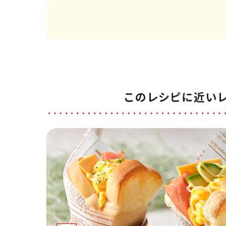
このレシピに近い