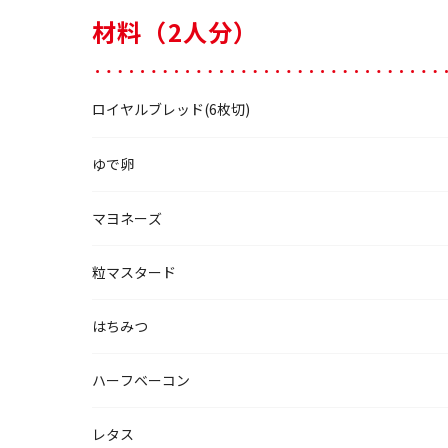
材料（2人分）
ロイヤルブレッド(6枚切)
ゆで卵
マヨネーズ
粒マスタード
はちみつ
ハーフベーコン
レタス