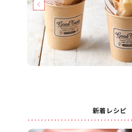
新着レシピ