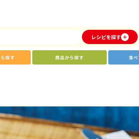
レシピを探す
から探す
商品から探す
食べ