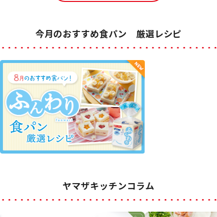
今月のおすすめ食パン 厳選レシピ
ヤマザキッチンコラム