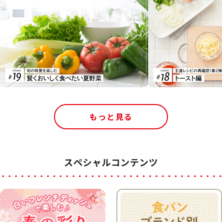
もっと見る
スペシャルコンテンツ