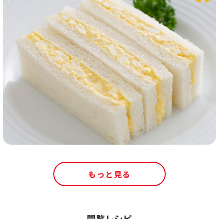
もっと見る
閲覧レシピ