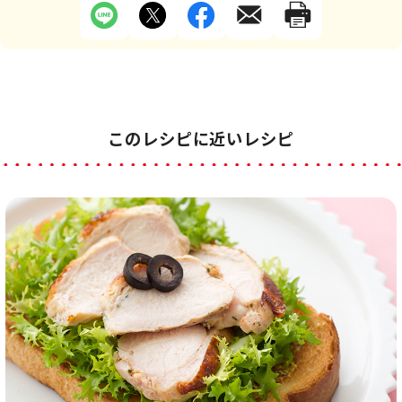
このレシピに近いレシピ