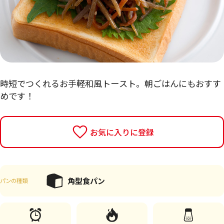
時短でつくれるお手軽和風トースト。朝ごはんにもおすす
めです！
お気に入りに登録
角型食パン
パンの種類