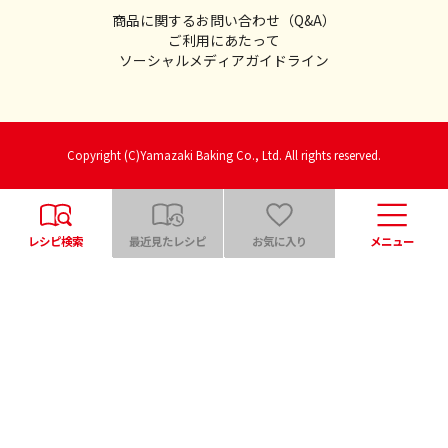
商品に関するお問い合わせ（Q&A）
ご利用にあたって
ソーシャルメディアガイドライン
Copyright (C)Yamazaki Baking Co., Ltd. All rights reserved.
レシピ検索
最近見たレシピ
お気に入り
メニュー