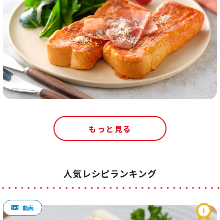
もっと見る
人気レシピランキング