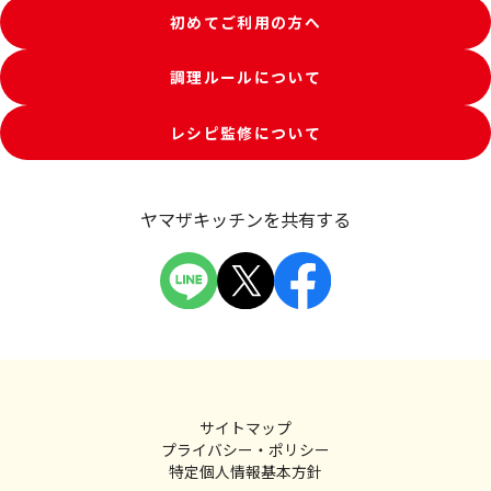
初めてご利用の方へ
調理ルールについて
レシピ監修について
ヤマザキッチンを共有する
サイトマップ
プライバシー・ポリシー
特定個人情報基本方針