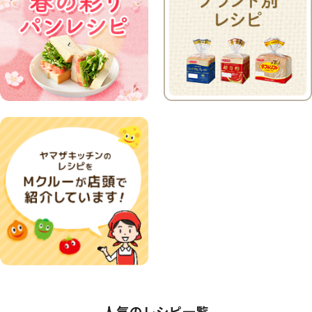
人気のレシピ一覧