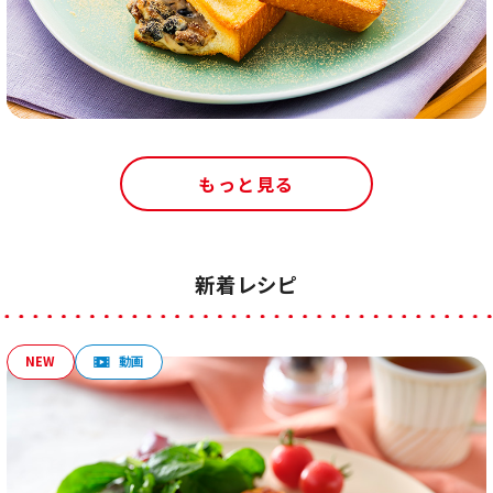
もっと見る
新着レシピ