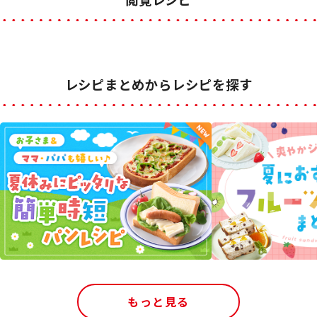
レシピまとめからレシピを探す
もっと見る