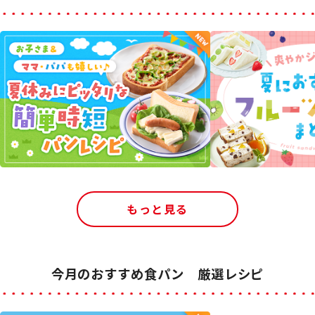
もっと見る
今月のおすすめ食パン 厳選レシピ