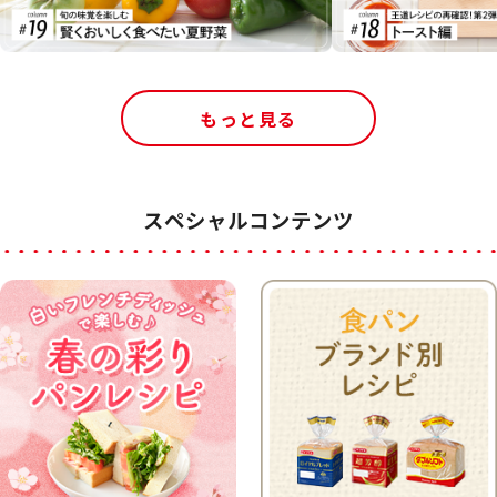
もっと見る
スペシャルコンテンツ