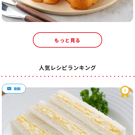
もっと見る
人気レシピランキング