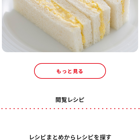
もっと見る
閲覧レシピ
レシピまとめからレシピを探す