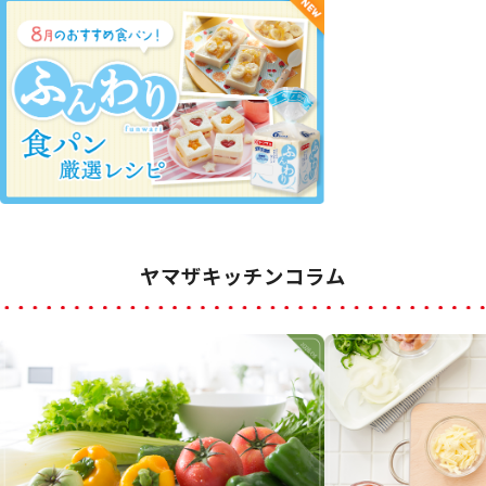
ヤマザキッチンコラム