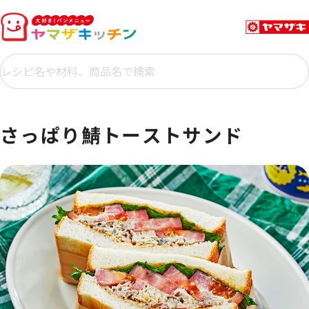
さっぱり鯖トーストサンド