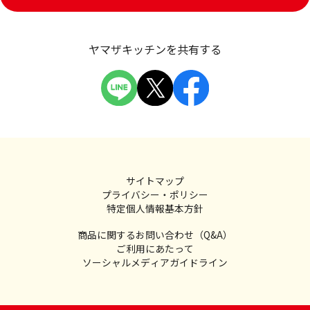
ヤマザキッチンを共有する
サイトマップ
プライバシー・ポリシー
特定個人情報基本方針
商品に関するお問い合わせ（Q&A）
ご利用にあたって
ソーシャルメディアガイドライン