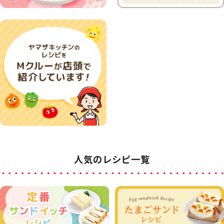
人気のレシピ一覧