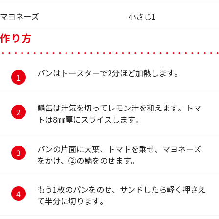
マヨネーズ
小さじ1
作り方
パンはトースターで2分ほど加熱します。
鯖缶は汁気を切ってレモン汁を和えます。トマ
トは8㎜厚にスライスします。
パンの片面に大葉、トマトを乗せ、マヨネーズ
をかけ、②の鯖をのせます。
もう1枚のパンをのせ、サンドしたら軽く押さえ
て半分に切ります。