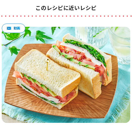
このレシピに近いレシピ