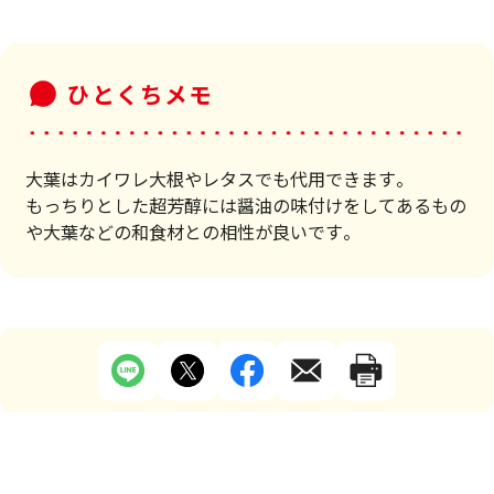
ひとくちメモ
大葉はカイワレ大根やレタスでも代用できます。
もっちりとした超芳醇には醤油の味付けをしてあるもの
や大葉などの和食材との相性が良いです。