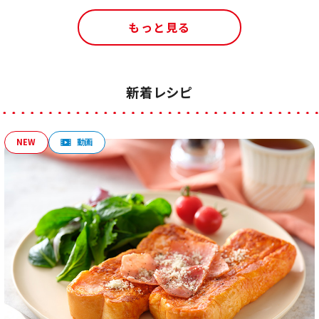
もっと見る
新着レシピ