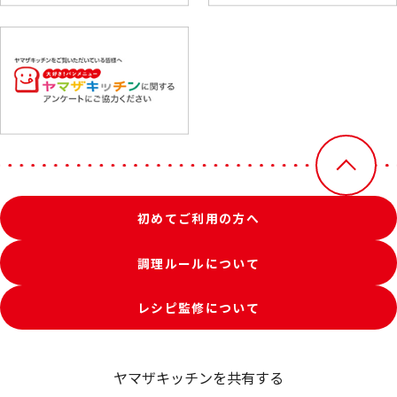
初めてご利用の方へ
調理ルールについて
レシピ監修について
ヤマザキッチンを共有する