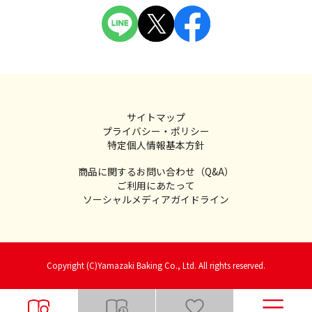
サイトマップ
プライバシー・ポリシー
特定個人情報基本方針
商品に関するお問い合わせ（Q&A）
ご利用にあたって
ソーシャルメディアガイドライン
Copyright (C)Yamazaki Baking Co., Ltd. All rights reserved.