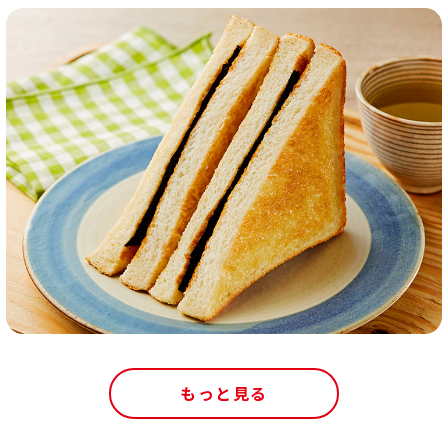
もっと見る