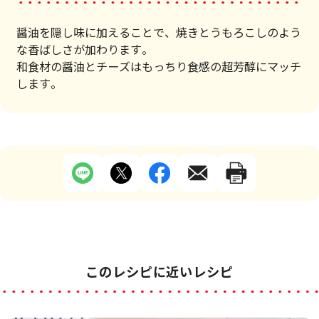
醤油を隠し味に加えることで、焼きとうもろこしのよう
な香ばしさが加わります。
和食材の醤油とチーズはもっちり食感の超芳醇にマッチ
します。
このレシピに近いレシピ