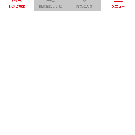
レシピ検索
最近見たレシピ
お気に入り
メニュー