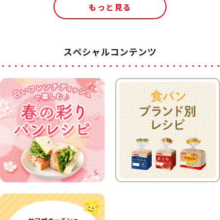
もっと見る
スペシャルコンテンツ