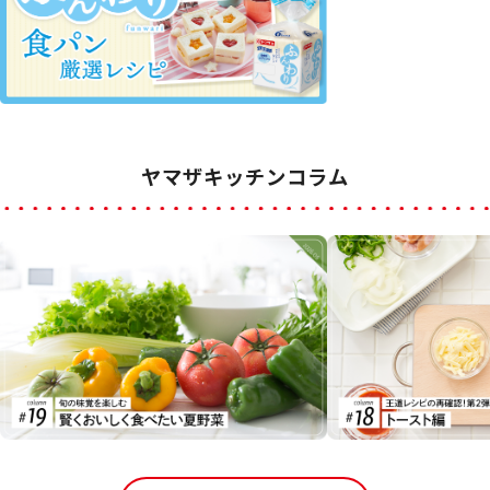
ヤマザキッチンコラム