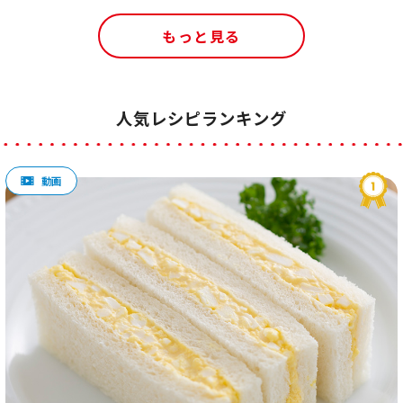
もっと見る
人気レシピランキング