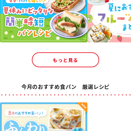
もっと見る
今月のおすすめ食パン 厳選レシピ