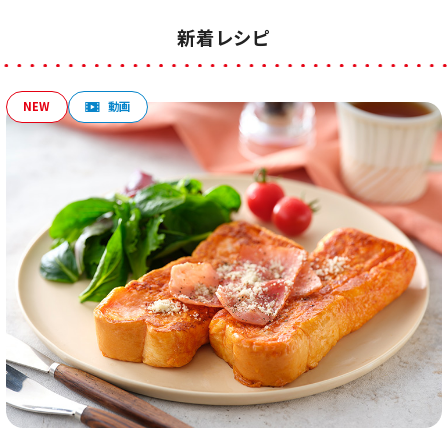
新着レシピ