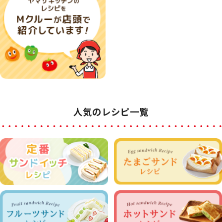
人気のレシピ一覧