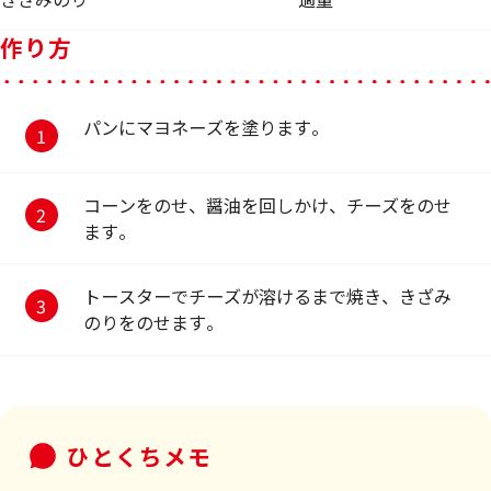
作り方
パンにマヨネーズを塗ります。
コーンをのせ、醤油を回しかけ、チーズをのせ
ます。
トースターでチーズが溶けるまで焼き、きざみ
のりをのせます。
ひとくちメモ