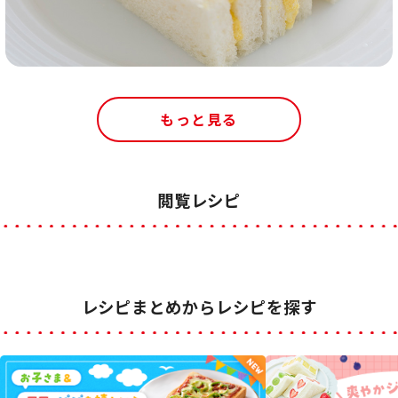
もっと見る
閲覧レシピ
レシピまとめからレシピを探す