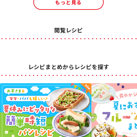
もっと見る
閲覧レシピ
レシピまとめからレシピを探す