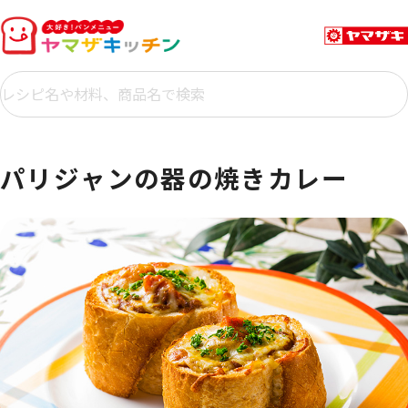
パリジャンの器の焼きカレー