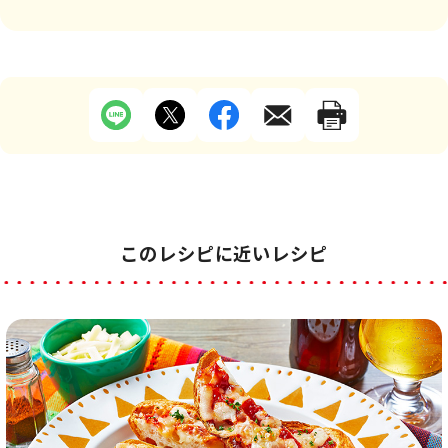
このレシピに近いレシピ