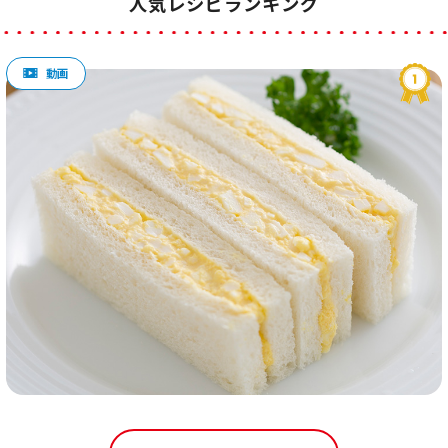
人気レシピランキング