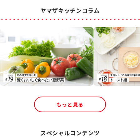
ヤマザキッチンコラム
もっと見る
スペシャルコンテンツ