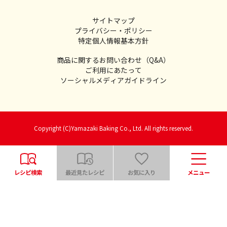
サイトマップ
プライバシー・ポリシー
特定個人情報基本方針
商品に関するお問い合わせ（Q&A）
ご利用にあたって
ソーシャルメディアガイドライン
Copyright (C)Yamazaki Baking Co., Ltd. All rights reserved.
レシピ検索
最近見たレシピ
お気に入り
メニュー