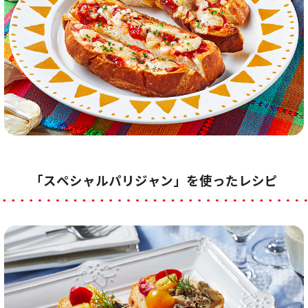
「スペシャルパリジャン」を使ったレシピ