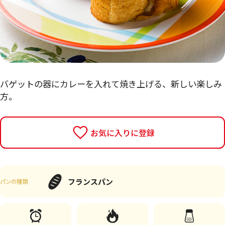
バゲットの器にカレーを入れて焼き上げる、新しい楽しみ
方。
お気に入りに登録
フランスパン
パンの種類