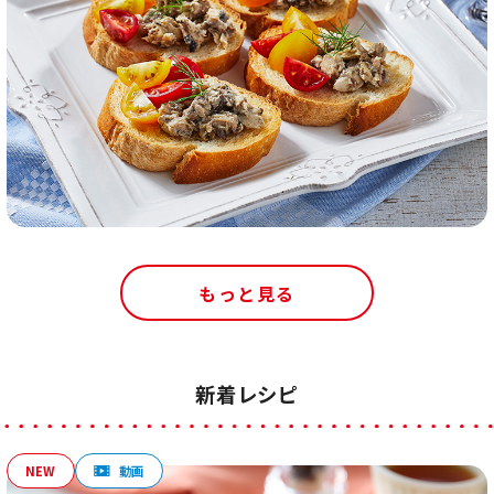
もっと見る
新着レシピ