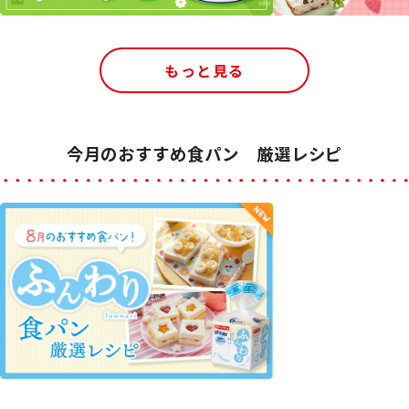
もっと見る
今月のおすすめ食パン 厳選レシピ