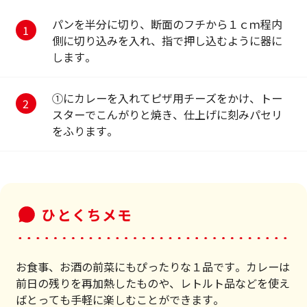
パンを半分に切り、断面のフチから１ｃｍ程内
側に切り込みを入れ、指で押し込むように器に
します。
①にカレーを入れてピザ用チーズをかけ、トー
スターでこんがりと焼き、仕上げに刻みパセリ
をふります。
ひとくちメモ
お食事、お酒の前菜にもぴったりな１品です。カレーは
前日の残りを再加熱したものや、レトルト品などを使え
ばとっても手軽に楽しむことができます。