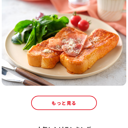
もっと見る