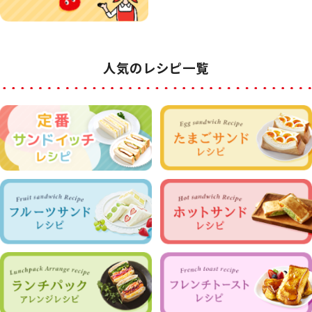
人気のレシピ一覧