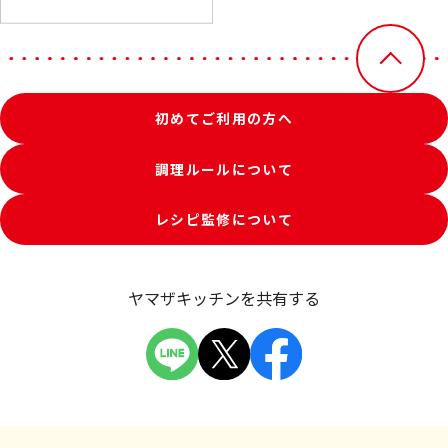
初めてご利用の方へ
調理ルールについて
レシピ監修について
ヤマザキッチンを共有する