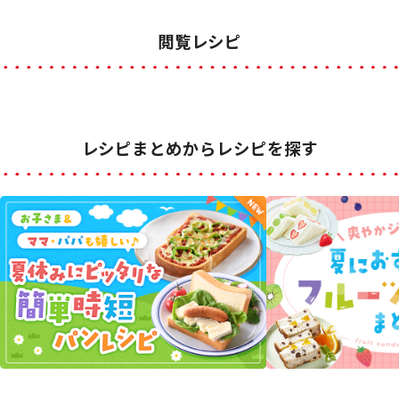
閲覧レシピ
レシピまとめからレシピを探す