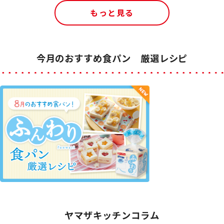
もっと見る
今月のおすすめ食パン 厳選レシピ
ヤマザキッチンコラム