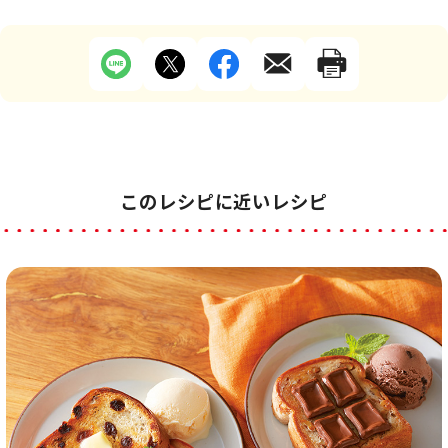
このレシピに近いレシピ