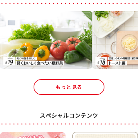
もっと見る
スペシャルコンテンツ