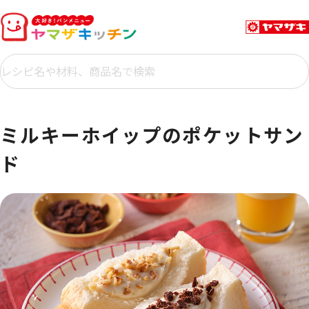
ミルキーホイップのポケットサン
ド