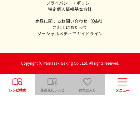
プライバシー・ポリシー
特定個人情報基本方針
商品に関するお問い合わせ（Q&A）
ご利用にあたって
ソーシャルメディアガイドライン
Copyright (C)Yamazaki Baking Co., Ltd. All rights reserved.
レシピ検索
最近見たレシピ
お気に入り
メニュー