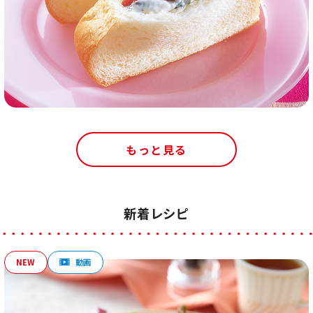
もっと見る
新着レシピ