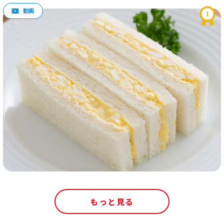
もっと見る