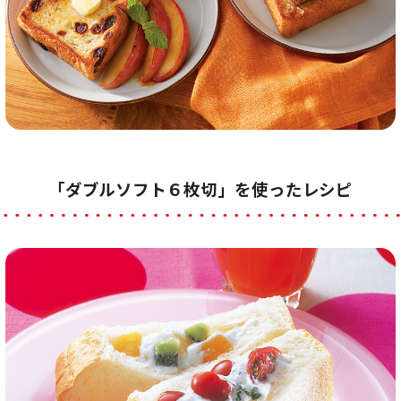
「ダブルソフト６枚切」を使ったレシピ