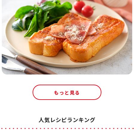
もっと見る
人気レシピランキング