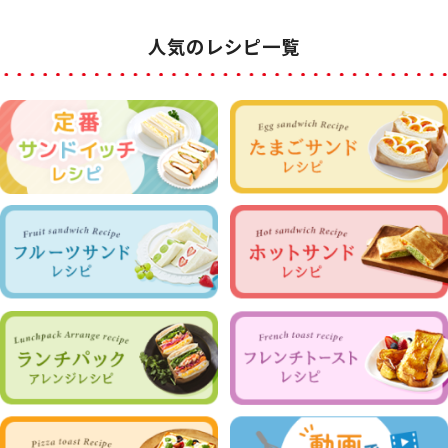
人気のレシピ一覧