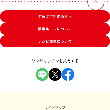
初めてご利用の方へ
調理ルールについて
レシピ監修について
ヤマザキッチンを共有する
サイトマップ