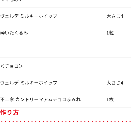
ヴェルデ ミルキーホイップ
大さじ4
砕いたくるみ
1粒
＜チョコ＞
ヴェルデ ミルキーホイップ
大さじ4
不二家 カントリーマアムチョコまみれ
1枚
作り方