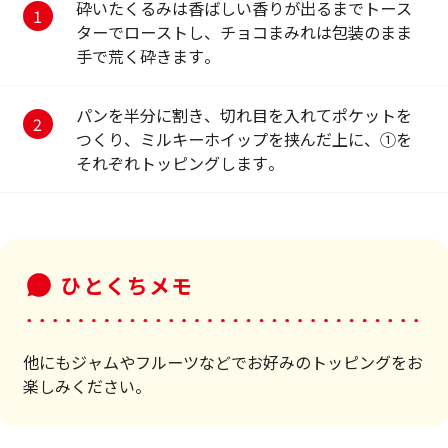
砕いたくるみは香ばしい香りが出るまでトース
ターでローストし、チョコまみれは包装のまま
手で荒く砕きます。
パンを半分に割き、切れ目を入れてポケットを
つくり、ミルキーホイップを挟んだ上に、①を
それぞれトッピングします。
ひとくちメモ
他にもジャムやフルーツなどでお好みのトッピングをお
楽しみください。