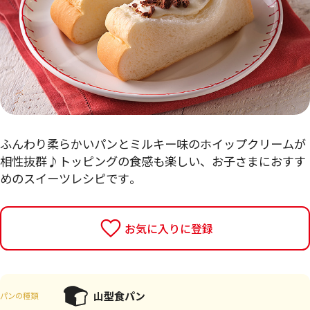
ふんわり柔らかいパンとミルキー味のホイップクリームが
相性抜群♪トッピングの食感も楽しい、お子さまにおすす
めのスイーツレシピです。
お気に入りに登録
山型食パン
パンの種類