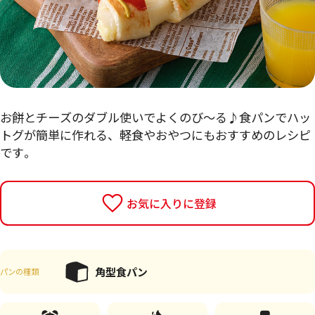
お餅とチーズのダブル使いでよくのび～る♪食パンでハッ
トグが簡単に作れる、軽食やおやつにもおすすめのレシピ
です。
お気に入りに登録
角型食パン
パンの種類