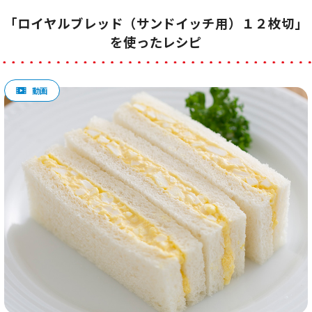
「ロイヤルブレッド（サンドイッチ用）１２枚切」
を使ったレシピ