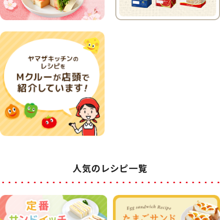
人気のレシピ一覧