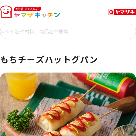
もちチーズハットグパン