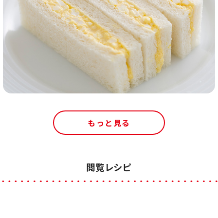
もっと見る
閲覧レシピ