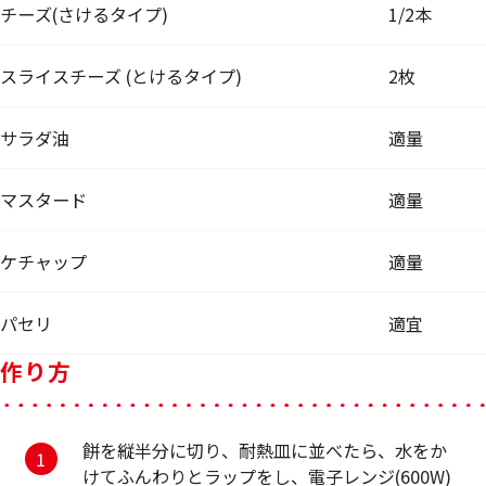
チーズ(さけるタイプ)
1/2本
スライスチーズ (とけるタイプ)
2枚
サラダ油
適量
マスタード
適量
ケチャップ
適量
パセリ
適宜
作り方
餅を縦半分に切り、耐熱皿に並べたら、水をか
けてふんわりとラップをし、電子レンジ(600W)