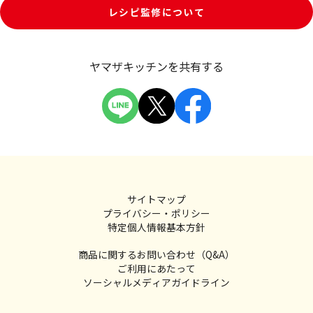
レシピ監修について
ヤマザキッチンを共有する
サイトマップ
プライバシー・ポリシー
特定個人情報基本方針
商品に関するお問い合わせ（Q&A）
ご利用にあたって
ソーシャルメディアガイドライン