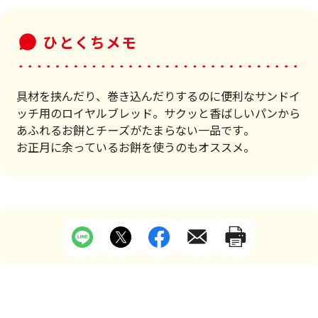
ひとくちメモ
具材を挟んだり、巻き込んだりするのに便利なサンドイ
ッチ用のロイヤルブレッド。サクッと香ばしいパンから
あふれるお餅とチーズがたまらない一品です。
お正月に余っているお餅を使うのもオススメ。