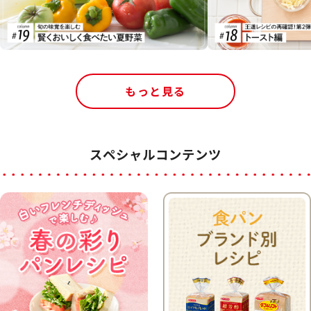
もっと見る
スペシャルコンテンツ