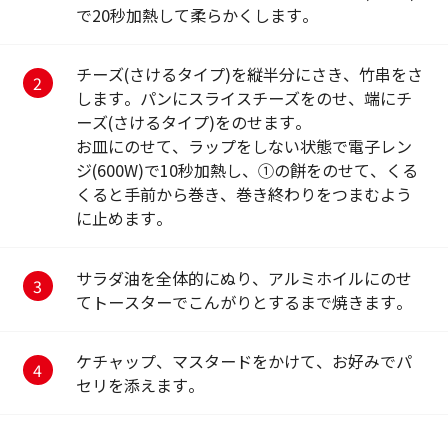
で20秒加熱して柔らかくします。
チーズ(さけるタイプ)を縦半分にさき、竹串をさ
します。パンにスライスチーズをのせ、端にチ
ーズ(さけるタイプ)をのせます。
お皿にのせて、ラップをしない状態で電子レン
ジ(600W)で10秒加熱し、①の餅をのせて、くる
くると手前から巻き、巻き終わりをつまむよう
に止めます。
サラダ油を全体的にぬり、アルミホイルにのせ
てトースターでこんがりとするまで焼きます。
ケチャップ、マスタードをかけて、お好みでパ
セリを添えます。