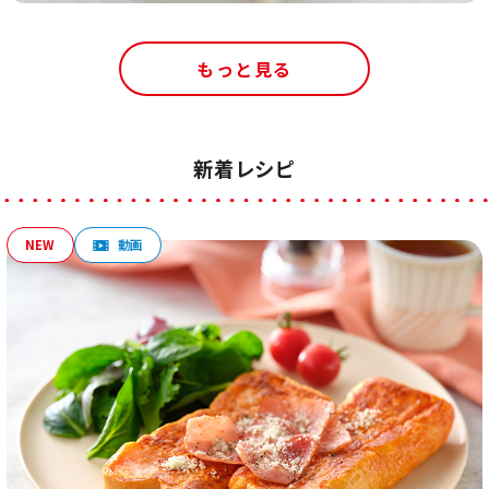
もっと見る
新着レシピ