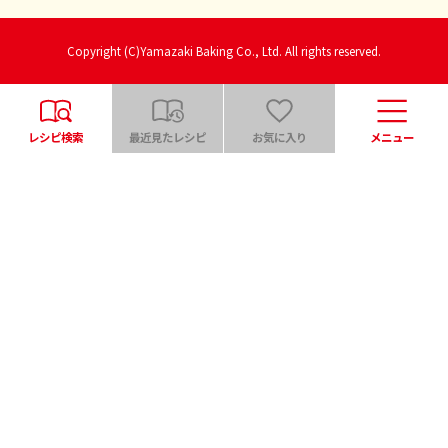
Copyright (C)Yamazaki Baking Co., Ltd. All rights reserved.
レシピ検索
最近見たレシピ
お気に入り
メニュー