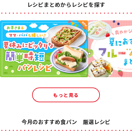
レシピまとめからレシピを探す
もっと見る
今月のおすすめ食パン 厳選レシピ