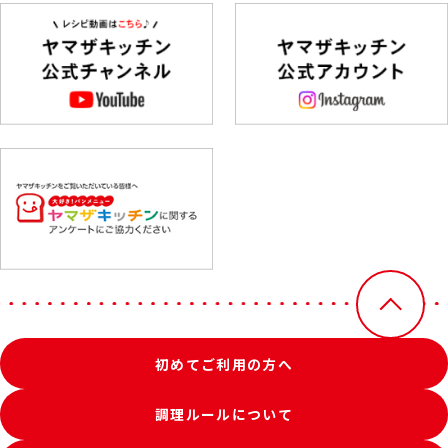
初めてご利用の方へ
調理ルールについて