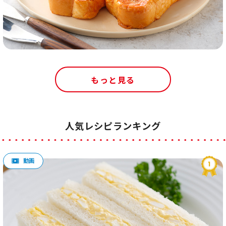
もっと見る
人気レシピランキング