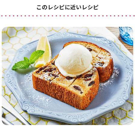
このレシピに近いレシピ