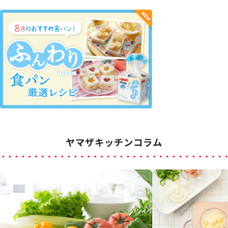
ヤマザキッチンコラム