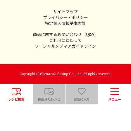
サイトマップ
プライバシー・ポリシー
特定個人情報基本方針
商品に関するお問い合わせ（Q&A）
ご利用にあたって
ソーシャルメディアガイドライン
Copyright (C)Yamazaki Baking Co., Ltd. All rights reserved.
レシピ検索
最近見たレシピ
お気に入り
メニュー