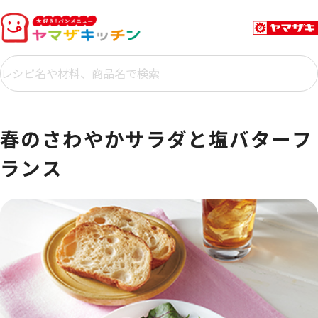
春のさわやかサラダと塩バターフ
ランス