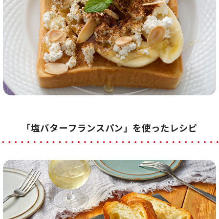
「塩バターフランスパン」を使ったレシピ