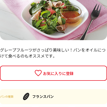
グレープフルーツがさっぱり美味しい！パンをオイルにつ
けて食べるのもオススメです。
お気に入りに登録
フランスパン
パンの種類