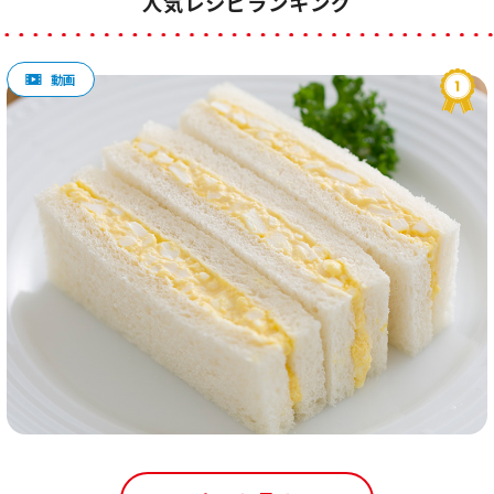
人気レシピランキング