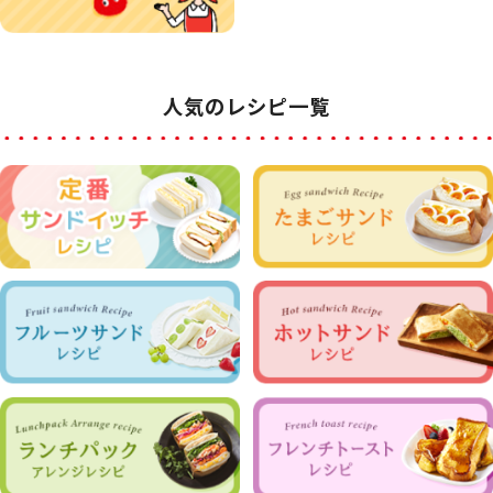
人気のレシピ一覧