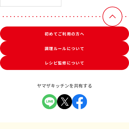
初めてご利用の方へ
調理ルールについて
レシピ監修について
ヤマザキッチンを共有する