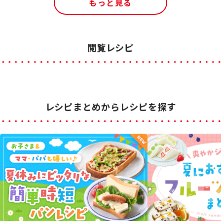
もっと見る
閲覧レシピ
レシピまとめからレシピを探す