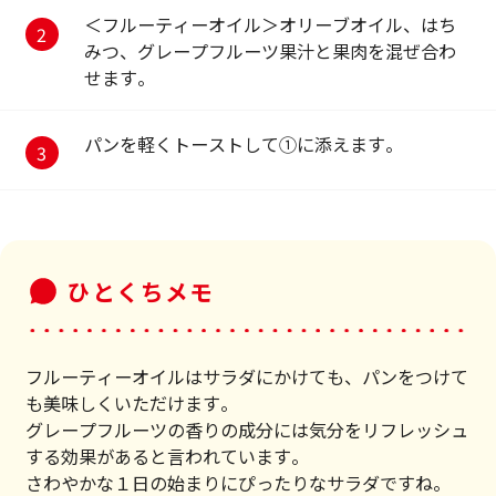
＜フルーティーオイル＞オリーブオイル、はち
みつ、グレープフルーツ果汁と果肉を混ぜ合わ
せます。
パンを軽くトーストして①に添えます。
ひとくちメモ
フルーティーオイルはサラダにかけても、パンをつけて
も美味しくいただけます。
グレープフルーツの香りの成分には気分をリフレッシュ
する効果があると言われています。
さわやかな１日の始まりにぴったりなサラダですね。