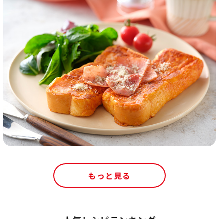
もっと見る