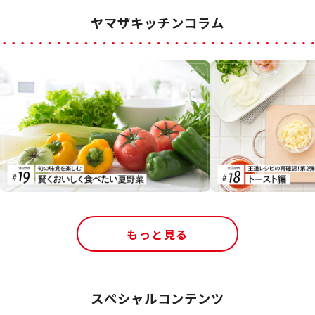
ヤマザキッチンコラム
もっと見る
スペシャルコンテンツ