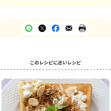
このレシピに近いレシピ