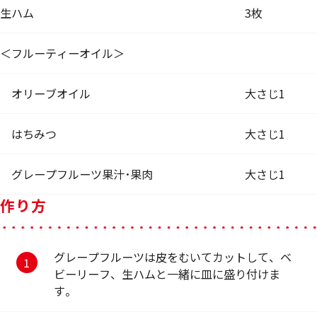
生ハム
3枚
＜フルーティーオイル＞
オリーブオイル
大さじ1
はちみつ
大さじ1
グレープフルーツ果汁･果肉
大さじ1
作り方
グレープフルーツは皮をむいてカットして、ベ
ビーリーフ、生ハムと一緒に皿に盛り付けま
す。