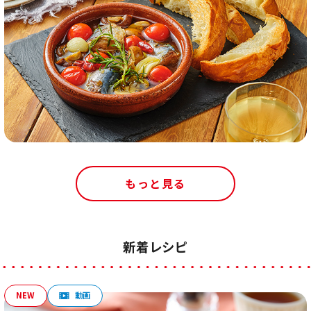
もっと見る
新着レシピ