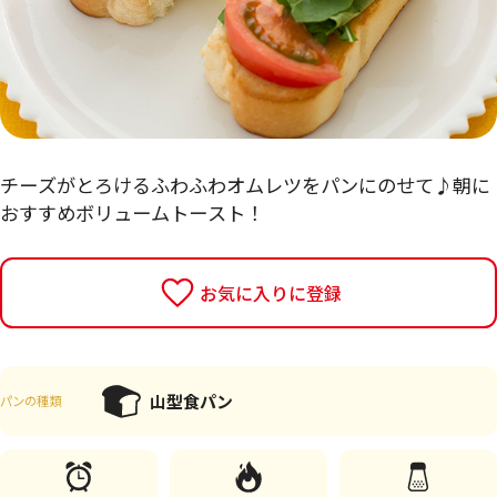
チーズがとろけるふわふわオムレツをパンにのせて♪朝に
おすすめボリュームトースト！
お気に入りに登録
山型食パン
パンの種類