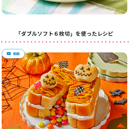
「ダブルソフト６枚切」を使ったレシピ