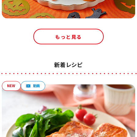
もっと見る
新着レシピ