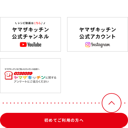
初めてご利用の方へ