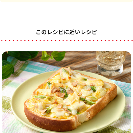
このレシピに近いレシピ