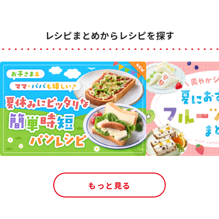
レシピまとめからレシピを探す
もっと見る