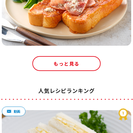
もっと見る
人気レシピランキング