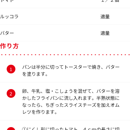
ルッコラ
適量
バター
適量
作り方
パンは半分に切ってトースターで焼き、バター
を塗ります。
卵、牛乳、塩・こしょうを混ぜて、バターを溶
かしたフライパンに流し入れます。半熟状態に
なったら、ちぎったスライスチーズを加えオム
レツを作ります。
①にくし形に切ったトマト、４ｃｍの長さに切