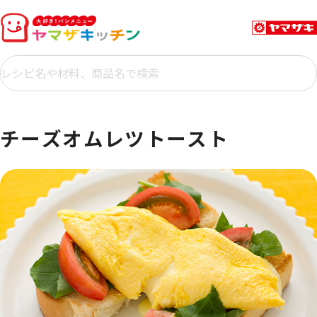
チーズオムレツトースト