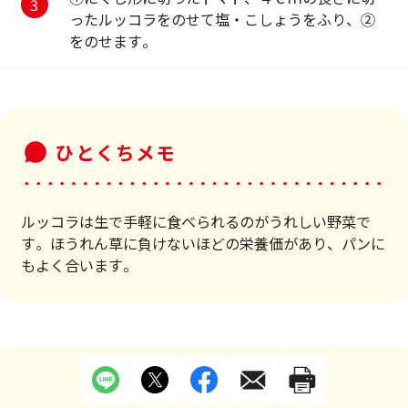
ったルッコラをのせて塩・こしょうをふり、②
をのせます。
ひとくちメモ
ルッコラは生で手軽に食べられるのがうれしい野菜で
す。ほうれん草に負けないほどの栄養価があり、パンに
もよく合います。