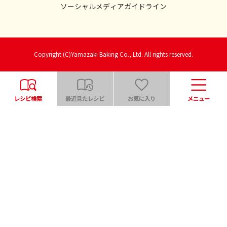
ソーシャルメディアガイドライン
Copyright (C)Yamazaki Baking Co., Ltd. All rights reserved.
レシピ検索
最近見たレシピ
お気に入り
メニュー