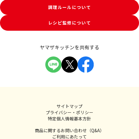
調理ルールについて
レシピ監修について
ヤマザキッチンを共有する
サイトマップ
プライバシー・ポリシー
特定個人情報基本方針
商品に関するお問い合わせ（Q&A）
ご利用にあたって