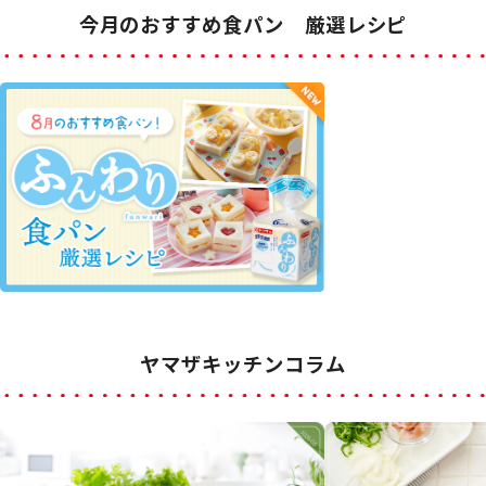
今月のおすすめ食パン 厳選レシピ
ヤマザキッチンコラム