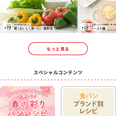
もっと見る
スペシャルコンテンツ