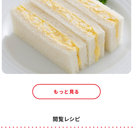
もっと見る
閲覧レシピ