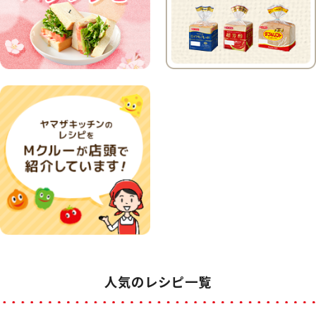
人気のレシピ一覧