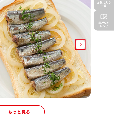
お気に入り
一覧
最近見た
レシピ
もっと見る