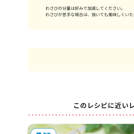
わさびの分量は好みで加減してください。
わさびが苦手な場合は、抜いても美味しくいた
このレシピに近い