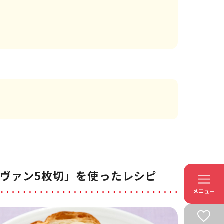
ヴァン5枚切」を使ったレシピ
メニュー