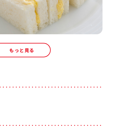
もっと見る