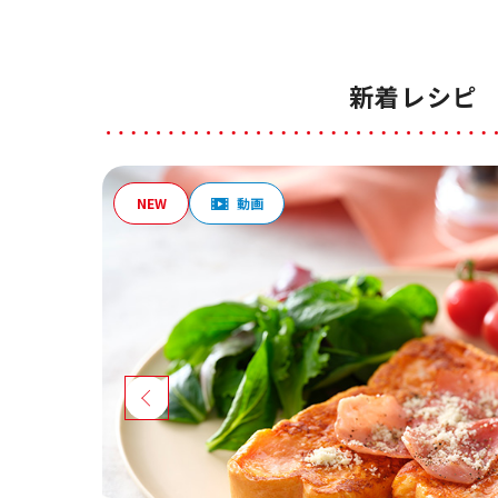
新着レシピ