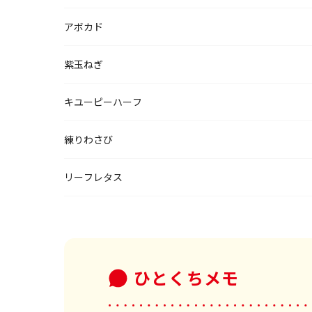
アボカド
紫玉ねぎ
キユーピーハーフ
練りわさび
リーフレタス
ひとくちメモ