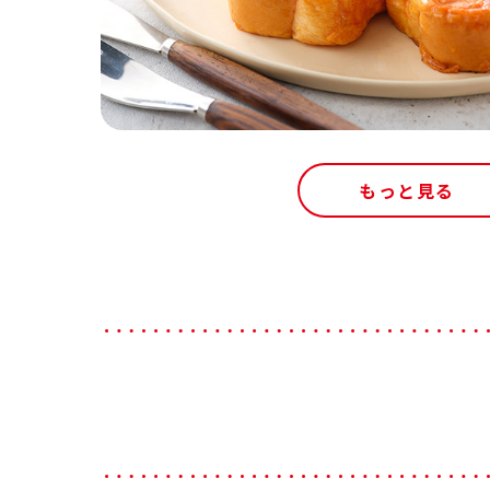
もっと見る