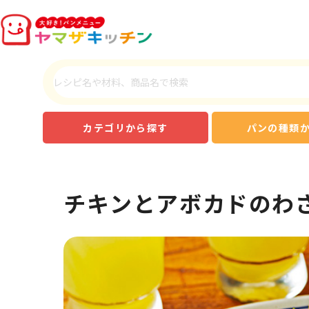
カテゴリから探す
パンの種類
チキンとアボカドのわ