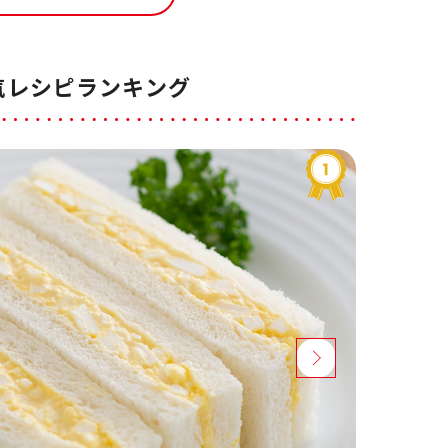
気レシピランキング