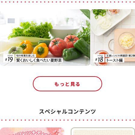
もっと見る
スペシャルコンテンツ