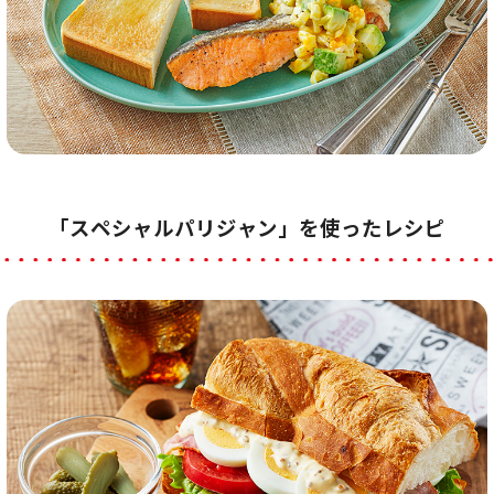
「スペシャルパリジャン」を使ったレシピ