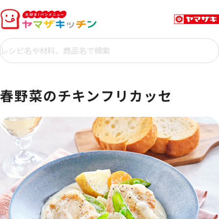
春野菜のチキンフリカッセ