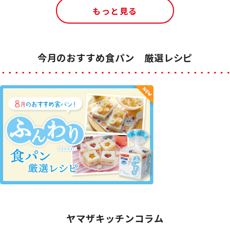
もっと見る
今月のおすすめ食パン 厳選レシピ
ヤマザキッチンコラム