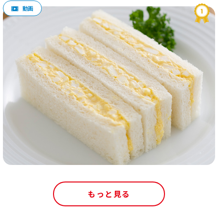
もっと見る