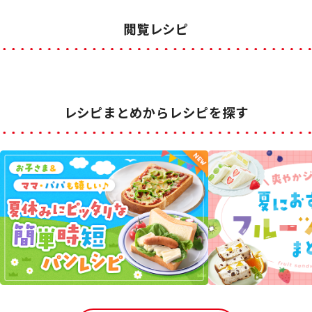
閲覧レシピ
レシピまとめからレシピを探す