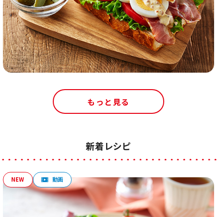
もっと見る
新着レシピ