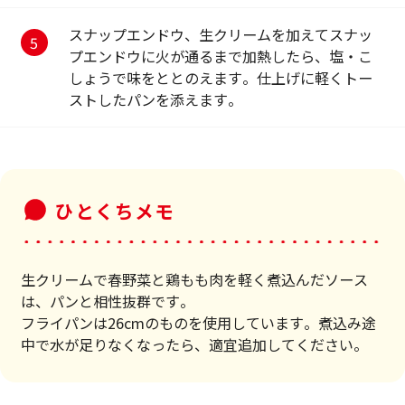
スナップエンドウ、生クリームを加えてスナッ
プエンドウに火が通るまで加熱したら、塩・こ
しょうで味をととのえます。仕上げに軽くトー
ストしたパンを添えます。
ひとくちメモ
生クリームで春野菜と鶏もも肉を軽く煮込んだソース
は、パンと相性抜群です。
フライパンは26cmのものを使用しています。煮込み途
中で水が足りなくなったら、適宜追加してください。