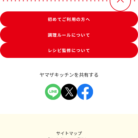
初めてご利用の方へ
調理ルールについて
レシピ監修について
ヤマザキッチンを共有する
サイトマップ