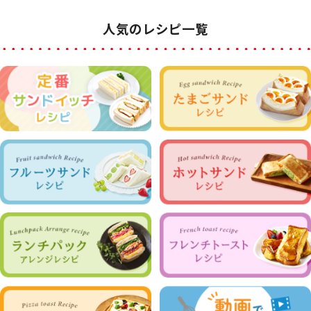
人気のレシピ一覧