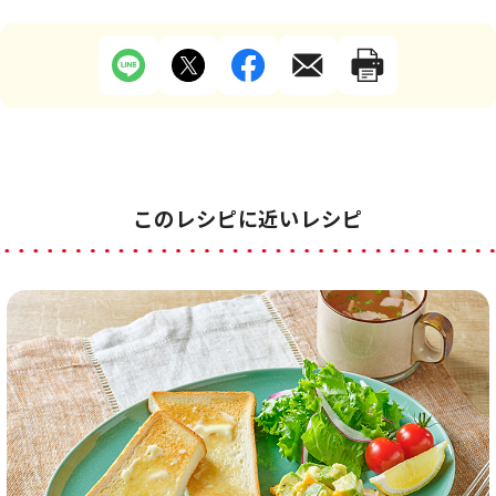
このレシピに近いレシピ