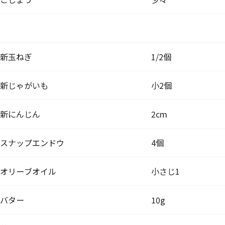
新玉ねぎ
1/2個
新じゃがいも
小2個
新にんじん
2cm
スナップエンドウ
4個
オリーブオイル
小さじ1
バター
10g