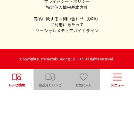
プライバシー・ポリシー
特定個人情報基本方針
商品に関するお問い合わせ（Q&A）
ご利用にあたって
ソーシャルメディアガイドライン
Copyright (C)Yamazaki Baking Co., Ltd. All rights reserved.
レシピ検索
最近見たレシピ
お気に入り
メニュー