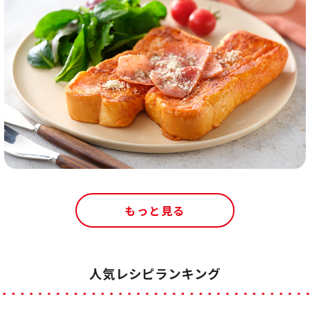
もっと見る
人気レシピランキング