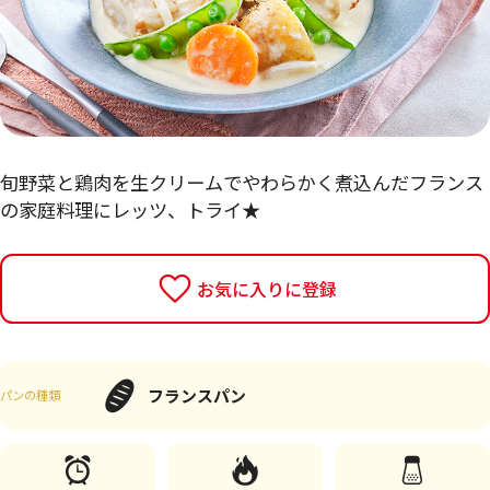
旬野菜と鶏肉を生クリームでやわらかく煮込んだフランス
の家庭料理にレッツ、トライ★
お気に入りに登録
フランスパン
パンの種類