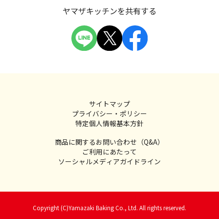
ヤマザキッチンを共有する
サイトマップ
プライバシー・ポリシー
特定個人情報基本方針
商品に関するお問い合わせ（Q&A）
ご利用にあたって
ソーシャルメディアガイドライン
Copyright (C)Yamazaki Baking Co., Ltd. All rights reserved.