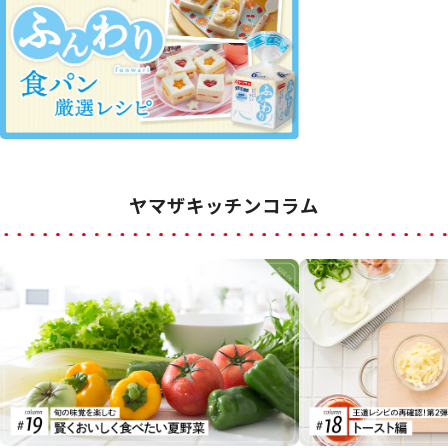
ヤマザキッチンコラム