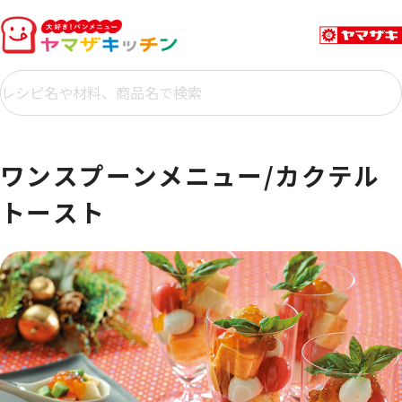
ワンスプーンメニュー/カクテル
トースト