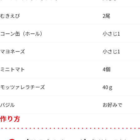
むきえび
2尾
コーン缶（ホール）
小さじ1
マヨネーズ
小さじ1
ミニトマト
4個
モッツァレラチーズ
40ｇ
バジル
お好みで
作り方