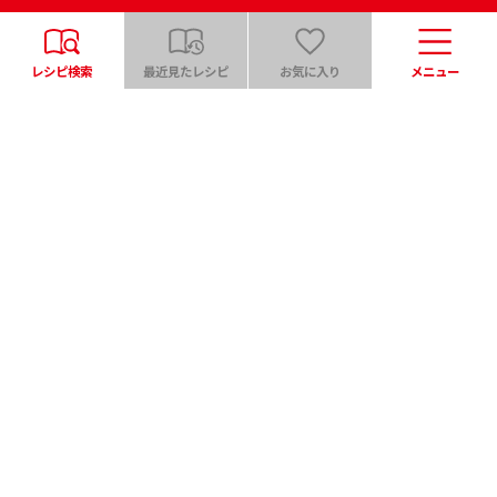
レシピ検索
最近見たレシピ
お気に入り
メニュー