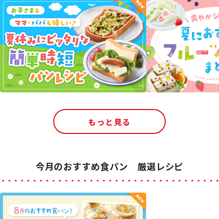
もっと見る
今月のおすすめ食パン 厳選レシピ