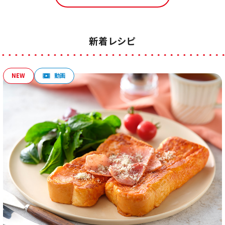
新着レシピ