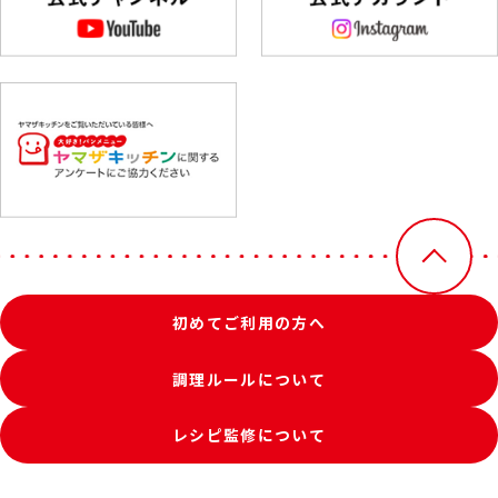
初めてご利用の方へ
調理ルールについて
レシピ監修について