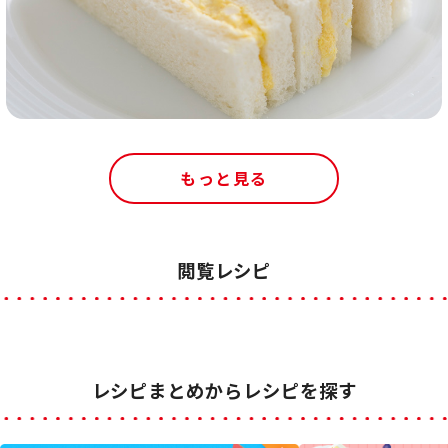
もっと見る
閲覧レシピ
レシピまとめからレシピを探す