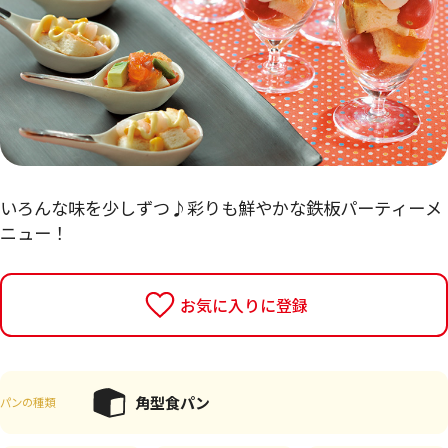
いろんな味を少しずつ♪彩りも鮮やかな鉄板パーティーメ
ニュー！
お気に入りに登録
角型食パン
パンの種類