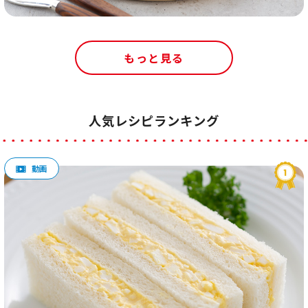
もっと見る
人気レシピランキング