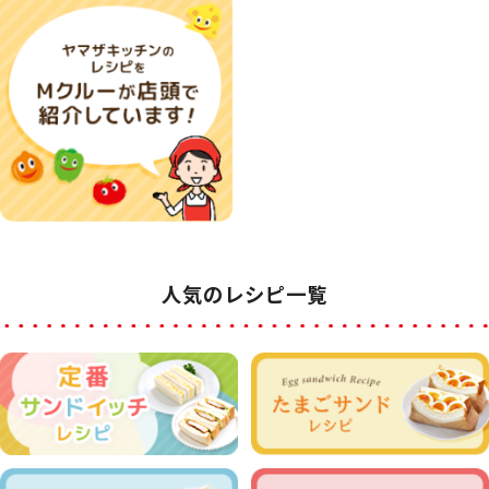
人気のレシピ一覧