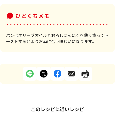
ひとくちメモ
パンはオリーブオイルとおろしにんにくを薄く塗ってト
ーストするとよりお酒に合う味わいになります。
このレシピに近いレシピ