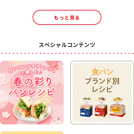
もっと見る
スペシャルコンテンツ