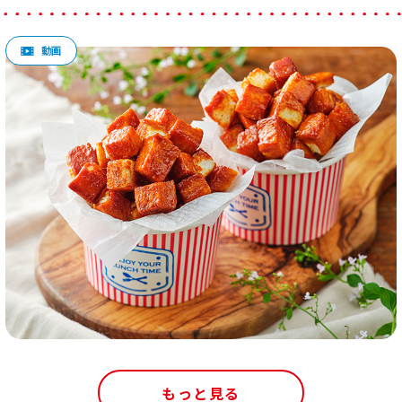
もっと見る