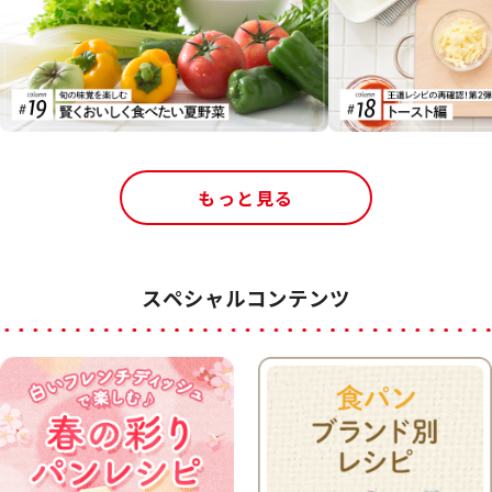
もっと見る
スペシャルコンテンツ