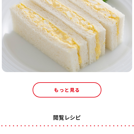
もっと見る
閲覧レシピ