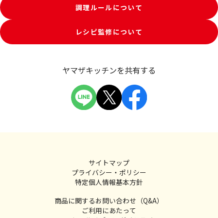
調理ルールについて
レシピ監修について
ヤマザキッチンを共有する
サイトマップ
プライバシー・ポリシー
特定個人情報基本方針
商品に関するお問い合わせ（Q&A）
ご利用にあたって