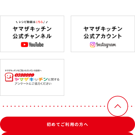
初めてご利用の方へ