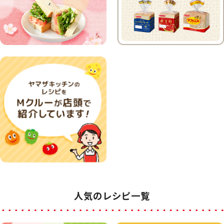
人気のレシピ一覧