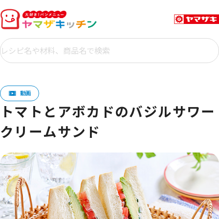
トマトとアボカドのバジルサワー
クリームサンド