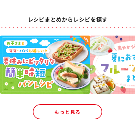
レシピまとめからレシピを探す
もっと見る