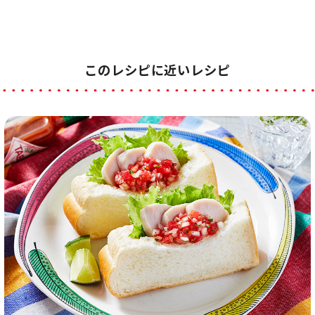
このレシピに近いレシピ