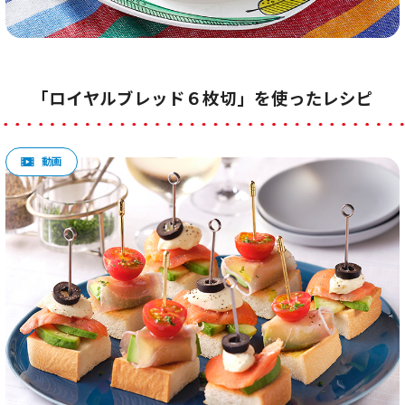
「ロイヤルブレッド６枚切」を使ったレシピ