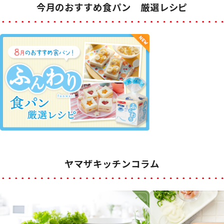
今月のおすすめ食パン 厳選レシピ
ヤマザキッチンコラム