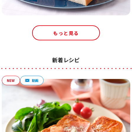
もっと見る
新着レシピ