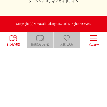
ソーシャルメディアガイドライン
Copyright (C)Yamazaki Baking Co., Ltd. All rights reserved.
レシピ検索
最近見たレシピ
お気に入り
メニュー