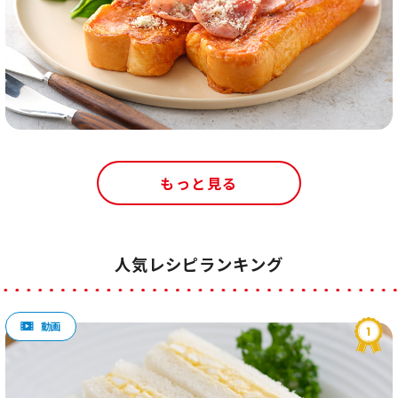
もっと見る
人気レシピランキング