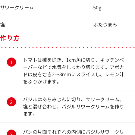
サワークリーム
50g
塩
ふたつまみ
作り方
トマトは種を除き、1cm角に切り、キッチンペ
ーパーなどで水気をしっかり切ります。アボカ
ドは皮をむき2〜3mmにスライスし、レモン汁
をふりかけます。
バジルはあらみじんに切り、サワークリーム、
塩と混ぜ合わせ、バジルサワークリームを作り
ます。
パンの片面それぞれの内側にバジルサワークリ