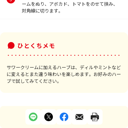
ームをぬり、アボカド、トマトをのせて挟み、
対角線に切ります。
ひとくちメモ
サワークリームに加えるハーブは、ディルやミントなど
に変えるとまた違う味わいを楽しめます。お好みのハー
ブで試してみてください。