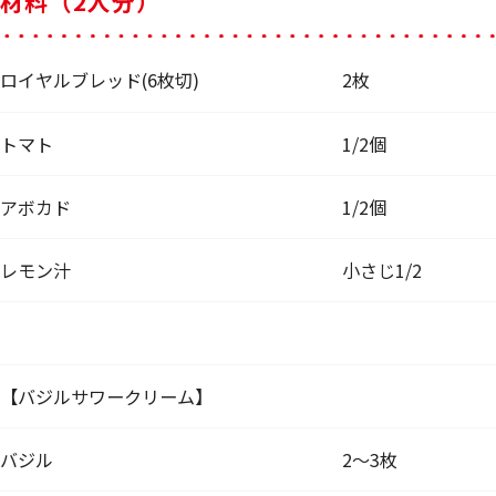
材料（2人分）
ロイヤルブレッド(6枚切)
2枚
トマト
1/2個
アボカド
1/2個
レモン汁
小さじ1/2
【バジルサワークリーム】
バジル
2〜3枚