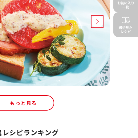
お気に入り
一覧
最近見た
レシピ
もっと見る
気レシピランキング