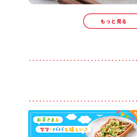
もっと見る