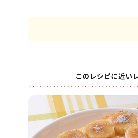
このレシピに近い