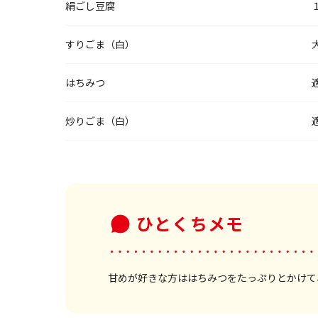
絹ごし豆腐
すりごま（白）
はちみつ
炒りごま（白）
ひとくちメモ
甘めが好きな方ははちみつをたっぷりとかけて