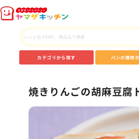
カテゴリから探す
パンの種類
焼きりんごの胡麻豆腐