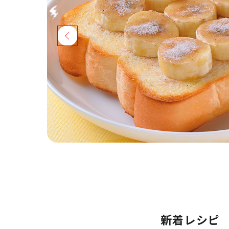
新着レシピ