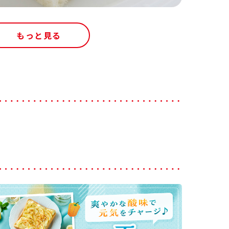
もっと見る