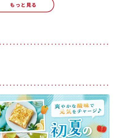
もっと見る