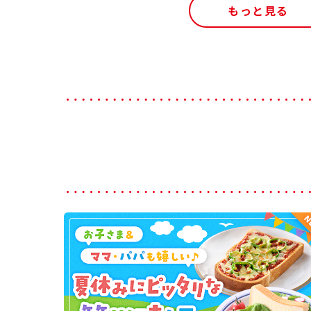
もっと見る