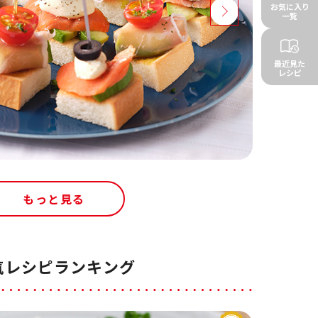
お気に入り
一覧
最近見た
レシピ
もっと見る
気レシピランキング