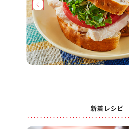
新着レシピ