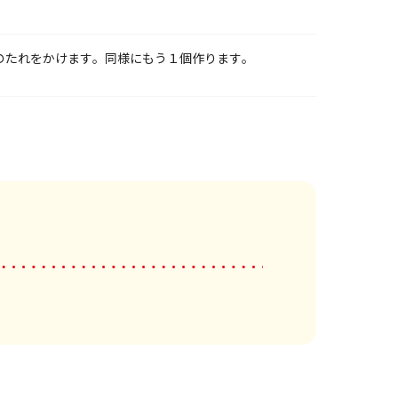
のたれをかけます。同様にもう１個作ります。