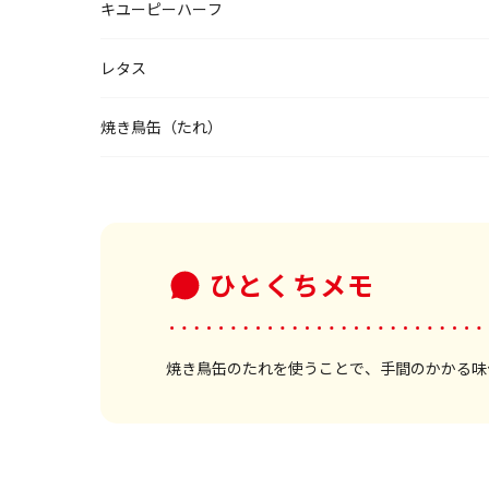
キユーピーハーフ
レタス
焼き鳥缶（たれ）
ひとくちメモ
焼き鳥缶のたれを使うことで、手間のかかる味