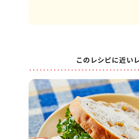
このレシピに近い